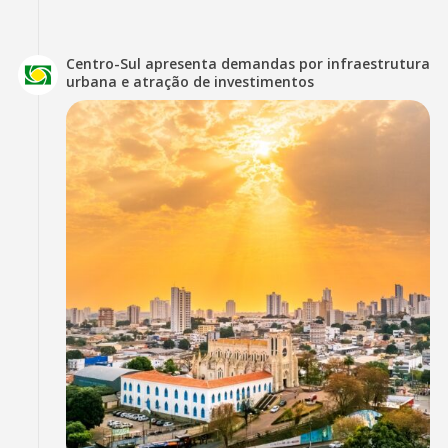
Centro-Sul apresenta demandas por infraestrutura
urbana e atração de investimentos