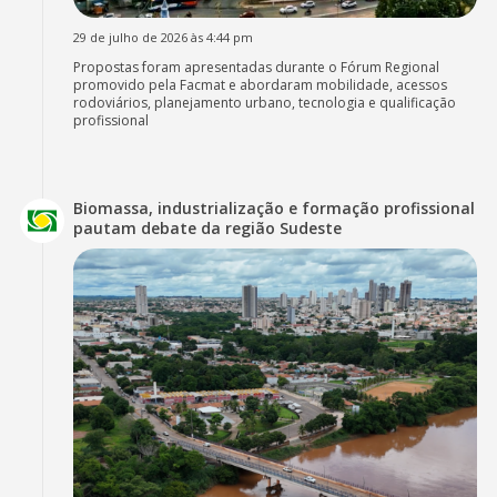
29 de julho de 2026 às 4:44 pm
Propostas foram apresentadas durante o Fórum Regional
promovido pela Facmat e abordaram mobilidade, acessos
rodoviários, planejamento urbano, tecnologia e qualificação
profissional
Biomassa, industrialização e formação profissional
pautam debate da região Sudeste