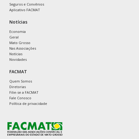
Seguros e Convênios
Aplicativo FACMAT
Notícias
Economia
Geral
Mato Grosso
Nas Associações
Notícias
Novidades
FACMAT
Quem Somos
Diretorias
Filie-se a FACMAT
Fale Conosco
Política de privacidade