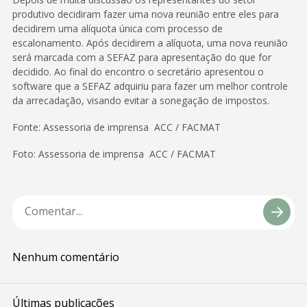
produtivo decidiram fazer uma nova reunião entre eles para
decidirem uma alíquota única com processo de
escalonamento. Após decidirem a alíquota, uma nova reunião
será marcada com a SEFAZ para apresentação do que for
decidido. Ao final do encontro o secretário apresentou o
software que a SEFAZ adquiriu para fazer um melhor controle
da arrecadação, visando evitar a sonegação de impostos.
Fonte: Assessoria de imprensa ACC / FACMAT
Foto: Assessoria de imprensa ACC / FACMAT
Nenhum comentário
Últimas publicações