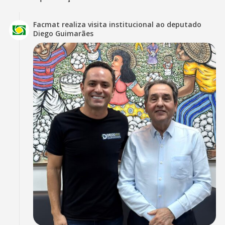
Facmat realiza visita institucional ao deputado
Diego Guimarães