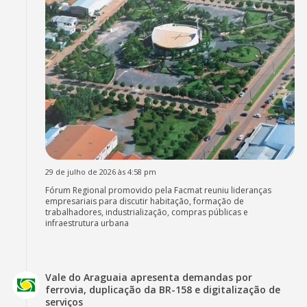
29 de julho de 2026 às 4:58 pm
Fórum Regional promovido pela Facmat reuniu lideranças
empresariais para discutir habitação, formação de
trabalhadores, industrialização, compras públicas e
infraestrutura urbana
Vale do Araguaia apresenta demandas por
ferrovia, duplicação da BR-158 e digitalização de
serviços