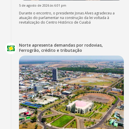
5 de agosto de 2026 às 6:01 pm
Durante o encontro, o presidente Jonas Alves agradeceu a
atuação do parlamentar na construção da lei voltada à
revitalização do Centro Histórico de Cuiabá
Norte apresenta demandas por rodovias,
Ferrogrão, crédito e tributação