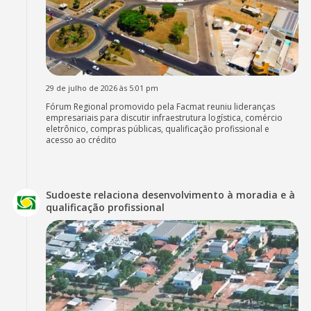
29 de julho de 2026 às 5:01 pm
Fórum Regional promovido pela Facmat reuniu lideranças
empresariais para discutir infraestrutura logística, comércio
eletrônico, compras públicas, qualificação profissional e
acesso ao crédito
Sudoeste relaciona desenvolvimento à moradia e à
qualificação profissional