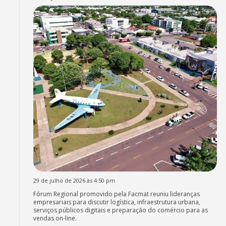
29 de julho de 2026 às 4:50 pm
Fórum Regional promovido pela Facmat reuniu lideranças
empresariais para discutir logística, infraestrutura urbana,
serviços públicos digitais e preparação do comércio para as
vendas on-line.