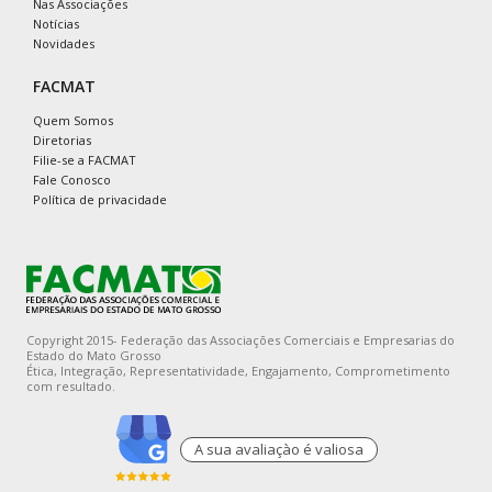
Nas Associações
Notícias
Novidades
FACMAT
Quem Somos
Diretorias
Filie-se a FACMAT
Fale Conosco
Política de privacidade
Copyright 2015- Federação das Associações Comerciais e Empresarias do
Estado do Mato Grosso
Ética, Integração, Representatividade, Engajamento, Comprometimento
com resultado.
A sua avaliaçào é valiosa