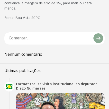
confiança, e margem de erro de 3%, para mais ou para
menos.
Fonte: Boa Vista SCPC
Nenhum comentário
Últimas publicações
Facmat realiza visita institucional ao deputado
Diego Guimarães