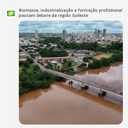
Biomassa, industrialização e formação profissional
pautam debate da região Sudeste