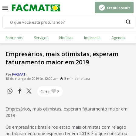
CrediConsult
Sobre nós
Serviços
Notícias
Imprensa
Agenda
Empresários, mais otimistas, esperam
faturamento maior em 2019
Por
FACMAT
18 de março de 2019 às 12:00 am
3 min de leitura
Curtir
0
Empresários, mais otimistas, esperam faturamento maior em
2019
Os empresários brasileiros estão mais otimistas com relação
ao faturamento que esperam ter em 2019. É o que constatou