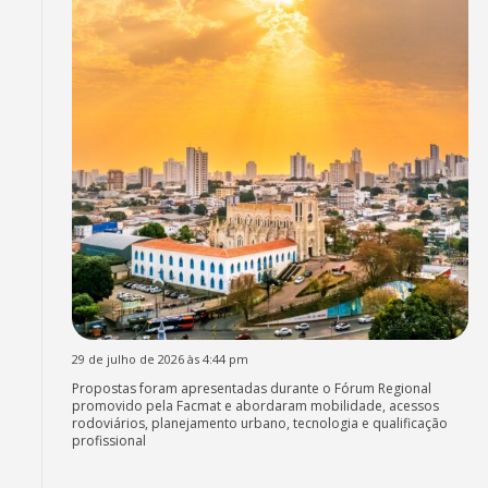
29 de julho de 2026 às 4:44 pm
Propostas foram apresentadas durante o Fórum Regional
promovido pela Facmat e abordaram mobilidade, acessos
rodoviários, planejamento urbano, tecnologia e qualificação
profissional