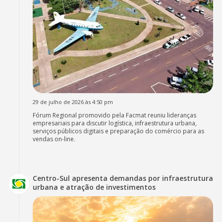
29 de julho de 2026 às 4:50 pm
Fórum Regional promovido pela Facmat reuniu lideranças
empresariais para discutir logística, infraestrutura urbana,
serviços públicos digitais e preparação do comércio para as
vendas on-line.
Centro-Sul apresenta demandas por infraestrutura
urbana e atração de investimentos