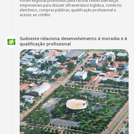
Fórum Regional promovido pela Facmat reuniu lideranças
empresariais para discutir infraestrutura logística, comércio
eletrônico, compras públicas, qualificação profissional e
acesso ao crédito
Sudoeste relaciona desenvolvimento à moradia e à
qualificação profissional