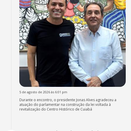
5 de agosto de 2026 às 6:01 pm
Durante o encontro, o presidente Jonas Alves agradeceu a
atuação do parlamentar na construção da lei voltada à
revitalização do Centro Histórico de Cuiabá