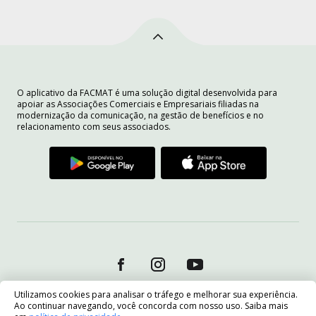
O aplicativo da FACMAT é uma solução digital desenvolvida para
apoiar as Associações Comerciais e Empresariais filiadas na
modernização da comunicação, na gestão de benefícios e no
relacionamento com seus associados.
Utilizamos cookies para analisar o tráfego e melhorar sua experiência.
Ao continuar navegando, você concorda com nosso uso. Saiba mais