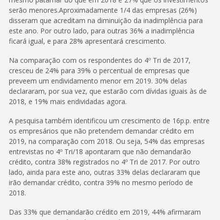
serão menores.Aproximadamente 1/4 das empresas (26%)
disseram que acreditam na diminuição da inadimplência para
este ano. Por outro lado, para outras 36% a inadimplência
ficará igual, e para 28% apresentará crescimento.
Na comparação com os respondentes do 4º Tri de 2017,
cresceu de 24% para 39% o percentual de empresas que
preveem um endividamento menor em 2019. 30% delas
declararam, por sua vez, que estarão com dívidas iguais às de
2018, e 19% mais endividadas agora.
A pesquisa também identificou um crescimento de 16p.p. entre
os empresários que não pretendem demandar crédito em
2019, na comparação com 2018. Ou seja, 54% das empresas
entrevistas no 4º Tri/18 apontaram que não demandarão
crédito, contra 38% registrados no 4º Tri de 2017. Por outro
lado, ainda para este ano, outras 33% delas declararam que
irão demandar crédito, contra 39% no mesmo período de
2018.
Das 33% que demandarão crédito em 2019, 44% afirmaram