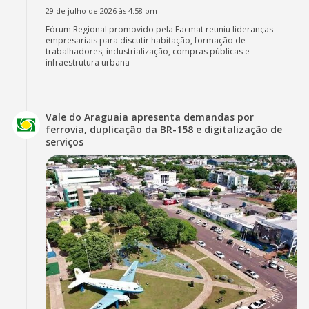
29 de julho de 2026 às 4:58 pm
Fórum Regional promovido pela Facmat reuniu lideranças
empresariais para discutir habitação, formação de
trabalhadores, industrialização, compras públicas e
infraestrutura urbana
Vale do Araguaia apresenta demandas por
ferrovia, duplicação da BR-158 e digitalização de
serviços