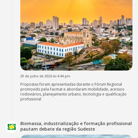
29 de julho de 2026 às 4:44 pm
Propostas foram apresentadas durante o Fórum Regional
promovido pela Facmat e abordaram mobilidade, acessos
rodoviários, planejamento urbano, tecnologia e qualificação
profissional
Biomassa, industrialização e formação profissional
pautam debate da região Sudeste