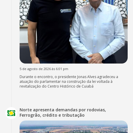
5 de agosto de 2026 às 6:01 pm
Durante o encontro, o presidente Jonas Alves agradeceu a
atuação do parlamentar na construção da lei voltada à
revitalização do Centro Histórico de Cuiabá
Norte apresenta demandas por rodovias,
Ferrogrão, crédito e tributação