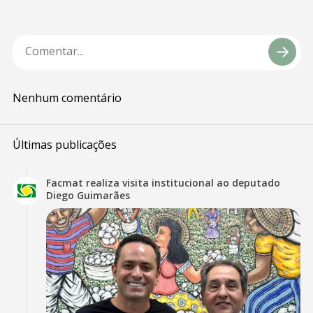
Nenhum comentário
Últimas publicações
Facmat realiza visita institucional ao deputado
Diego Guimarães