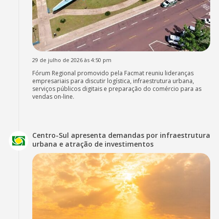
29 de julho de 2026 às 4:50 pm
Fórum Regional promovido pela Facmat reuniu lideranças
empresariais para discutir logística, infraestrutura urbana,
serviços públicos digitais e preparação do comércio para as
vendas on-line.
Centro-Sul apresenta demandas por infraestrutura
urbana e atração de investimentos