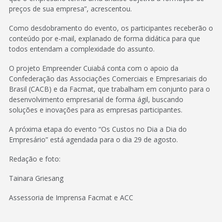
preços de sua empresa”, acrescentou.
Como desdobramento do evento, os participantes receberão o
conteúdo por e-mail, explanado de forma didática para que
todos entendam a complexidade do assunto.
O projeto Empreender Cuiabá conta com o apoio da
Confederação das Associações Comerciais e Empresariais do
Brasil (CACB) e da Facmat, que trabalham em conjunto para o
desenvolvimento empresarial de forma ágil, buscando
soluções e inovações para as empresas participantes.
A próxima etapa do evento “Os Custos no Dia a Dia do
Empresário” está agendada para o dia 29 de agosto.
Redação e foto:
Tainara Griesang
Assessoria de Imprensa Facmat e ACC