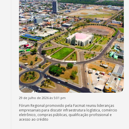
29 de julho de 2026 às 5:01 pm
Fórum Regional promovido pela Facmat reuniu lideranças
empresariais para discutir infraestrutura logística, comércio
eletrônico, compras públicas, qualificação profissional e
acesso ao crédito