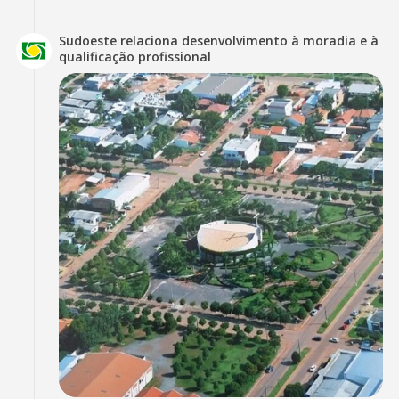
Sudoeste relaciona desenvolvimento à moradia e à
qualificação profissional