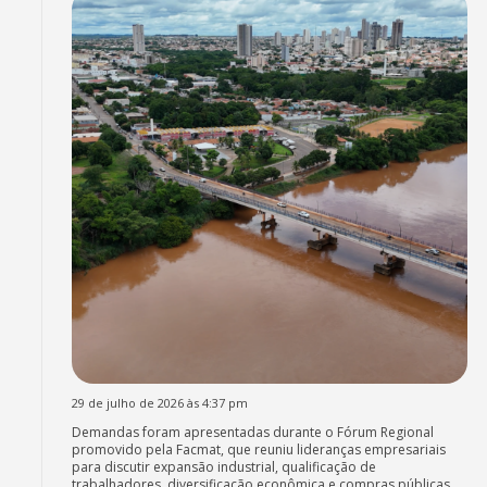
29 de julho de 2026 às 4:37 pm
Demandas foram apresentadas durante o Fórum Regional
promovido pela Facmat, que reuniu lideranças empresariais
para discutir expansão industrial, qualificação de
trabalhadores, diversificação econômica e compras públicas.