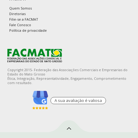
Quem Somos
Diretorias
Filie-se a FACMAT
Fale Conosco
Política de privacidade
Copyright 2015- Federação das Associações Comerciais e Empresarias do
Estado do Mato Grosso
Ética, Integração, Representatividade, Engajamento, Comprometimento
com resultado.
A sua avaliaçào é valiosa