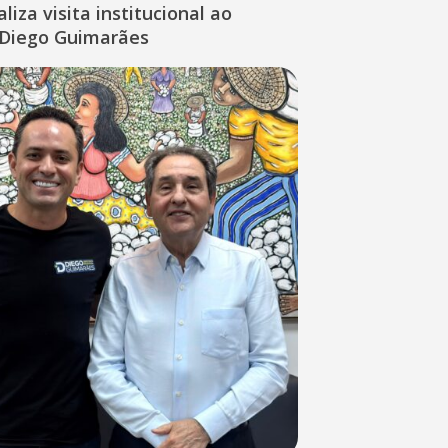
liza visita institucional ao
Diego Guimarães