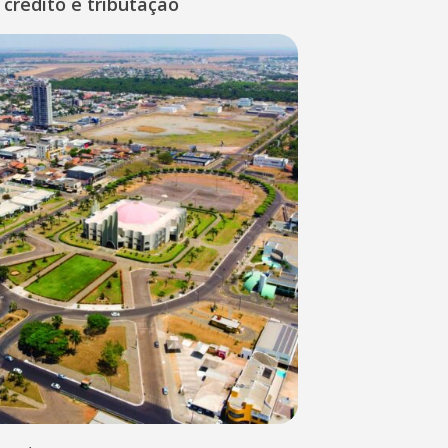
 crédito e tributação