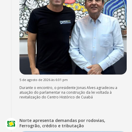
5 de agosto de 2026 às 6:01 pm
Durante o encontro, o presidente Jonas Alves agradeceu a
atuação do parlamentar na construção da lei voltada à
revitalização do Centro Histórico de Cuiabá
Norte apresenta demandas por rodovias,
Ferrogrão, crédito e tributação