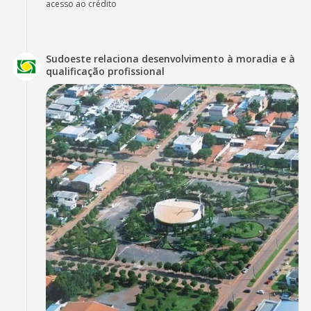
acesso ao crédito
Sudoeste relaciona desenvolvimento à moradia e à
qualificação profissional