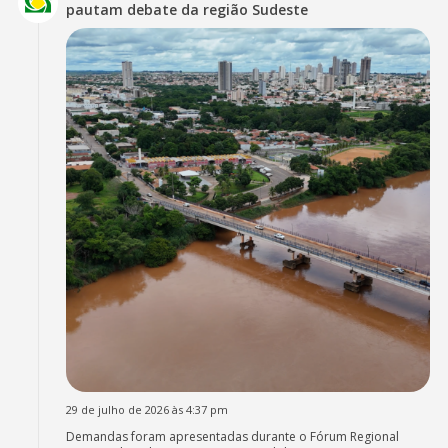
pautam debate da região Sudeste
29 de julho de 2026 às 4:37 pm
Demandas foram apresentadas durante o Fórum Regional