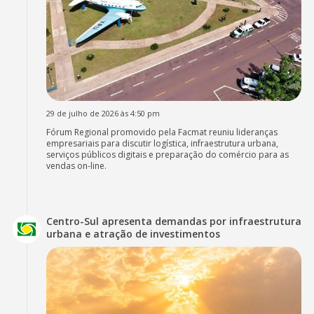
29 de julho de 2026 às 4:50 pm
Fórum Regional promovido pela Facmat reuniu lideranças
empresariais para discutir logística, infraestrutura urbana,
serviços públicos digitais e preparação do comércio para as
vendas on-line.
Centro-Sul apresenta demandas por infraestrutura
urbana e atração de investimentos