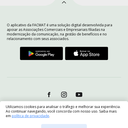
O aplicativo da FACMAT é uma solução digital desenvolvida para
apoiar as Associações Comerciais e Empresariais filiadas na
modernização da comunicação, na gestão de benefícios e no
relacionamento com seus associados.
Utilizamos cookies para analisar o tráfego e melhorar sua experiência.
Ao continuar navegando, você concorda com nosso uso. Saiba mais
em
política de privacidade
.