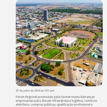
29 de julho de 2026 às 5:01 pm
Fórum Regional promovido pela Facmat reuniu lideranças
empresariais para discutir infraestrutura logística, comércio
eletrônico, compras públicas, qualificação profissional e