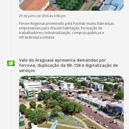
29 de julho de 2026 às 4:58 pm
Fórum Regional promovido pela Facmat reuniu lideranças
empresariais para discutir habitação, formação de
trabalhadores, industrialização, compras públicas e
infraestrutura urbana
Vale do Araguaia apresenta demandas por
ferrovia, duplicação da BR-158 e digitalização de
serviços