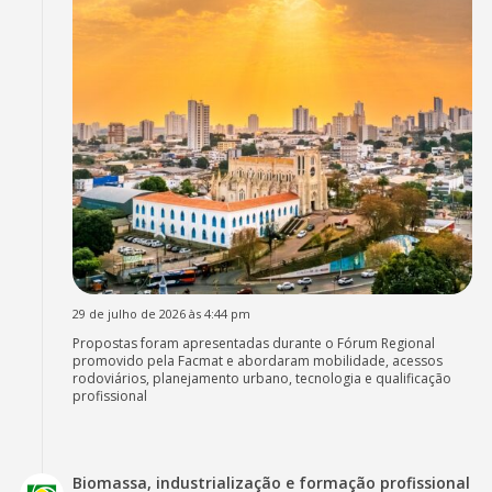
29 de julho de 2026 às 4:44 pm
Propostas foram apresentadas durante o Fórum Regional
promovido pela Facmat e abordaram mobilidade, acessos
rodoviários, planejamento urbano, tecnologia e qualificação
profissional
Biomassa, industrialização e formação profissional