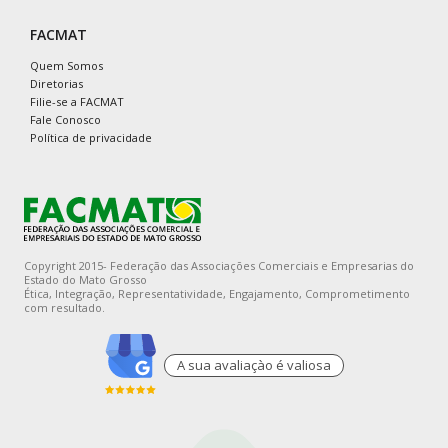
FACMAT
Quem Somos
Diretorias
Filie-se a FACMAT
Fale Conosco
Política de privacidade
Copyright 2015- Federação das Associações Comerciais e Empresarias do
Estado do Mato Grosso
Ética, Integração, Representatividade, Engajamento, Comprometimento
com resultado.
A sua avaliaçào é valiosa