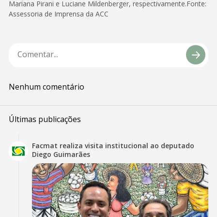
Mariana Pirani e Luciane Mildenberger, respectivamente.Fonte:
Assessoria de Imprensa da ACC
Nenhum comentário
Últimas publicações
Facmat realiza visita institucional ao deputado
Diego Guimarães