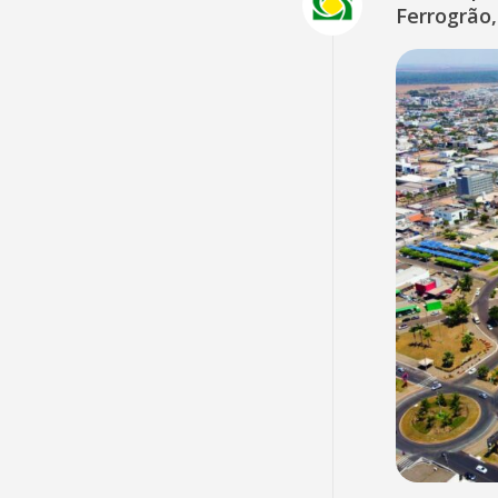
Ferrogrão,