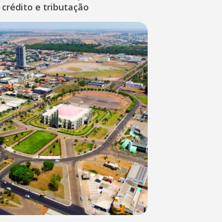
 crédito e tributação