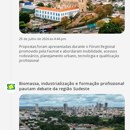
29 de julho de 2026 às 4:44 pm
Propostas foram apresentadas durante o Fórum Regional
promovido pela Facmat e abordaram mobilidade, acessos
rodoviários, planejamento urbano, tecnologia e qualificação
profissional
Biomassa, industrialização e formação profissional
pautam debate da região Sudeste