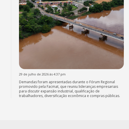
29 de julho de 2026 às 4:37 pm
Demandas foram apresentadas durante o Fórum Regional
promovido pela Facmat, que reuniu lideranças empresariais
para discutir expansão industrial, qualificação de
trabalhadores, diversificação econômica e compras públicas.