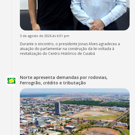
5 de agosto de 2026 às 6:01 pm
Durante o encontro, o presidente Jonas Alves agradeceu a
atuação do parlamentar na construção da lei voltada à
revitalização do Centro Histórico de Cuiabá
Norte apresenta demandas por rodovias,
Ferrogrão, crédito e tributação