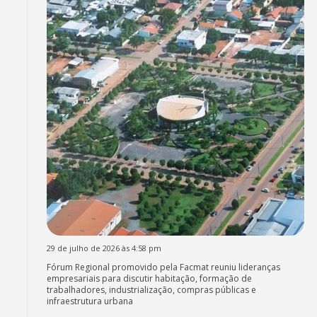
29 de julho de 2026 às 4:58 pm
Fórum Regional promovido pela Facmat reuniu lideranças
empresariais para discutir habitação, formação de
trabalhadores, industrialização, compras públicas e
infraestrutura urbana