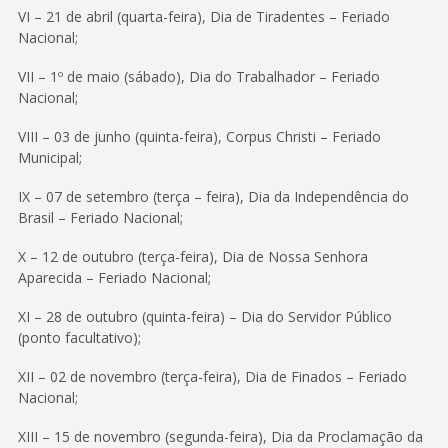
VI – 21 de abril (quarta-feira), Dia de Tiradentes – Feriado
Nacional;
VII – 1º de maio (sábado), Dia do Trabalhador – Feriado
Nacional;
VIII – 03 de junho (quinta-feira), Corpus Christi – Feriado
Municipal;
IX – 07 de setembro (terça – feira), Dia da Independência do
Brasil – Feriado Nacional;
X – 12 de outubro (terça-feira), Dia de Nossa Senhora
Aparecida – Feriado Nacional;
XI – 28 de outubro (quinta-feira) – Dia do Servidor Público
(ponto facultativo);
XII – 02 de novembro (terça-feira), Dia de Finados – Feriado
Nacional;
XIII – 15 de novembro (segunda-feira), Dia da Proclamação da