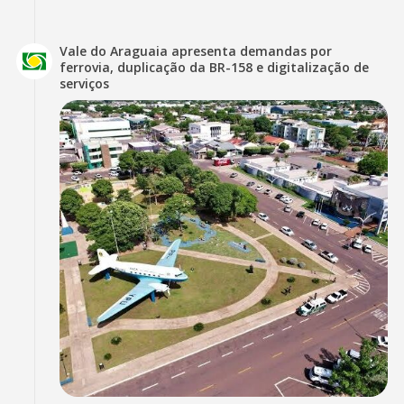
Vale do Araguaia apresenta demandas por
ferrovia, duplicação da BR-158 e digitalização de
serviços