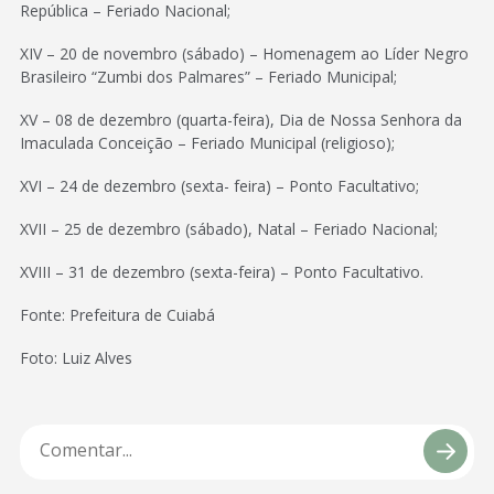
República – Feriado Nacional;
XIV – 20 de novembro (sábado) – Homenagem ao Líder Negro
Brasileiro “Zumbi dos Palmares” – Feriado Municipal;
XV – 08 de dezembro (quarta-feira), Dia de Nossa Senhora da
Imaculada Conceição – Feriado Municipal (religioso);
XVI – 24 de dezembro (sexta- feira) – Ponto Facultativo;
XVII – 25 de dezembro (sábado), Natal – Feriado Nacional;
XVIII – 31 de dezembro (sexta-feira) – Ponto Facultativo.
Fonte: Prefeitura de Cuiabá
Foto: Luiz Alves