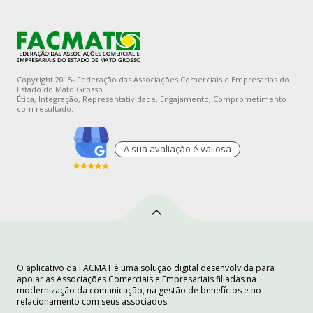
Copyright 2015- Federação das Associações Comerciais e Empresarias do
Estado do Mato Grosso
Ética, Integração, Representatividade, Engajamento, Comprometimento
com resultado.
A sua avaliaçào é valiosa
O aplicativo da FACMAT é uma solução digital desenvolvida para
apoiar as Associações Comerciais e Empresariais filiadas na
modernização da comunicação, na gestão de benefícios e no
relacionamento com seus associados.