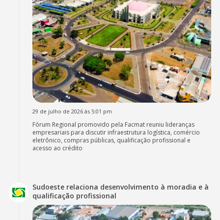
29 de julho de 2026 às 5:01 pm
Fórum Regional promovido pela Facmat reuniu lideranças
empresariais para discutir infraestrutura logística, comércio
eletrônico, compras públicas, qualificação profissional e
acesso ao crédito
Sudoeste relaciona desenvolvimento à moradia e à
qualificação profissional