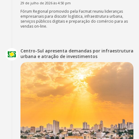
29 de julho de 2026 às 4:50 pm
Fórum Regional promovido pela Facmat reuniu lideranças
empresariais para discutir logística, infraestrutura urbana,
serviços públicos digitais e preparação do comércio para as
vendas on-line.
Centro-Sul apresenta demandas por infraestrutura
urbana e atração de investimentos