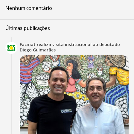
Nenhum comentário
Últimas publicações
Facmat realiza visita institucional ao deputado
Diego Guimarães