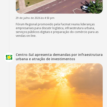
29 de julho de 2026 às 4:50 pm
Fórum Regional promovido pela Facmat reuniu lideranças
empresariais para discutir logística, infraestrutura urbana,
serviços públicos digitais e preparação do comércio para as
vendas on-line.
Centro-Sul apresenta demandas por infraestrutura
urbana e atração de investimentos