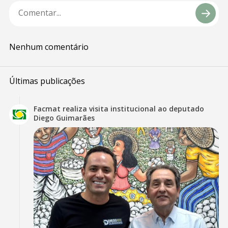
Nenhum comentário
Últimas publicações
Facmat realiza visita institucional ao deputado
Diego Guimarães