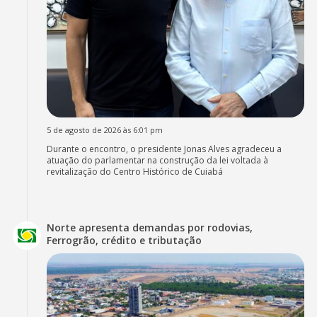
5 de agosto de 2026 às 6:01 pm
Durante o encontro, o presidente Jonas Alves agradeceu a
atuação do parlamentar na construção da lei voltada à
revitalização do Centro Histórico de Cuiabá
Norte apresenta demandas por rodovias,
Ferrogrão, crédito e tributação