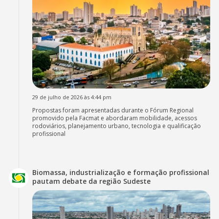
29 de julho de 2026 às 4:44 pm
Propostas foram apresentadas durante o Fórum Regional
promovido pela Facmat e abordaram mobilidade, acessos
rodoviários, planejamento urbano, tecnologia e qualificação
profissional
Biomassa, industrialização e formação profissional
pautam debate da região Sudeste