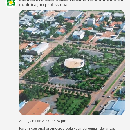
qualificação profissional
29 de julho de 2026 às 4:58 pm
Fórum Regional promovido pela Facmat reuniu lideranças