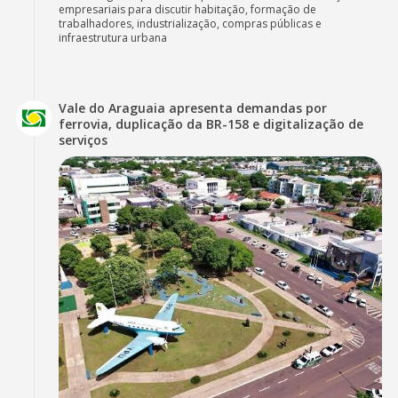
empresariais para discutir habitação, formação de
trabalhadores, industrialização, compras públicas e
infraestrutura urbana
Vale do Araguaia apresenta demandas por
ferrovia, duplicação da BR-158 e digitalização de
serviços