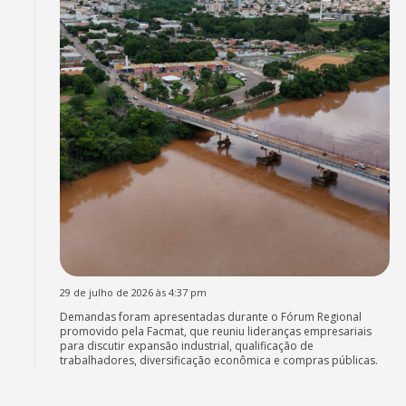
29 de julho de 2026 às 4:37 pm
Demandas foram apresentadas durante o Fórum Regional
promovido pela Facmat, que reuniu lideranças empresariais
para discutir expansão industrial, qualificação de
trabalhadores, diversificação econômica e compras públicas.