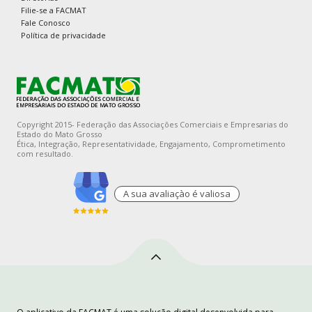
Filie-se a FACMAT
Fale Conosco
Política de privacidade
Copyright 2015- Federação das Associações Comerciais e Empresarias do
Estado do Mato Grosso
Ética, Integração, Representatividade, Engajamento, Comprometimento
com resultado.
A sua avaliaçào é valiosa