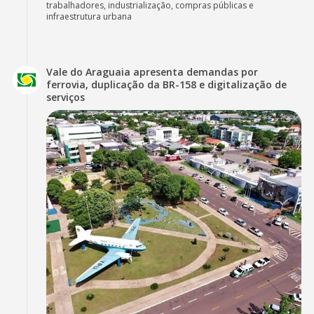
trabalhadores, industrialização, compras públicas e
infraestrutura urbana
Vale do Araguaia apresenta demandas por
ferrovia, duplicação da BR-158 e digitalização de
serviços