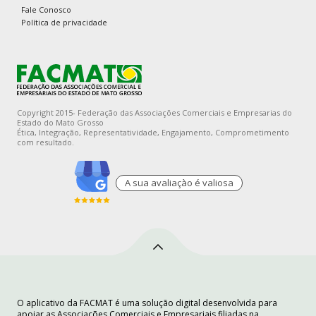
Fale Conosco
Política de privacidade
Copyright 2015- Federação das Associações Comerciais e Empresarias do
Estado do Mato Grosso
Ética, Integração, Representatividade, Engajamento, Comprometimento
com resultado.
A sua avaliaçào é valiosa
O aplicativo da FACMAT é uma solução digital desenvolvida para
apoiar as Associações Comerciais e Empresariais filiadas na