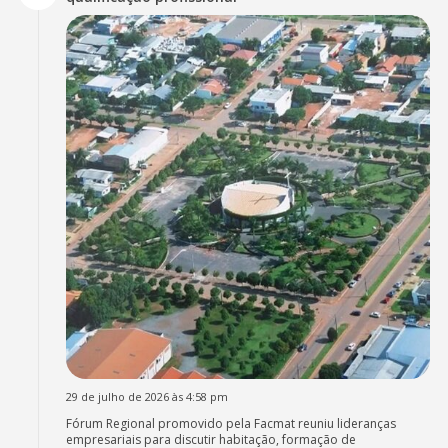
29 de julho de 2026 às 4:58 pm
Fórum Regional promovido pela Facmat reuniu lideranças
empresariais para discutir habitação, formação de