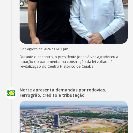
5 de agosto de 2026 às 6:01 pm
Durante o encontro, o presidente Jonas Alves agradeceu a
atuação do parlamentar na construção da lei voltada à
revitalização do Centro Histórico de Cuiabá
Norte apresenta demandas por rodovias,
Ferrogrão, crédito e tributação