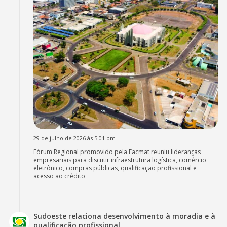
29 de julho de 2026 às 5:01 pm
Fórum Regional promovido pela Facmat reuniu lideranças
empresariais para discutir infraestrutura logística, comércio
eletrônico, compras públicas, qualificação profissional e
acesso ao crédito
Sudoeste relaciona desenvolvimento à moradia e à
qualificação profissional