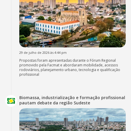
29 de julho de 2026 às 4:44 pm
Propostas foram apresentadas durante o Fórum Regional
promovido pela Facmat e abordaram mobilidade, acessos
rodoviários, planejamento urbano, tecnologia e qualificação
profissional
Biomassa, industrialização e formação profissional
pautam debate da região Sudeste