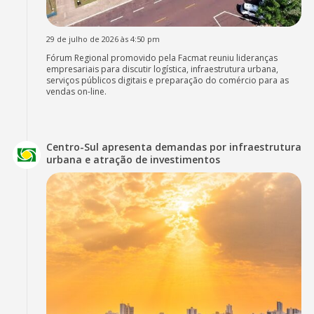
29 de julho de 2026 às 4:50 pm
Fórum Regional promovido pela Facmat reuniu lideranças
empresariais para discutir logística, infraestrutura urbana,
serviços públicos digitais e preparação do comércio para as
vendas on-line.
Centro-Sul apresenta demandas por infraestrutura
urbana e atração de investimentos