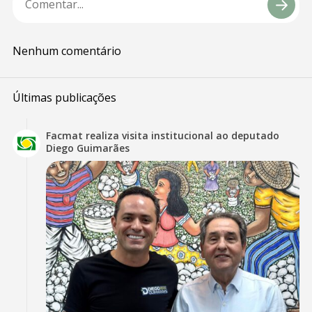
Nenhum comentário
Últimas publicações
Facmat realiza visita institucional ao deputado
Diego Guimarães