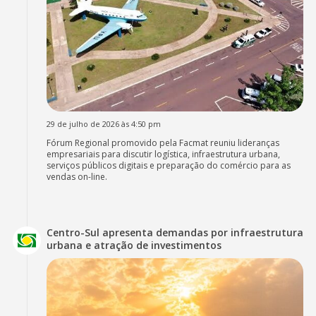
29 de julho de 2026 às 4:50 pm
Fórum Regional promovido pela Facmat reuniu lideranças
empresariais para discutir logística, infraestrutura urbana,
serviços públicos digitais e preparação do comércio para as
vendas on-line.
Centro-Sul apresenta demandas por infraestrutura
urbana e atração de investimentos