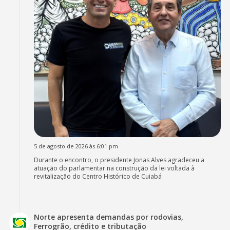
5 de agosto de 2026 às 6:01 pm
Durante o encontro, o presidente Jonas Alves agradeceu a
atuação do parlamentar na construção da lei voltada à
revitalização do Centro Histórico de Cuiabá
Norte apresenta demandas por rodovias,
Ferrogrão, crédito e tributação