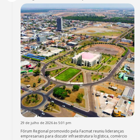
29 de julho de 2026 às 5:01 pm
Fórum Regional promovido pela Facmat reuniu lideranças
empresariais para discutir infraestrutura logística, comércio