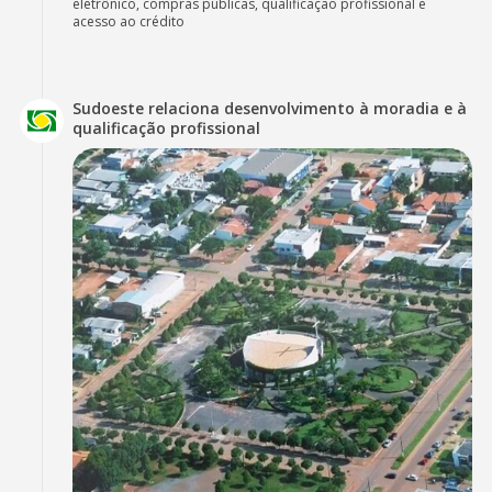
eletrônico, compras públicas, qualificação profissional e
acesso ao crédito
Sudoeste relaciona desenvolvimento à moradia e à
qualificação profissional