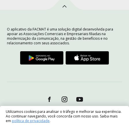
O aplicativo da FACMAT é uma solução digital desenvolvida para
apoiar as Associações Comerciais e Empresariais filiadas na
modernização da comunicação, na gestão de benefícios e no
relacionamento com seus associados.
Utilizamos cookies para analisar o tráfego e melhorar sua experiência.
Ao continuar navegando, você concorda com nosso uso. Saiba mais
em
política de privacidade
.