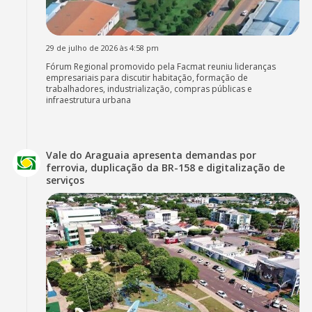
29 de julho de 2026 às 4:58 pm
Fórum Regional promovido pela Facmat reuniu lideranças
empresariais para discutir habitação, formação de
trabalhadores, industrialização, compras públicas e
infraestrutura urbana
Vale do Araguaia apresenta demandas por
ferrovia, duplicação da BR-158 e digitalização de
serviços