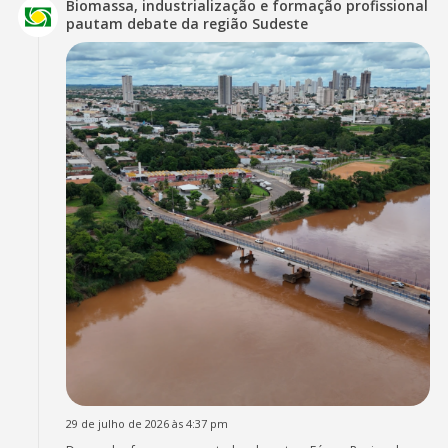
Biomassa, industrialização e formação profissional
pautam debate da região Sudeste
29 de julho de 2026 às 4:37 pm