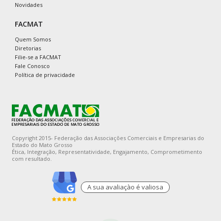
Novidades
FACMAT
Quem Somos
Diretorias
Filie-se a FACMAT
Fale Conosco
Política de privacidade
Copyright 2015- Federação das Associações Comerciais e Empresarias do
Estado do Mato Grosso
Ética, Integração, Representatividade, Engajamento, Comprometimento
com resultado.
A sua avaliaçào é valiosa