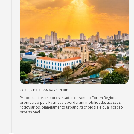
29 de julho de 2026 às 4:44 pm
Propostas foram apresentadas durante o Fórum Regional
promovido pela Facmat e abordaram mobilidade, acessos
rodoviários, planejamento urbano, tecnologia e qualificação
profissional