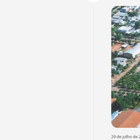
29 de julho de 