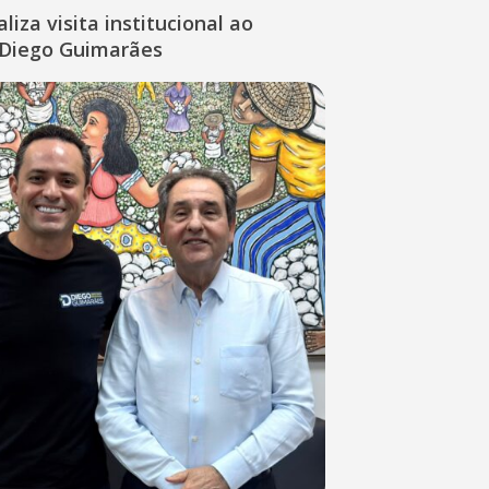
liza visita institucional ao
Diego Guimarães