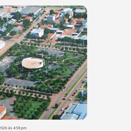
2026 às 4:58 pm