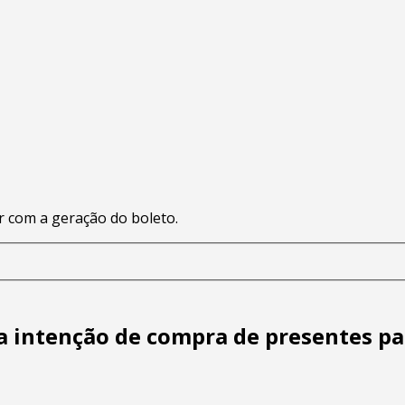
 com a geração do boleto.
a intenção de compra de presentes par