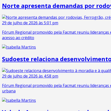
Norte apresenta demandas por rodovi
29 de julho de 2026 às 5:01 pm
Fórum Regional promovido pela Facmat reuniu lideranças emp
acesso ao crédito
Sudoeste relaciona desenvolvimento 
29 de julho de 2026 às 4:58 pm
Fórum Regional promovido pela Facmat reuniu lideranças em
urbana