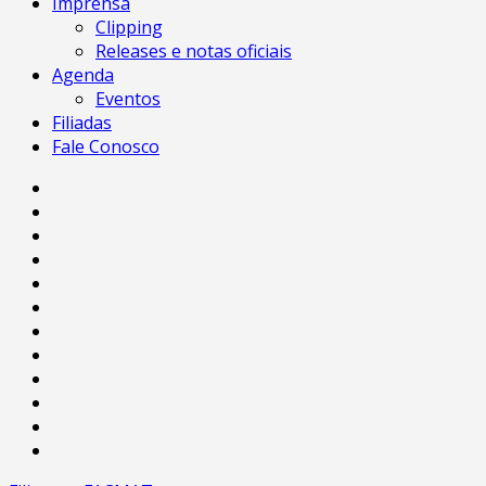
Imprensa
Clipping
Releases e notas oficiais
Agenda
Eventos
Filiadas
Fale Conosco