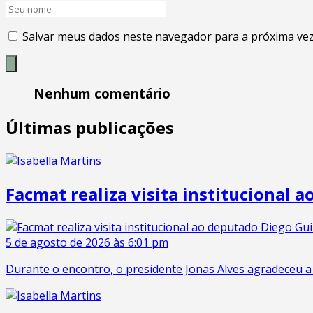
Salvar meus dados neste navegador para a próxima vez
Nenhum comentário
Últimas publicações
Facmat realiza visita institucional
5 de agosto de 2026 às 6:01 pm
Durante o encontro, o presidente Jonas Alves agradeceu a 