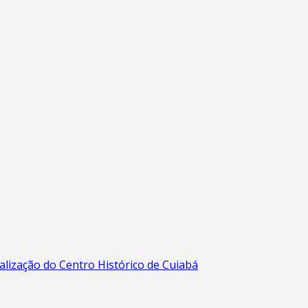
alização do Centro Histórico de Cuiabá