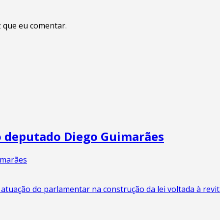
 que eu comentar.
 ao deputado Diego Guimarães
atuação do parlamentar na construção da lei voltada à revit