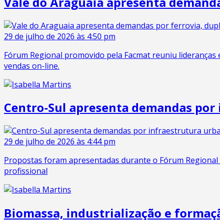
Vale do Araguaia apresenta demandas 
29 de julho de 2026 às 4:50 pm
Fórum Regional promovido pela Facmat reuniu lideranças emp
vendas on-line.
Centro-Sul apresenta demandas por 
29 de julho de 2026 às 4:44 pm
Propostas foram apresentadas durante o Fórum Regional p
profissional
Biomassa, industrialização e formaç