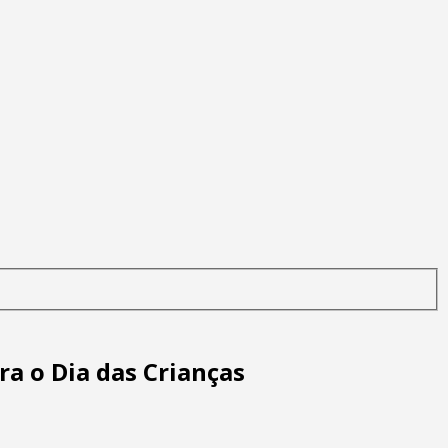
a o Dia das Crianças