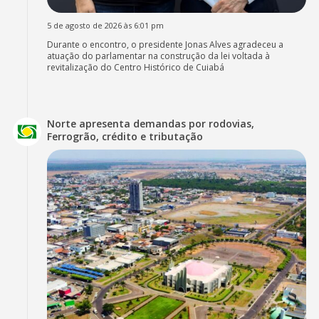
5 de agosto de 2026 às 6:01 pm
Durante o encontro, o presidente Jonas Alves agradeceu a
atuação do parlamentar na construção da lei voltada à
revitalização do Centro Histórico de Cuiabá
Norte apresenta demandas por rodovias,
Ferrogrão, crédito e tributação