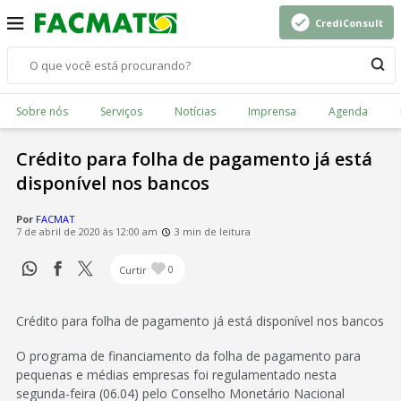
CrediConsult
Sobre nós
Serviços
Notícias
Imprensa
Agenda
Crédito para folha de pagamento já está
disponível nos bancos
Por
FACMAT
7 de abril de 2020 às 12:00 am
3 min de leitura
Curtir
0
Crédito para folha de pagamento já está disponível nos bancos
O programa de financiamento da folha de pagamento para
pequenas e médias empresas foi regulamentado nesta
segunda-feira (06.04) pelo Conselho Monetário Nacional