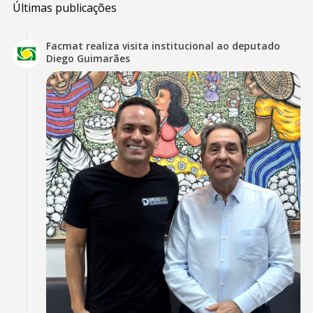
Últimas publicações
Facmat realiza visita institucional ao deputado
Diego Guimarães