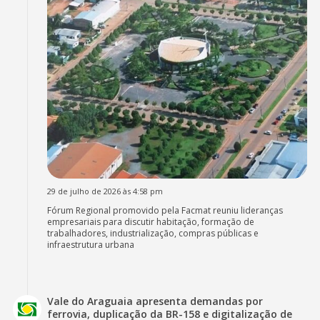
29 de julho de 2026 às 4:58 pm
Fórum Regional promovido pela Facmat reuniu lideranças
empresariais para discutir habitação, formação de
trabalhadores, industrialização, compras públicas e
infraestrutura urbana
Vale do Araguaia apresenta demandas por
ferrovia, duplicação da BR-158 e digitalização de