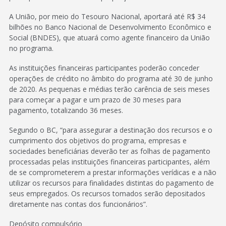
A União, por meio do Tesouro Nacional, aportará até R$ 34
bilhões no Banco Nacional de Desenvolvimento Econômico e
Social (BNDES), que atuará como agente financeiro da União
no programa.
As instituições financeiras participantes poderão conceder
operações de crédito no âmbito do programa até 30 de junho
de 2020. As pequenas e médias terão carência de seis meses
para começar a pagar e um prazo de 30 meses para
pagamento, totalizando 36 meses.
Segundo o BC, “para assegurar a destinação dos recursos e o
cumprimento dos objetivos do programa, empresas e
sociedades beneficiárias deverão ter as folhas de pagamento
processadas pelas instituições financeiras participantes, além
de se comprometerem a prestar informações verídicas e a não
utilizar os recursos para finalidades distintas do pagamento de
seus empregados. Os recursos tomados serão depositados
diretamente nas contas dos funcionários”.
Depósito compulsório