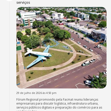
serviços
29 de julho de 2026 às 4:50 pm
Fórum Regional promovido pela Facmat reuniu lideranças
empresariais para discutir logística, infraestrutura urbana,
serviços públicos digitais e preparação do comércio para as