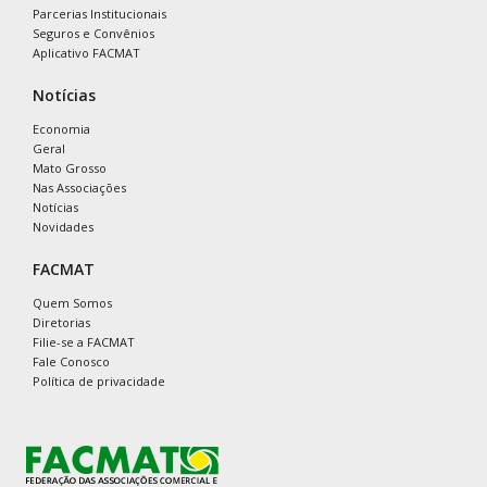
Parcerias Institucionais
Seguros e Convênios
Aplicativo FACMAT
Notícias
Economia
Geral
Mato Grosso
Nas Associações
Notícias
Novidades
FACMAT
Quem Somos
Diretorias
Filie-se a FACMAT
Fale Conosco
Política de privacidade