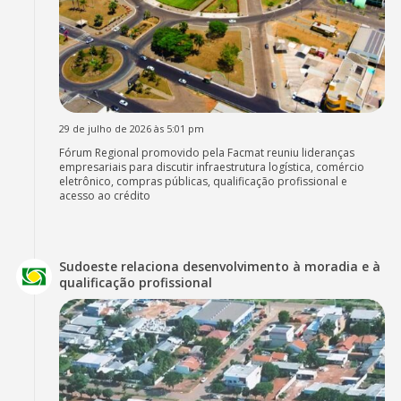
29 de julho de 2026 às 5:01 pm
Fórum Regional promovido pela Facmat reuniu lideranças
empresariais para discutir infraestrutura logística, comércio
eletrônico, compras públicas, qualificação profissional e
acesso ao crédito
Sudoeste relaciona desenvolvimento à moradia e à
qualificação profissional