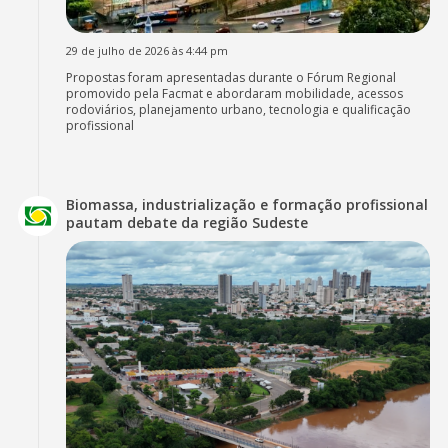
29 de julho de 2026 às 4:44 pm
Propostas foram apresentadas durante o Fórum Regional
promovido pela Facmat e abordaram mobilidade, acessos
rodoviários, planejamento urbano, tecnologia e qualificação
profissional
Biomassa, industrialização e formação profissional
pautam debate da região Sudeste