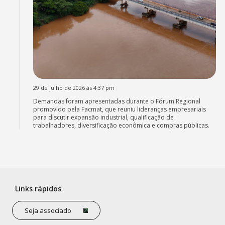
29 de julho de 2026 às 4:37 pm
Demandas foram apresentadas durante o Fórum Regional
promovido pela Facmat, que reuniu lideranças empresariais
para discutir expansão industrial, qualificação de
trabalhadores, diversificação econômica e compras públicas.
Links rápidos
Seja associado