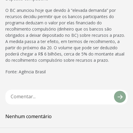
O BC anunciou hoje que devido à “elevada demanda” por
recursos decidiu permitir que os bancos participantes do
programa deduzam o valor por elas financiado do
recolhimento compulsório (dinheiro que os bancos são
obrigados a deixar depositado no BC) sobre recursos a prazo.
A medida passa a ter efeito, em termos de recolhimento, a
partir do próximo dia 20. O volume que pode ser deduzido
poderá chegar a R$ 6 bilhões, cerca de 5% do montante atual
do recolhimento compulsório sobre recursos a prazo.
Fonte: Agência Brasil
Nenhum comentário