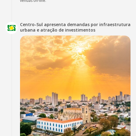
vendas on-line.
Centro-Sul apresenta demandas por infraestrutura
urbana e atração de investimentos