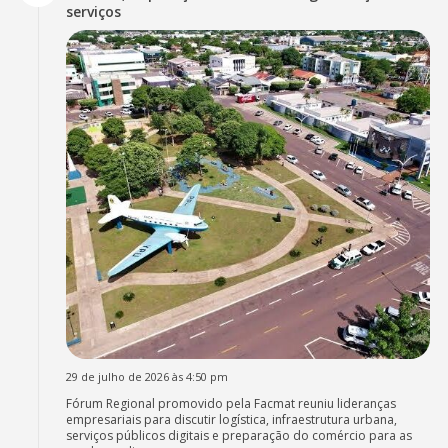
serviços
29 de julho de 2026 às 4:50 pm
Fórum Regional promovido pela Facmat reuniu lideranças
empresariais para discutir logística, infraestrutura urbana,
serviços públicos digitais e preparação do comércio para as