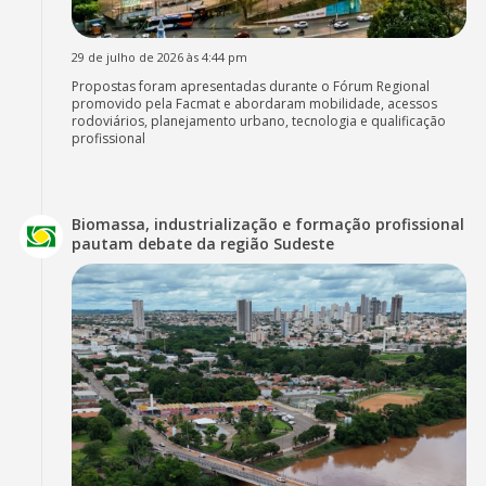
29 de julho de 2026 às 4:44 pm
Propostas foram apresentadas durante o Fórum Regional
promovido pela Facmat e abordaram mobilidade, acessos
rodoviários, planejamento urbano, tecnologia e qualificação
profissional
Biomassa, industrialização e formação profissional
pautam debate da região Sudeste