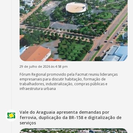
29 de julho de 2026 às 4:58 pm
Fórum Regional promovido pela Facmat reuniu lideranças
empresariais para discutir habitação, formação de
trabalhadores, industrialização, compras públicas e
infraestrutura urbana
Vale do Araguaia apresenta demandas por
ferrovia, duplicação da BR-158 e digitalização de
serviços