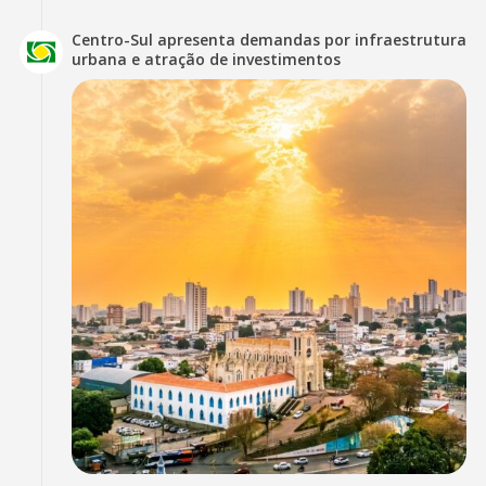
Centro-Sul apresenta demandas por infraestrutura
urbana e atração de investimentos