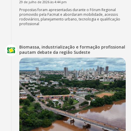
29 de julho de 2026 às 4:44 pm
Propostas foram apresentadas durante o Fórum Regional
promovido pela Facmat e abordaram mobilidade, acessos
rodoviários, planejamento urbano, tecnologia e qualificação
profissional
Biomassa, industrialização e formação profissional
pautam debate da região Sudeste