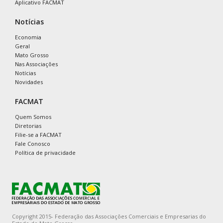
Aplicativo FACMAT
Notícias
Economia
Geral
Mato Grosso
Nas Associações
Notícias
Novidades
FACMAT
Quem Somos
Diretorias
Filie-se a FACMAT
Fale Conosco
Política de privacidade
Copyright 2015- Federação das Associações Comerciais e Empresarias do