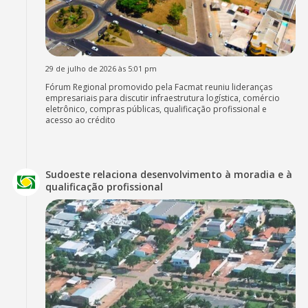
29 de julho de 2026 às 5:01 pm
Fórum Regional promovido pela Facmat reuniu lideranças
empresariais para discutir infraestrutura logística, comércio
eletrônico, compras públicas, qualificação profissional e
acesso ao crédito
Sudoeste relaciona desenvolvimento à moradia e à
qualificação profissional