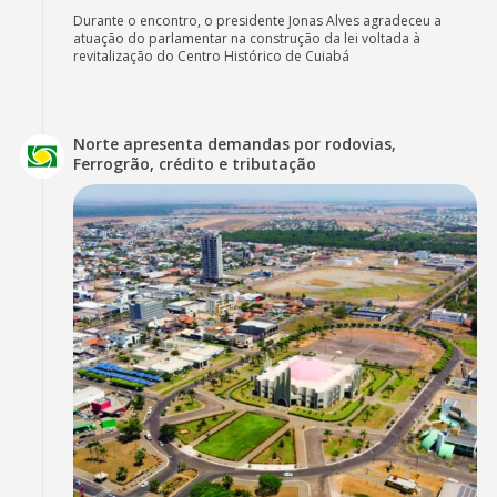
Durante o encontro, o presidente Jonas Alves agradeceu a
atuação do parlamentar na construção da lei voltada à
revitalização do Centro Histórico de Cuiabá
Norte apresenta demandas por rodovias,
Ferrogrão, crédito e tributação