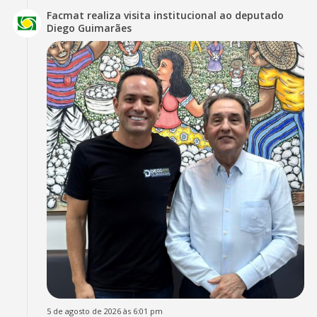
Facmat realiza visita institucional ao deputado
Diego Guimarães
5 de agosto de 2026 às 6:01 pm