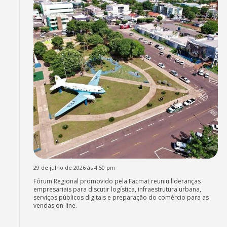
29 de julho de 2026 às 4:50 pm
Fórum Regional promovido pela Facmat reuniu lideranças
empresariais para discutir logística, infraestrutura urbana,
serviços públicos digitais e preparação do comércio para as
vendas on-line.