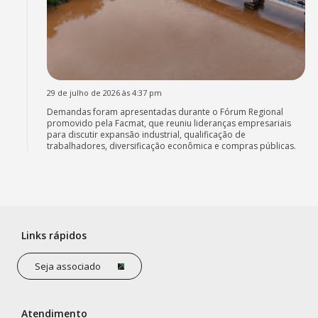
29 de julho de 2026 às 4:37 pm
Demandas foram apresentadas durante o Fórum Regional
promovido pela Facmat, que reuniu lideranças empresariais
para discutir expansão industrial, qualificação de
trabalhadores, diversificação econômica e compras públicas.
Links rápidos
Seja associado
Atendimento