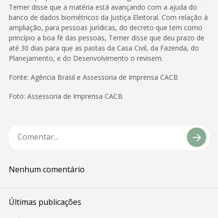
Temer disse que a matéria está avançando com a ajuda do
banco de dados biométricos da Justiça Eleitoral. Com relação à
ampliação, para pessoas jurídicas, do decreto que tem como
princípio a boa fé das pessoas, Temer disse que deu prazo de
até 30 dias para que as pastas da Casa Civil, da Fazenda, do
Planejamento, e do Desenvolvimento o revisem.
Fonte: Agência Brasil e Assessoria de Imprensa CACB
Foto: Assessoria de Imprensa CACB
Nenhum comentário
Últimas publicações