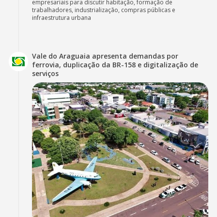
empresariais para discutir habitação, formação de
trabalhadores, industrialização, compras públicas e
infraestrutura urbana
Vale do Araguaia apresenta demandas por
ferrovia, duplicação da BR-158 e digitalização de
serviços