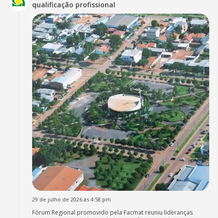
qualificação profissional
29 de julho de 2026 às 4:58 pm
Fórum Regional promovido pela Facmat reuniu lideranças