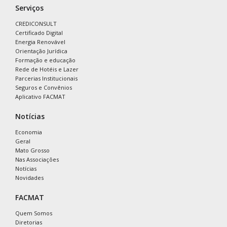
Serviços
CREDICONSULT
Certificado Digital
Energia Renovável
Orientação Jurídica
Formação e educação
Rede de Hotéis e Lazer
Parcerias Institucionais
Seguros e Convênios
Aplicativo FACMAT
Notícias
Economia
Geral
Mato Grosso
Nas Associações
Notícias
Novidades
FACMAT
Quem Somos
Diretorias