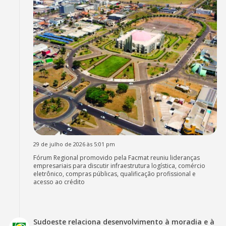
29 de julho de 2026 às 5:01 pm
Fórum Regional promovido pela Facmat reuniu lideranças
empresariais para discutir infraestrutura logística, comércio
eletrônico, compras públicas, qualificação profissional e
acesso ao crédito
Sudoeste relaciona desenvolvimento à moradia e à