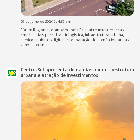
29 de julho de 2026 às 4:50 pm
Fórum Regional promovido pela Facmat reuniu lideranças
empresariais para discutir logística, infraestrutura urbana,
serviços públicos digitais e preparação do comércio para as
vendas on-line.
Centro-Sul apresenta demandas por infraestrutura
urbana e atração de investimentos