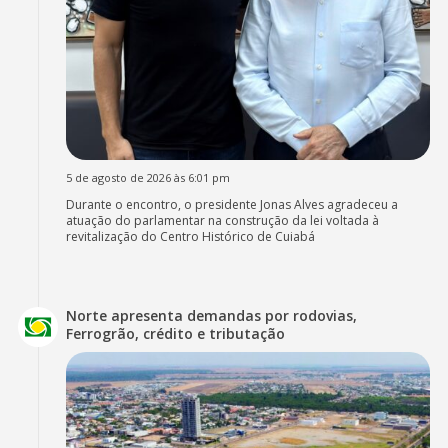
5 de agosto de 2026 às 6:01 pm
Durante o encontro, o presidente Jonas Alves agradeceu a
atuação do parlamentar na construção da lei voltada à
revitalização do Centro Histórico de Cuiabá
Norte apresenta demandas por rodovias,
Ferrogrão, crédito e tributação