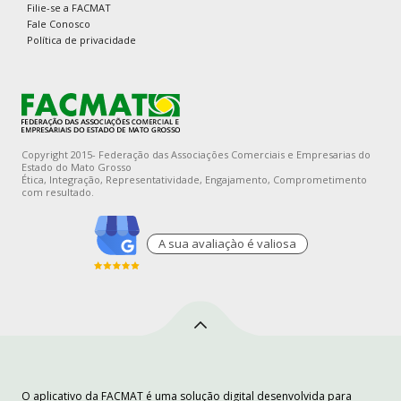
Filie-se a FACMAT
Fale Conosco
Política de privacidade
Copyright 2015- Federação das Associações Comerciais e Empresarias do
Estado do Mato Grosso
Ética, Integração, Representatividade, Engajamento, Comprometimento
com resultado.
A sua avaliaçào é valiosa
O aplicativo da FACMAT é uma solução digital desenvolvida para