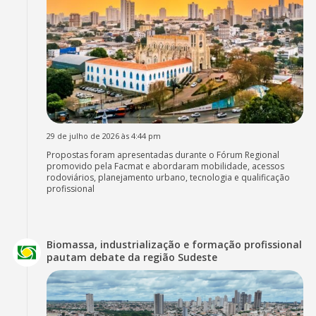
29 de julho de 2026 às 4:44 pm
Propostas foram apresentadas durante o Fórum Regional
promovido pela Facmat e abordaram mobilidade, acessos
rodoviários, planejamento urbano, tecnologia e qualificação
profissional
Biomassa, industrialização e formação profissional
pautam debate da região Sudeste