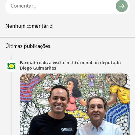
Nenhum comentário
Últimas publicações
Facmat realiza visita institucional ao deputado
Diego Guimarães