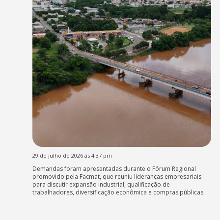
29 de julho de 2026 às 4:37 pm
Demandas foram apresentadas durante o Fórum Regional
promovido pela Facmat, que reuniu lideranças empresariais
para discutir expansão industrial, qualificação de
trabalhadores, diversificação econômica e compras públicas.