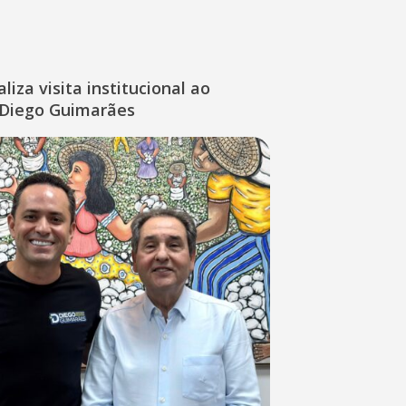
liza visita institucional ao
Diego Guimarães