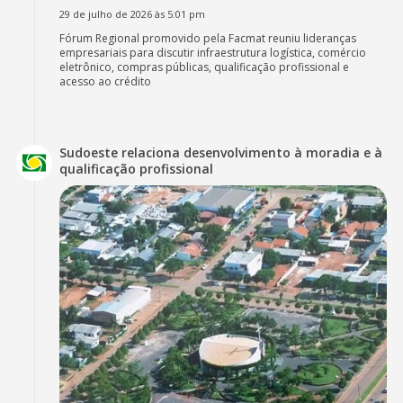
29 de julho de 2026 às 5:01 pm
Fórum Regional promovido pela Facmat reuniu lideranças
empresariais para discutir infraestrutura logística, comércio
eletrônico, compras públicas, qualificação profissional e
acesso ao crédito
Sudoeste relaciona desenvolvimento à moradia e à
qualificação profissional