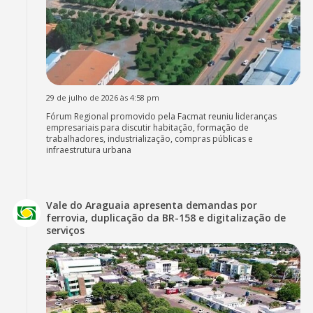
29 de julho de 2026 às 4:58 pm
Fórum Regional promovido pela Facmat reuniu lideranças
empresariais para discutir habitação, formação de
trabalhadores, industrialização, compras públicas e
infraestrutura urbana
Vale do Araguaia apresenta demandas por
ferrovia, duplicação da BR-158 e digitalização de
serviços