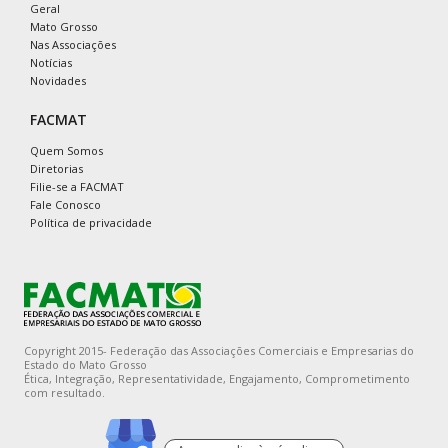
Geral
Mato Grosso
Nas Associações
Notícias
Novidades
FACMAT
Quem Somos
Diretorias
Filie-se a FACMAT
Fale Conosco
Política de privacidade
Copyright 2015- Federação das Associações Comerciais e Empresarias do
Estado do Mato Grosso
Ética, Integração, Representatividade, Engajamento, Comprometimento
com resultado.