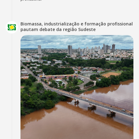
Biomassa, industrialização e formação profissional
pautam debate da região Sudeste