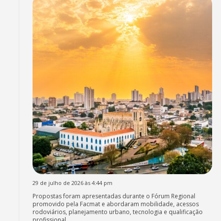
29 de julho de 2026 às 4:44 pm
Propostas foram apresentadas durante o Fórum Regional
promovido pela Facmat e abordaram mobilidade, acessos
rodoviários, planejamento urbano, tecnologia e qualificação
profissional