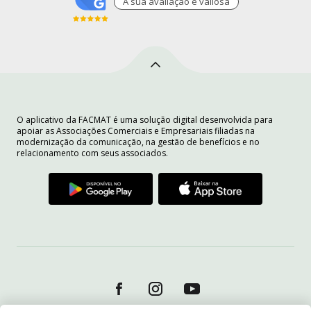
A sua avaliaçào é valiosa
O aplicativo da FACMAT é uma solução digital desenvolvida para
apoiar as Associações Comerciais e Empresariais filiadas na
modernização da comunicação, na gestão de benefícios e no
relacionamento com seus associados.