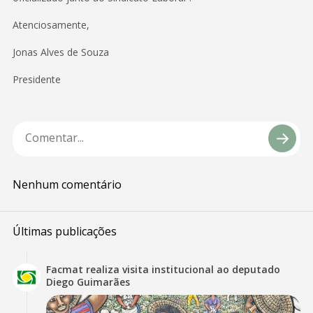
Atenciosamente,
Jonas Alves de Souza
Presidente
Nenhum comentário
Últimas publicações
Facmat realiza visita institucional ao deputado
Diego Guimarães