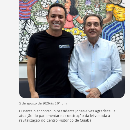
5 de agosto de 2026 às 6:01 pm
Durante o encontro, o presidente Jonas Alves agradeceu a
atuação do parlamentar na construção da lei voltada à
revitalização do Centro Histórico de Cuiabá