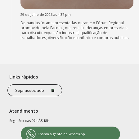
29 de julho de 2026 às 4:37 pm
Demandas foram apresentadas durante o Fórum Regional
promovido pela Facmat, que reuniu lideranças empresariais
para discutir expansão industrial, qualificação de
trabalhadores, diversificação econômica e compras públicas.
Links rápidos
Seja associado
Atendimento
Seg - Sex das 09h ÀS 18h
Chama a gente no WhatsApp