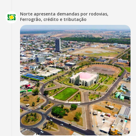
Norte apresenta demandas por rodovias,
Ferrogrão, crédito e tributação