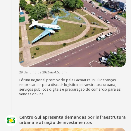
29 de julho de 2026 às 4:50 pm
Fórum Regional promovido pela Facmat reuniu lideranças
empresariais para discutir logística, infraestrutura urbana,
serviços públicos digitais e preparação do comércio para as
vendas on-line.
Centro-Sul apresenta demandas por infraestrutura
urbana e atração de investimentos