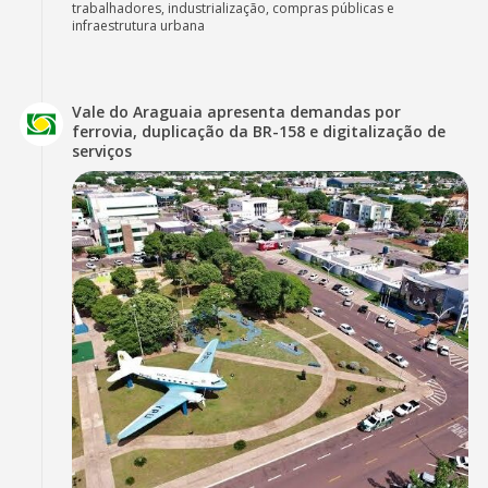
trabalhadores, industrialização, compras públicas e
infraestrutura urbana
Vale do Araguaia apresenta demandas por
ferrovia, duplicação da BR-158 e digitalização de
serviços