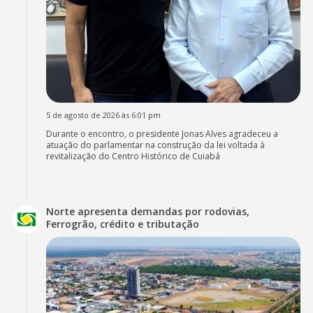
5 de agosto de 2026 às 6:01 pm
Durante o encontro, o presidente Jonas Alves agradeceu a
atuação do parlamentar na construção da lei voltada à
revitalização do Centro Histórico de Cuiabá
Norte apresenta demandas por rodovias,
Ferrogrão, crédito e tributação