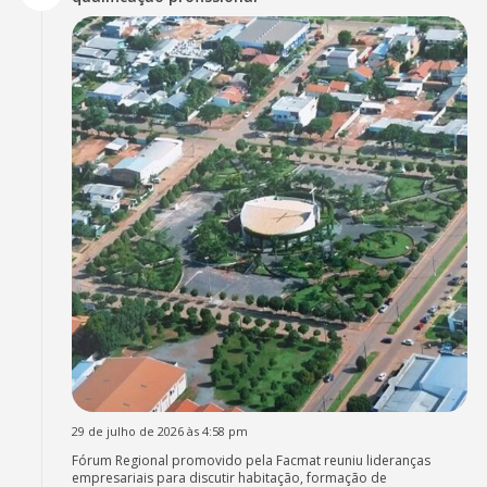
29 de julho de 2026 às 4:58 pm
Fórum Regional promovido pela Facmat reuniu lideranças
empresariais para discutir habitação, formação de