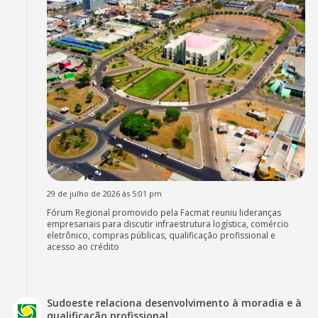
29 de julho de 2026 às 5:01 pm
Fórum Regional promovido pela Facmat reuniu lideranças
empresariais para discutir infraestrutura logística, comércio
eletrônico, compras públicas, qualificação profissional e
acesso ao crédito
Sudoeste relaciona desenvolvimento à moradia e à
qualificação profissional