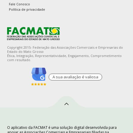
Fale Conosco
Política de privacidade
Copyright 2015- Federação das Associações Comerciais e Empresarias do
Estado do Mato Grosso
Ética, Integração, Representatividade, Engajamento, Comprometimento
com resultado.
A sua avaliaçào é valiosa
O aplicativo da FACMAT é uma solução digital desenvolvida para
apoiar as Associações Comerciais e Empresariais filiadas na