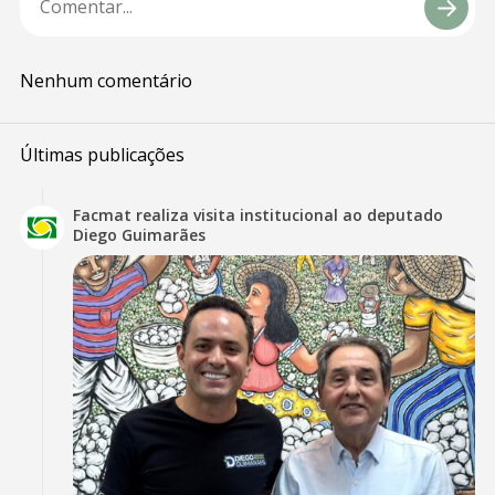
Nenhum comentário
Últimas publicações
Facmat realiza visita institucional ao deputado
Diego Guimarães