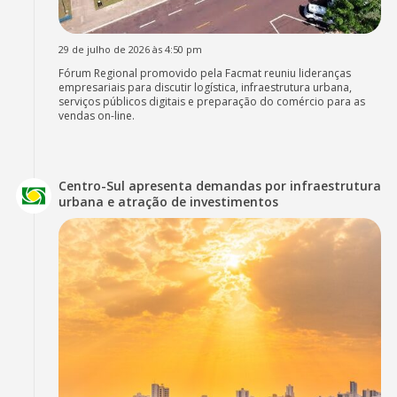
29 de julho de 2026 às 4:50 pm
Fórum Regional promovido pela Facmat reuniu lideranças
empresariais para discutir logística, infraestrutura urbana,
serviços públicos digitais e preparação do comércio para as
vendas on-line.
Centro-Sul apresenta demandas por infraestrutura
urbana e atração de investimentos