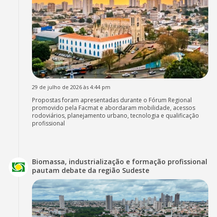
29 de julho de 2026 às 4:44 pm
Propostas foram apresentadas durante o Fórum Regional
promovido pela Facmat e abordaram mobilidade, acessos
rodoviários, planejamento urbano, tecnologia e qualificação
profissional
Biomassa, industrialização e formação profissional
pautam debate da região Sudeste