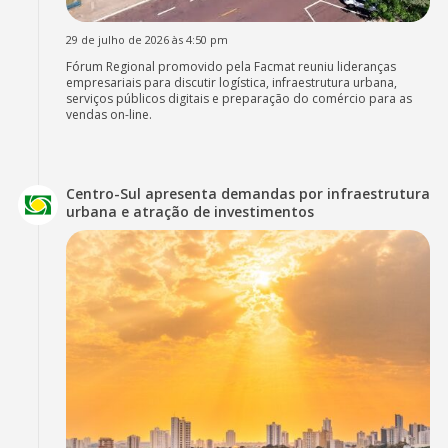
29 de julho de 2026 às 4:50 pm
Fórum Regional promovido pela Facmat reuniu lideranças
empresariais para discutir logística, infraestrutura urbana,
serviços públicos digitais e preparação do comércio para as
vendas on-line.
Centro-Sul apresenta demandas por infraestrutura
urbana e atração de investimentos