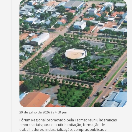
29 de julho de 2026 às 4:58 pm
Fórum Regional promovido pela Facmat reuniu lideranças
empresariais para discutir habitação, formação de
trabalhadores, industrialização, compras públicas e