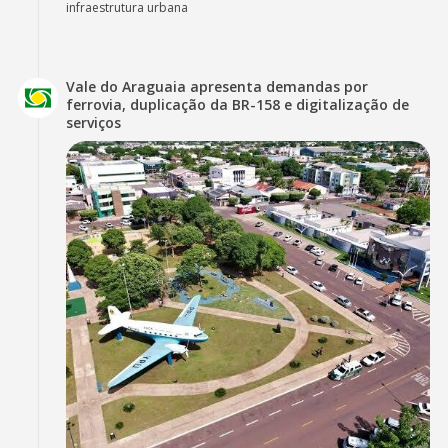
infraestrutura urbana
Vale do Araguaia apresenta demandas por
ferrovia, duplicação da BR-158 e digitalização de
serviços