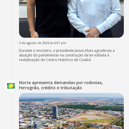
5 de agosto de 2026 às 6:01 pm
Durante o encontro, o presidente Jonas Alves agradeceu a
atuação do parlamentar na construção da lei voltada à
revitalização do Centro Histórico de Cuiabá
Norte apresenta demandas por rodovias,
Ferrogrão, crédito e tributação