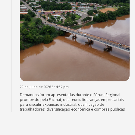
29 de julho de 2026 às 4:37 pm
Demandas foram apresentadas durante o Fórum Regional
promovido pela Facmat, que reuniu lideranças empresariais
para discutir expansão industrial, qualificação de
trabalhadores, diversificação econômica e compras públicas.