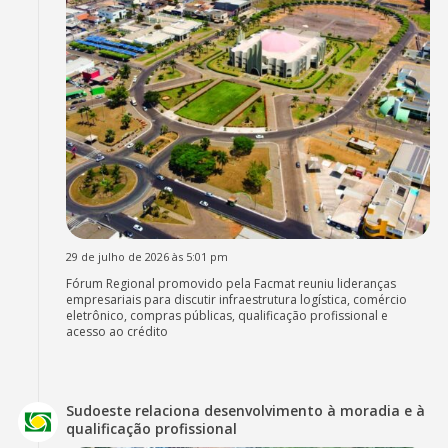
29 de julho de 2026 às 5:01 pm
Fórum Regional promovido pela Facmat reuniu lideranças
empresariais para discutir infraestrutura logística, comércio
eletrônico, compras públicas, qualificação profissional e
acesso ao crédito
Sudoeste relaciona desenvolvimento à moradia e à
qualificação profissional