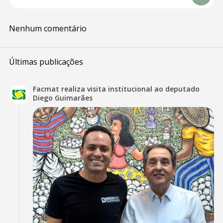
Nenhum comentário
Últimas publicações
Facmat realiza visita institucional ao deputado
Diego Guimarães