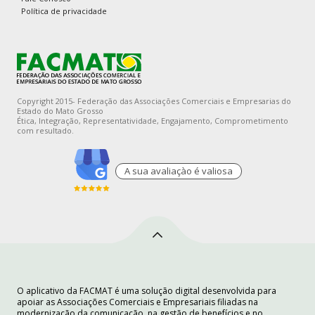
Política de privacidade
Copyright 2015- Federação das Associações Comerciais e Empresarias do
Estado do Mato Grosso
Ética, Integração, Representatividade, Engajamento, Comprometimento
com resultado.
A sua avaliaçào é valiosa
O aplicativo da FACMAT é uma solução digital desenvolvida para
apoiar as Associações Comerciais e Empresariais filiadas na
modernização da comunicação, na gestão de benefícios e no