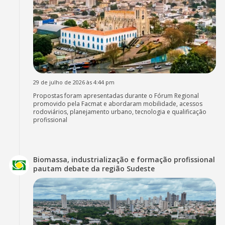
29 de julho de 2026 às 4:44 pm
Propostas foram apresentadas durante o Fórum Regional
promovido pela Facmat e abordaram mobilidade, acessos
rodoviários, planejamento urbano, tecnologia e qualificação
profissional
Biomassa, industrialização e formação profissional
pautam debate da região Sudeste