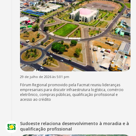
29 de julho de 2026 às 5:01 pm
Fórum Regional promovido pela Facmat reuniu lideranças
empresariais para discutir infraestrutura logística, comércio
eletrônico, compras públicas, qualificação profissional e
acesso ao crédito
Sudoeste relaciona desenvolvimento à moradia e à
qualificação profissional