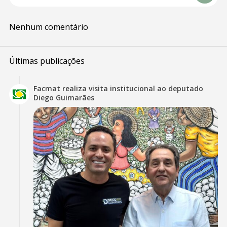
Nenhum comentário
Últimas publicações
Facmat realiza visita institucional ao deputado
Diego Guimarães