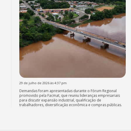
29 de julho de 2026 às 4:37 pm
Demandas foram apresentadas durante o Fórum Regional
promovido pela Facmat, que reuniu lideranças empresariais
para discutir expansão industrial, qualificação de
trabalhadores, diversificação econômica e compras públicas.