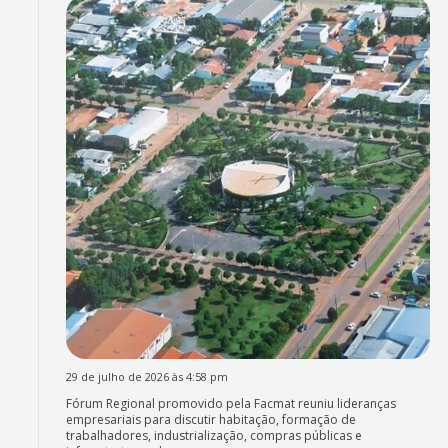
29 de julho de 2026 às 4:58 pm
Fórum Regional promovido pela Facmat reuniu lideranças
empresariais para discutir habitação, formação de
trabalhadores, industrialização, compras públicas e