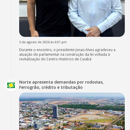
5 de agosto de 2026 às 6:01 pm
Durante o encontro, o presidente Jonas Alves agradeceu a
atuação do parlamentar na construção da lei voltada à
revitalização do Centro Histórico de Cuiabá
Norte apresenta demandas por rodovias,
Ferrogrão, crédito e tributação