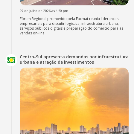
29 de julho de 2026 às 4:50 pm
Fórum Regional promovido pela Facmat reuniu lideranças
empresariais para discutir logística, infraestrutura urbana,
serviços públicos digitais e preparação do comércio para as
vendas on-line.
Centro-Sul apresenta demandas por infraestrutura
urbana e atração de investimentos