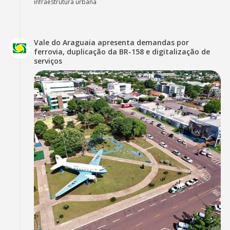
infraestrutura urbana
Vale do Araguaia apresenta demandas por
ferrovia, duplicação da BR-158 e digitalização de
serviços