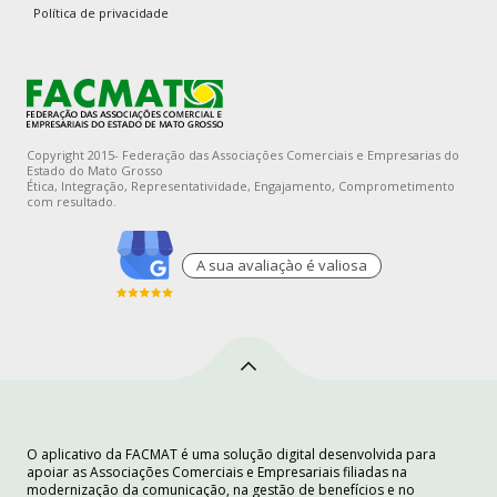
Política de privacidade
Copyright 2015- Federação das Associações Comerciais e Empresarias do
Estado do Mato Grosso
Ética, Integração, Representatividade, Engajamento, Comprometimento
com resultado.
A sua avaliaçào é valiosa
O aplicativo da FACMAT é uma solução digital desenvolvida para
apoiar as Associações Comerciais e Empresariais filiadas na
modernização da comunicação, na gestão de benefícios e no