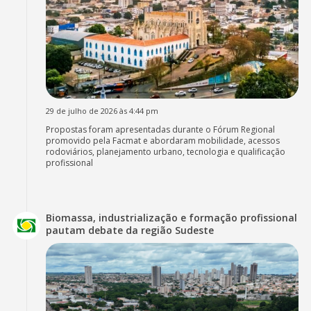
29 de julho de 2026 às 4:44 pm
Propostas foram apresentadas durante o Fórum Regional
promovido pela Facmat e abordaram mobilidade, acessos
rodoviários, planejamento urbano, tecnologia e qualificação
profissional
Biomassa, industrialização e formação profissional
pautam debate da região Sudeste