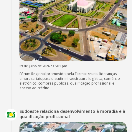
29 de julho de 2026 às 5:01 pm
Fórum Regional promovido pela Facmat reuniu lideranças
empresariais para discutir infraestrutura logística, comércio
eletrônico, compras públicas, qualificação profissional e
acesso ao crédito
Sudoeste relaciona desenvolvimento à moradia e à
qualificação profissional