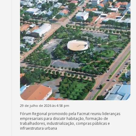
29 de julho de 2026 às 4:58 pm
Fórum Regional promovido pela Facmat reuniu lideranças
empresariais para discutir habitação, formação de
trabalhadores, industrialização, compras públicas e
infraestrutura urbana