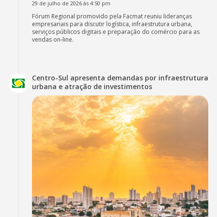
29 de julho de 2026 às 4:50 pm
Fórum Regional promovido pela Facmat reuniu lideranças
empresariais para discutir logística, infraestrutura urbana,
serviços públicos digitais e preparação do comércio para as
vendas on-line.
Centro-Sul apresenta demandas por infraestrutura
urbana e atração de investimentos