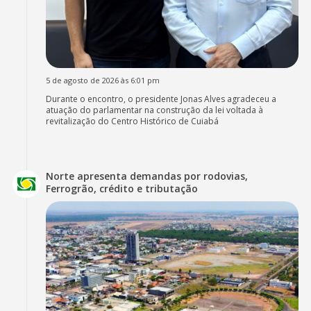
5 de agosto de 2026 às 6:01 pm
Durante o encontro, o presidente Jonas Alves agradeceu a
atuação do parlamentar na construção da lei voltada à
revitalização do Centro Histórico de Cuiabá
Norte apresenta demandas por rodovias,
Ferrogrão, crédito e tributação