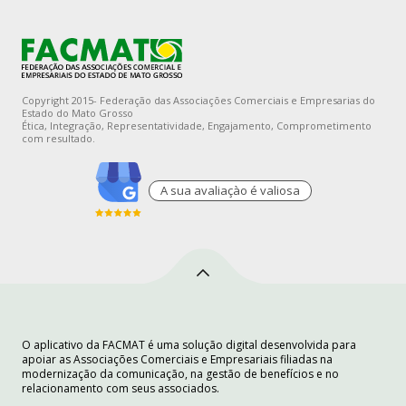
Copyright 2015- Federação das Associações Comerciais e Empresarias do
Estado do Mato Grosso
Ética, Integração, Representatividade, Engajamento, Comprometimento
com resultado.
A sua avaliaçào é valiosa
O aplicativo da FACMAT é uma solução digital desenvolvida para
apoiar as Associações Comerciais e Empresariais filiadas na
modernização da comunicação, na gestão de benefícios e no
relacionamento com seus associados.