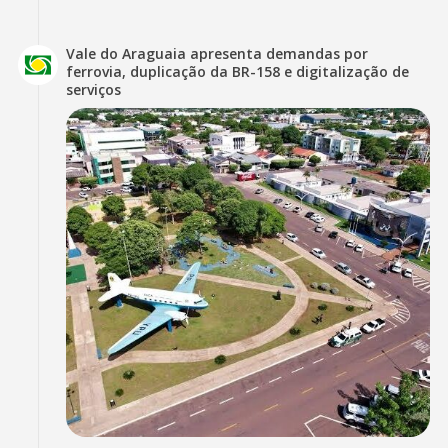
Vale do Araguaia apresenta demandas por
ferrovia, duplicação da BR-158 e digitalização de
serviços