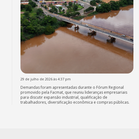
29 de julho de 2026 às 4:37 pm
Demandas foram apresentadas durante o Fórum Regional
promovido pela Facmat, que reuniu lideranças empresariais
para discutir expansão industrial, qualificação de
trabalhadores, diversificação econômica e compras públicas.