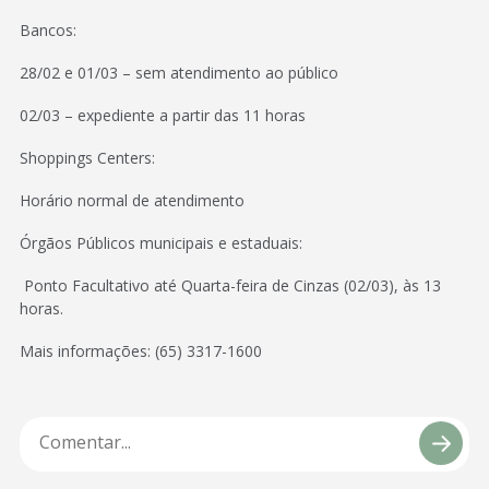
Bancos:
28/02 e 01/03 – sem atendimento ao público
02/03 – expediente a partir das 11 horas
Shoppings Centers:
Horário normal de atendimento
Órgãos Públicos municipais e estaduais:
Ponto Facultativo até Quarta-feira de Cinzas (02/03), às 13
horas.
Mais informações: (65) 3317-1600