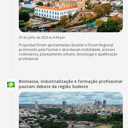
29 de julho de 2026 às 4:44 pm
Propostas foram apresentadas durante o Fórum Regional
promovido pela Facmat e abordaram mobilidade, acessos
rodoviários, planejamento urbano, tecnologia e qualificação
profissional
Biomassa, industrialização e formação profissional
pautam debate da região Sudeste