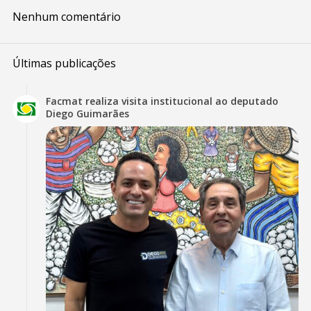
Nenhum comentário
Últimas publicações
Facmat realiza visita institucional ao deputado
Diego Guimarães