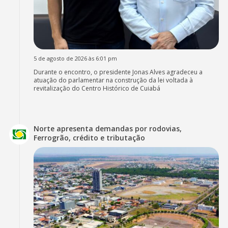
5 de agosto de 2026 às 6:01 pm
Durante o encontro, o presidente Jonas Alves agradeceu a
atuação do parlamentar na construção da lei voltada à
revitalização do Centro Histórico de Cuiabá
Norte apresenta demandas por rodovias,
Ferrogrão, crédito e tributação