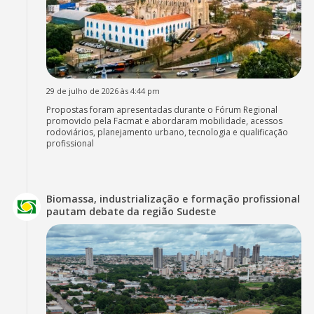
29 de julho de 2026 às 4:44 pm
Propostas foram apresentadas durante o Fórum Regional
promovido pela Facmat e abordaram mobilidade, acessos
rodoviários, planejamento urbano, tecnologia e qualificação
profissional
Biomassa, industrialização e formação profissional
pautam debate da região Sudeste