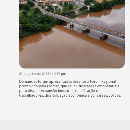
29 de julho de 2026 às 4:37 pm
Demandas foram apresentadas durante o Fórum Regional
promovido pela Facmat, que reuniu lideranças empresariais
para discutir expansão industrial, qualificação de
trabalhadores, diversificação econômica e compras públicas.