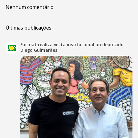
Nenhum comentário
Últimas publicações
Facmat realiza visita institucional ao deputado
Diego Guimarães