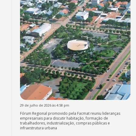
29 de julho de 2026 às 4:58 pm
Fórum Regional promovido pela Facmat reuniu lideranças
empresariais para discutir habitação, formação de
trabalhadores, industrialização, compras públicas e
infraestrutura urbana