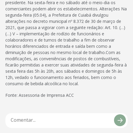
presidente. Na sexta-feira e no sábado até o meio-dia os
comerciantes podem abrir os estabelecimentos. Alterações Na
segunda-feira (05.04), a Prefeitura de Cuiabá divulgou
alterações no decreto municipal nº 8.372 de 30 de março de
2021, que passa a vigorar com a seguinte redação: Art. 10. (…)
(…) V – implementação de rodízio de funcionários e
colaboradores e de turnos de trabalho a fim de observar
horários diferenciados de entrada e saída bem como a
diminuição de pessoas no mesmo local de trabalho.Com as
modificações, as conveniências de postos de combustíveis,
ficarão permitidas a exercer suas atividades de segunda-feira à
sexta feira das 5h às 20h, aos sábados e domingos de 5h às
12h, vedado o funcionamento aos feriados, bem como o
consumo de bebida alcoólica no local.
Fonte: Assessoria de Imprensa ACC