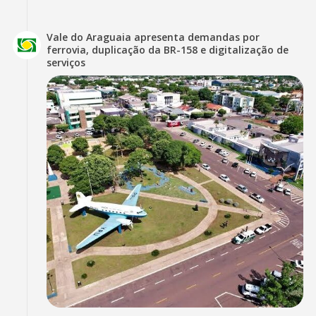
Vale do Araguaia apresenta demandas por
ferrovia, duplicação da BR-158 e digitalização de
serviços