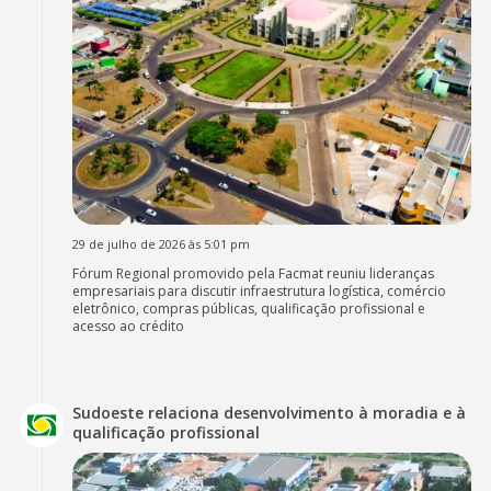
29 de julho de 2026 às 5:01 pm
Fórum Regional promovido pela Facmat reuniu lideranças
empresariais para discutir infraestrutura logística, comércio
eletrônico, compras públicas, qualificação profissional e
acesso ao crédito
Sudoeste relaciona desenvolvimento à moradia e à
qualificação profissional