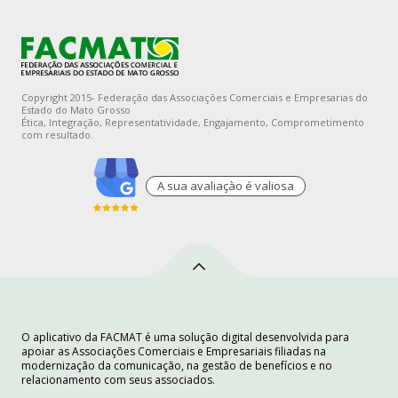
Copyright 2015- Federação das Associações Comerciais e Empresarias do
Estado do Mato Grosso
Ética, Integração, Representatividade, Engajamento, Comprometimento
com resultado.
A sua avaliaçào é valiosa
O aplicativo da FACMAT é uma solução digital desenvolvida para
apoiar as Associações Comerciais e Empresariais filiadas na
modernização da comunicação, na gestão de benefícios e no
relacionamento com seus associados.