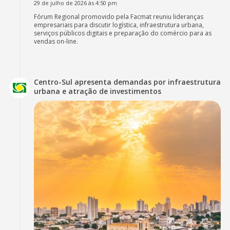
29 de julho de 2026 às 4:50 pm
Fórum Regional promovido pela Facmat reuniu lideranças
empresariais para discutir logística, infraestrutura urbana,
serviços públicos digitais e preparação do comércio para as
vendas on-line.
Centro-Sul apresenta demandas por infraestrutura
urbana e atração de investimentos