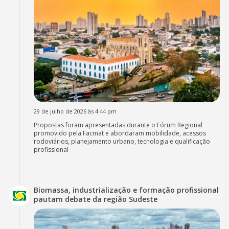
29 de julho de 2026 às 4:44 pm
Propostas foram apresentadas durante o Fórum Regional
promovido pela Facmat e abordaram mobilidade, acessos
rodoviários, planejamento urbano, tecnologia e qualificação
profissional
Biomassa, industrialização e formação profissional
pautam debate da região Sudeste