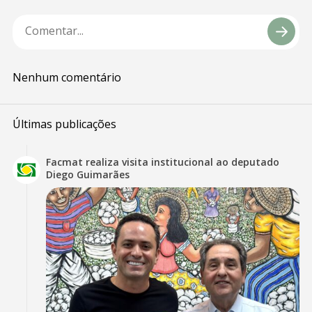
Nenhum comentário
Últimas publicações
Facmat realiza visita institucional ao deputado
Diego Guimarães