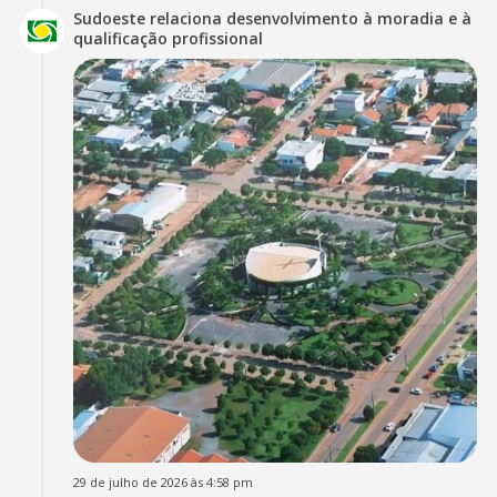
Sudoeste relaciona desenvolvimento à moradia e à
qualificação profissional
29 de julho de 2026 às 4:58 pm