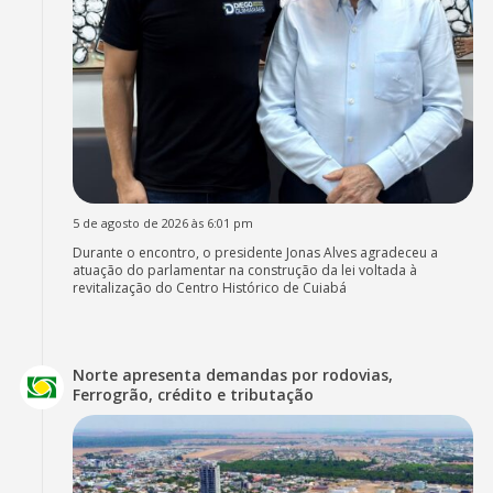
5 de agosto de 2026 às 6:01 pm
Durante o encontro, o presidente Jonas Alves agradeceu a
atuação do parlamentar na construção da lei voltada à
revitalização do Centro Histórico de Cuiabá
Norte apresenta demandas por rodovias,
Ferrogrão, crédito e tributação