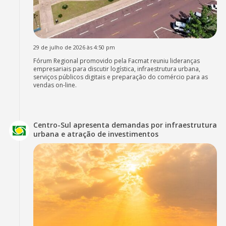
29 de julho de 2026 às 4:50 pm
Fórum Regional promovido pela Facmat reuniu lideranças
empresariais para discutir logística, infraestrutura urbana,
serviços públicos digitais e preparação do comércio para as
vendas on-line.
Centro-Sul apresenta demandas por infraestrutura
urbana e atração de investimentos