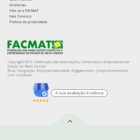
Diretorias
Filie-se a FACMAT
Fale Conosco
Política de privacidade
Copyright 2015- Federação das Associações Comerciais e Empresarias do
Estado do Mato Grosso
Ética, Integração, Representatividade, Engajamento, Comprometimento
com resultado.
A sua avaliaçào é valiosa