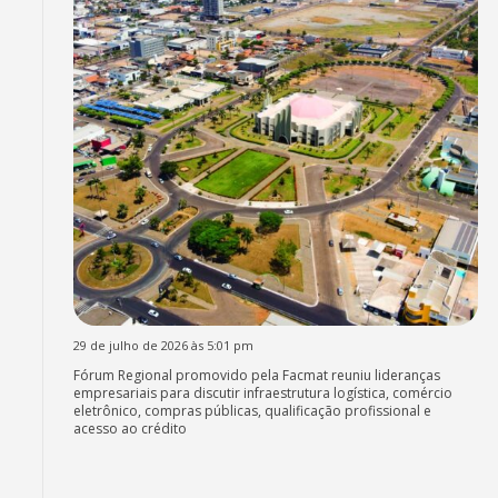
29 de julho de 2026 às 5:01 pm
Fórum Regional promovido pela Facmat reuniu lideranças
empresariais para discutir infraestrutura logística, comércio
eletrônico, compras públicas, qualificação profissional e
acesso ao crédito