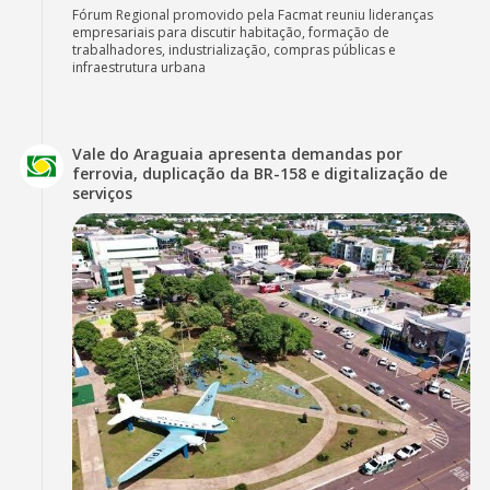
Fórum Regional promovido pela Facmat reuniu lideranças
empresariais para discutir habitação, formação de
trabalhadores, industrialização, compras públicas e
infraestrutura urbana
Vale do Araguaia apresenta demandas por
ferrovia, duplicação da BR-158 e digitalização de
serviços