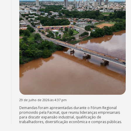
29 de julho de 2026 às 4:37 pm
Demandas foram apresentadas durante o Fórum Regional
promovido pela Facmat, que reuniu lideranças empresariais
para discutir expansão industrial, qualificação de
trabalhadores, diversificação econômica e compras públicas.