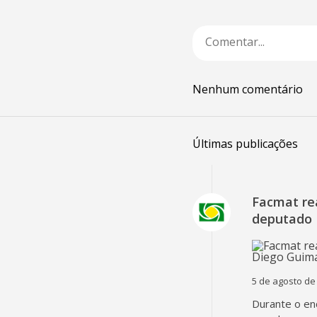
Nenhum comentário
Últimas publicações
Facmat rea
deputado 
5 de agosto de
Durante o en