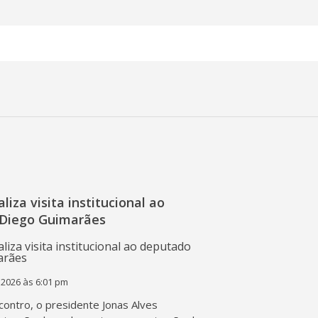
liza visita institucional ao
Diego Guimarães
 2026 às 6:01 pm
contro, o presidente Jonas Alves