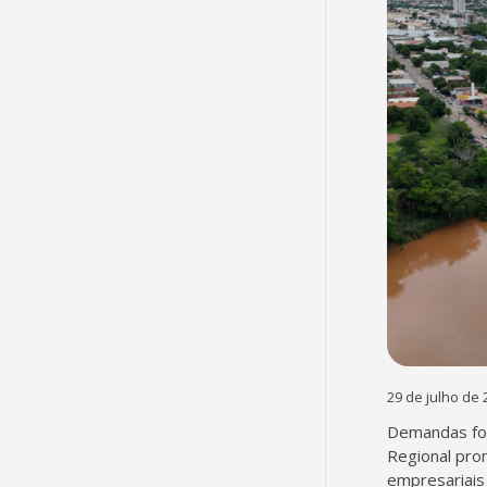
29 de julho de 
Demandas fo
Regional pro
empresariais 