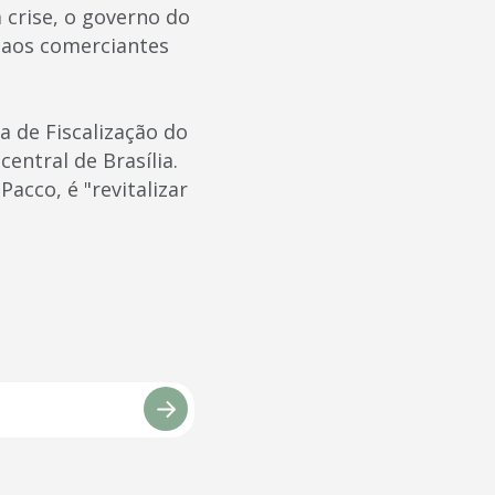
 crise, o governo do
 aos comerciantes
a de Fiscalização do
entral de Brasília.
Pacco, é "revitalizar