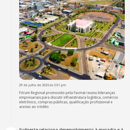
29 de julho de 2026 às 5:01 pm
Fórum Regional promovido pela Facmat reuniu lideranças
empresariais para discutir infraestrutura logística, comércio
eletrônico, compras públicas, qualificação profissional e
acesso ao crédito
Sudoeste relaciona desenvolvimento à moradia e à