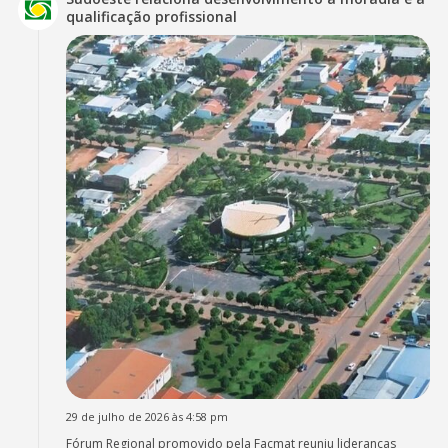
qualificação profissional
29 de julho de 2026 às 4:58 pm
Fórum Regional promovido pela Facmat reuniu lideranças