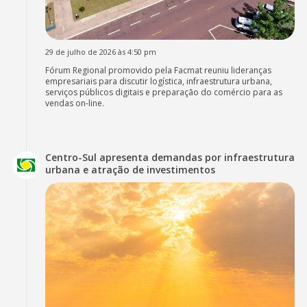
29 de julho de 2026 às 4:50 pm
Fórum Regional promovido pela Facmat reuniu lideranças
empresariais para discutir logística, infraestrutura urbana,
serviços públicos digitais e preparação do comércio para as
vendas on-line.
Centro-Sul apresenta demandas por infraestrutura
urbana e atração de investimentos