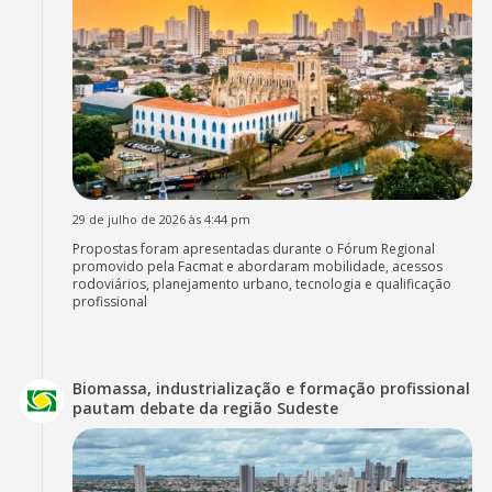
29 de julho de 2026 às 4:44 pm
Propostas foram apresentadas durante o Fórum Regional
promovido pela Facmat e abordaram mobilidade, acessos
rodoviários, planejamento urbano, tecnologia e qualificação
profissional
Biomassa, industrialização e formação profissional
pautam debate da região Sudeste