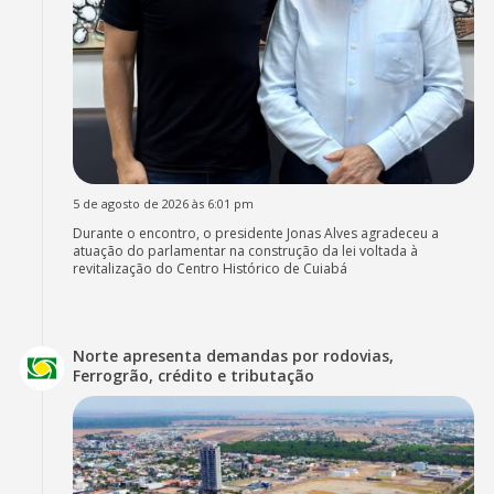
5 de agosto de 2026 às 6:01 pm
Durante o encontro, o presidente Jonas Alves agradeceu a
atuação do parlamentar na construção da lei voltada à
revitalização do Centro Histórico de Cuiabá
Norte apresenta demandas por rodovias,
Ferrogrão, crédito e tributação