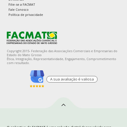
Filie-se a FACMAT
Fale Conosco
Política de privacidade
Copyright 2015- Federação das Associações Comerciais e Empresarias do
Estado do Mato Grosso
Ética, Integração, Representatividade, Engajamento, Comprometimento
com resultado.
A sua avaliaçào é valiosa