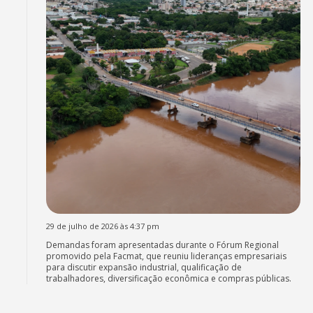
29 de julho de 2026 às 4:37 pm
Demandas foram apresentadas durante o Fórum Regional
promovido pela Facmat, que reuniu lideranças empresariais
para discutir expansão industrial, qualificação de
trabalhadores, diversificação econômica e compras públicas.