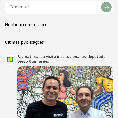
Nenhum comentário
Últimas publicações
Facmat realiza visita institucional ao deputado
Diego Guimarães