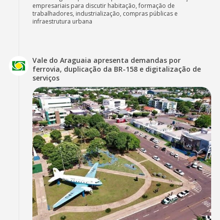
empresariais para discutir habitação, formação de
trabalhadores, industrialização, compras públicas e
infraestrutura urbana
Vale do Araguaia apresenta demandas por
ferrovia, duplicação da BR-158 e digitalização de
serviços