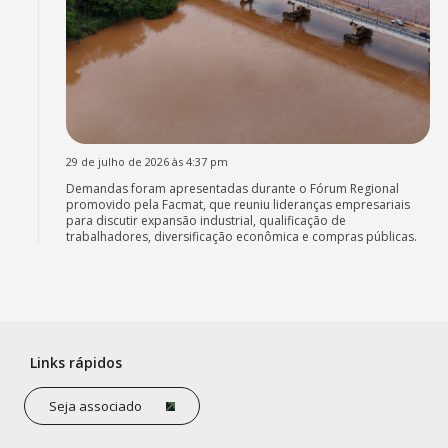
29 de julho de 2026 às 4:37 pm
Demandas foram apresentadas durante o Fórum Regional
promovido pela Facmat, que reuniu lideranças empresariais
para discutir expansão industrial, qualificação de
trabalhadores, diversificação econômica e compras públicas.
Links rápidos
Seja associado