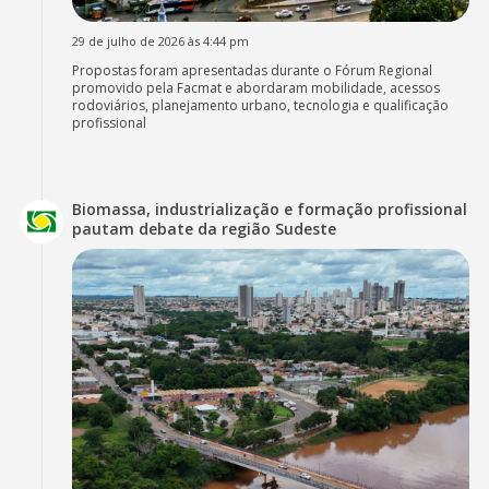
29 de julho de 2026 às 4:44 pm
Propostas foram apresentadas durante o Fórum Regional
promovido pela Facmat e abordaram mobilidade, acessos
rodoviários, planejamento urbano, tecnologia e qualificação
profissional
Biomassa, industrialização e formação profissional
pautam debate da região Sudeste