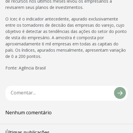
de recursos nos últimos meses levou os empresários a
revisarem seus planos de investimentos.
O Icec é o indicador antecedente, apurado exclusivamente
entre os tomadores de decisão das empresas do varejo, cujo
objetivo é detectar as tendências das ações do setor do ponto
de vista do empresário. A amostra é composta por
aproximadamente 6 mil empresas em todas as capitais do
país. Os índices, apurados mensalmente, apresentam variação
de 0 a 200 pontos.
Fonte: Agência Brasil
Nenhum comentário
Últimas publicações