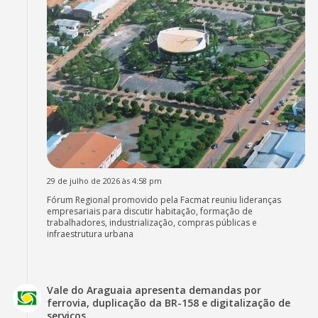
29 de julho de 2026 às 4:58 pm
Fórum Regional promovido pela Facmat reuniu lideranças
empresariais para discutir habitação, formação de
trabalhadores, industrialização, compras públicas e
infraestrutura urbana
Vale do Araguaia apresenta demandas por
ferrovia, duplicação da BR-158 e digitalização de
serviços