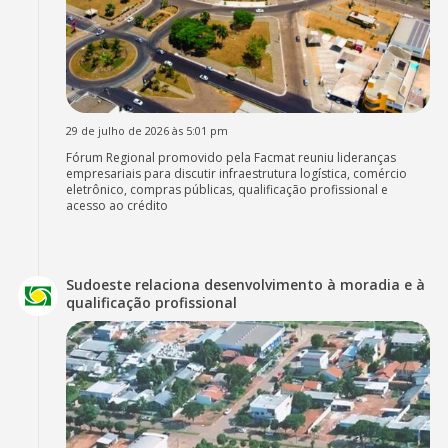
29 de julho de 2026 às 5:01 pm
Fórum Regional promovido pela Facmat reuniu lideranças
empresariais para discutir infraestrutura logística, comércio
eletrônico, compras públicas, qualificação profissional e
acesso ao crédito
Sudoeste relaciona desenvolvimento à moradia e à
qualificação profissional