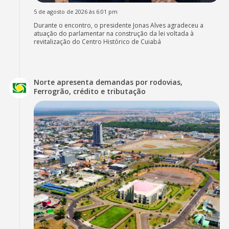
5 de agosto de 2026 às 6:01 pm
Durante o encontro, o presidente Jonas Alves agradeceu a
atuação do parlamentar na construção da lei voltada à
revitalização do Centro Histórico de Cuiabá
Norte apresenta demandas por rodovias,
Ferrogrão, crédito e tributação