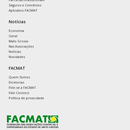
Seguros e Convênios
Aplicativo FACMAT
Notícias
Economia
Geral
Mato Grosso
Nas Associações
Notícias
Novidades
FACMAT
Quem Somos
Diretorias
Filie-se a FACMAT
Fale Conosco
Política de privacidade