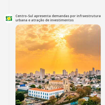
Centro-Sul apresenta demandas por infraestrutura
urbana e atração de investimentos