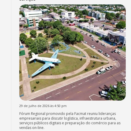
29 de julho de 2026 às 4:50 pm
Fórum Regional promovido pela Facmat reuniu lideranças
empresariais para discutir logística, infraestrutura urbana,
serviços públicos digitais e preparação do comércio para as
vendas on-line.