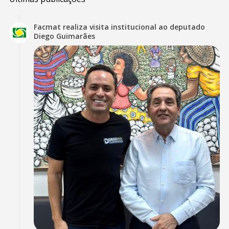
Facmat realiza visita institucional ao deputado
Diego Guimarães