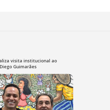
liza visita institucional ao
Diego Guimarães