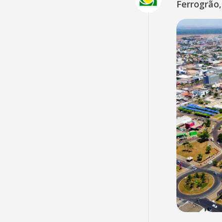
Ferrogrão,