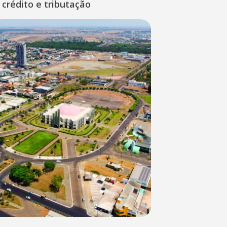
 crédito e tributação