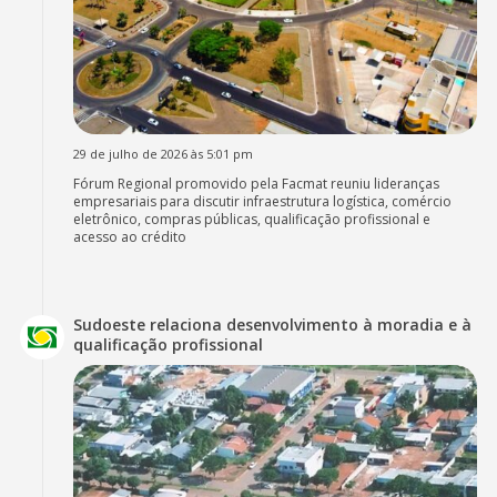
29 de julho de 2026 às 5:01 pm
Fórum Regional promovido pela Facmat reuniu lideranças
empresariais para discutir infraestrutura logística, comércio
eletrônico, compras públicas, qualificação profissional e
acesso ao crédito
Sudoeste relaciona desenvolvimento à moradia e à
qualificação profissional