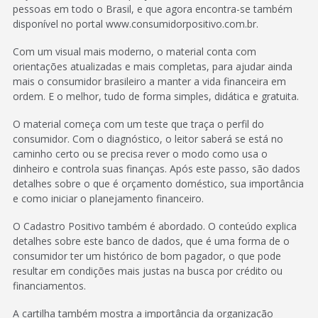
pessoas em todo o Brasil, e que agora encontra-se também
disponível no portal www.consumidorpositivo.com.br.
Com um visual mais moderno, o material conta com
orientações atualizadas e mais completas, para ajudar ainda
mais o consumidor brasileiro a manter a vida financeira em
ordem. E o melhor, tudo de forma simples, didática e gratuita.
O material começa com um teste que traça o perfil do
consumidor. Com o diagnóstico, o leitor saberá se está no
caminho certo ou se precisa rever o modo como usa o
dinheiro e controla suas finanças. Após este passo, são dados
detalhes sobre o que é orçamento doméstico, sua importância
e como iniciar o planejamento financeiro.
O Cadastro Positivo também é abordado. O conteúdo explica
detalhes sobre este banco de dados, que é uma forma de o
consumidor ter um histórico de bom pagador, o que pode
resultar em condições mais justas na busca por crédito ou
financiamentos.
A cartilha também mostra a importância da organização