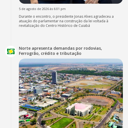
5 de agosto de 2026 às 6:01 pm
Durante o encontro, o presidente Jonas Alves agradeceu a
atuação do parlamentar na construção da lei voltada à
revitalização do Centro Histórico de Cuiabá
Norte apresenta demandas por rodovias,
Ferrogrão, crédito e tributação