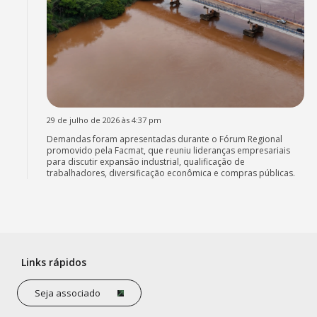
29 de julho de 2026 às 4:37 pm
Demandas foram apresentadas durante o Fórum Regional
promovido pela Facmat, que reuniu lideranças empresariais
para discutir expansão industrial, qualificação de
trabalhadores, diversificação econômica e compras públicas.
Links rápidos
Seja associado