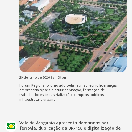
29 de julho de 2026 às 4:58 pm
Fórum Regional promovido pela Facmat reuniu lideranças
empresariais para discutir habitação, formação de
trabalhadores, industrialização, compras públicas e
infraestrutura urbana
Vale do Araguaia apresenta demandas por
ferrovia, duplicação da BR-158 e digitalização de