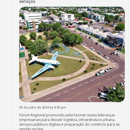
serviços
29 de julho de 2026 às 4:50 pm
Fórum Regional promovido pela Facmat reuniu lideranças
empresariais para discutir logística, infraestrutura urbana,
serviços públicos digitais e preparação do comércio para as
vendas on-line.