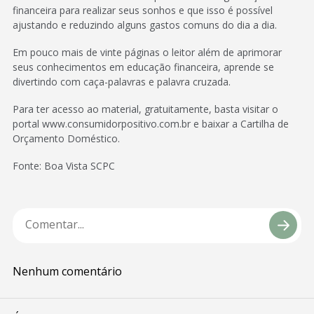
financeira para realizar seus sonhos e que isso é possível
ajustando e reduzindo alguns gastos comuns do dia a dia.
Em pouco mais de vinte páginas o leitor além de aprimorar
seus conhecimentos em educação financeira, aprende se
divertindo com caça-palavras e palavra cruzada.
Para ter acesso ao material, gratuitamente, basta visitar o
portal www.consumidorpositivo.com.br e baixar a Cartilha de
Orçamento Doméstico.
Fonte: Boa Vista SCPC
Nenhum comentário