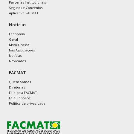
Parcerias Institucionais
Seguros e Convênios
Aplicativo FACMAT
Notícias
Economia
Geral
Mato Grosso
Nas Associações
Notícias
Novidades
FACMAT
Quem Somos
Diretorias
Filie-se a FACMAT
Fale Conosco
Política de privacidade