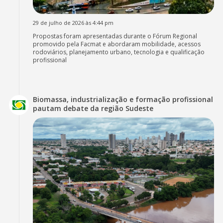
29 de julho de 2026 às 4:44 pm
Propostas foram apresentadas durante o Fórum Regional
promovido pela Facmat e abordaram mobilidade, acessos
rodoviários, planejamento urbano, tecnologia e qualificação
profissional
Biomassa, industrialização e formação profissional
pautam debate da região Sudeste