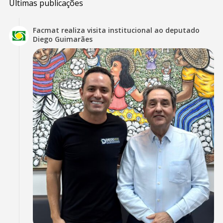
Últimas publicações
Facmat realiza visita institucional ao deputado
Diego Guimarães