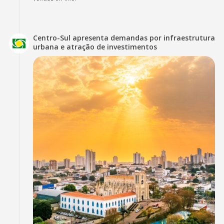
Centro-Sul apresenta demandas por infraestrutura
urbana e atração de investimentos