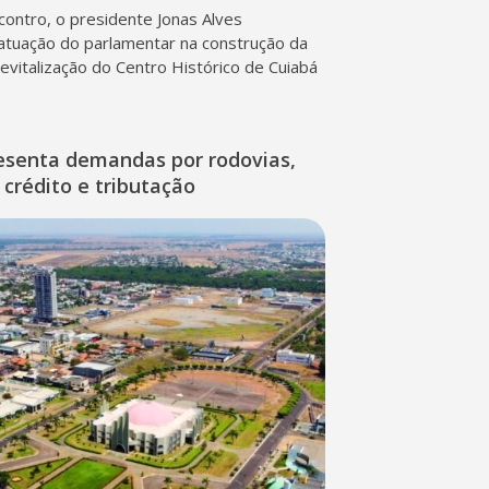
contro, o presidente Jonas Alves
atuação do parlamentar na construção da
 revitalização do Centro Histórico de Cuiabá
esenta demandas por rodovias,
 crédito e tributação