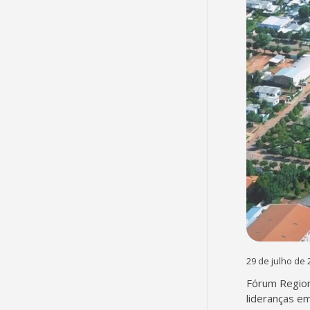
29 de julho de 
Fórum Region
lideranças em