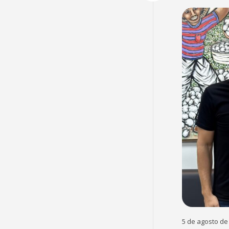
5 de agosto de