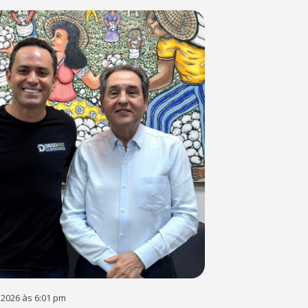
 2026 às 6:01 pm