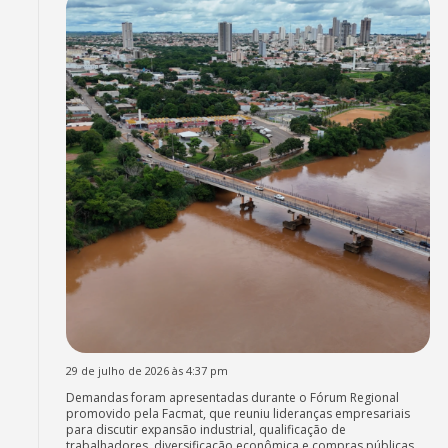
29 de julho de 2026 às 4:37 pm
Demandas foram apresentadas durante o Fórum Regional
promovido pela Facmat, que reuniu lideranças empresariais
para discutir expansão industrial, qualificação de
trabalhadores, diversificação econômica e compras públicas.