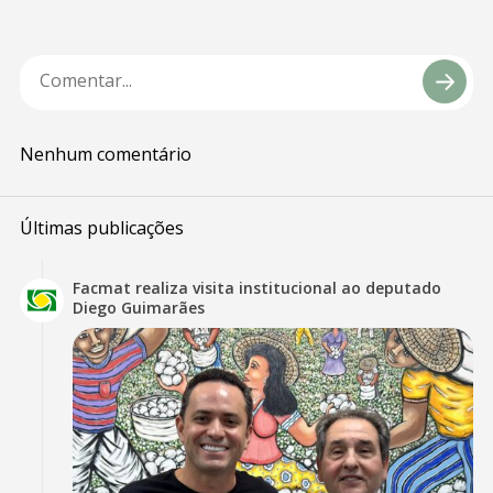
Nenhum comentário
Últimas publicações
Facmat realiza visita institucional ao deputado
Diego Guimarães