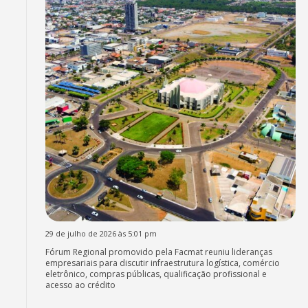
29 de julho de 2026 às 5:01 pm
Fórum Regional promovido pela Facmat reuniu lideranças
empresariais para discutir infraestrutura logística, comércio
eletrônico, compras públicas, qualificação profissional e
acesso ao crédito