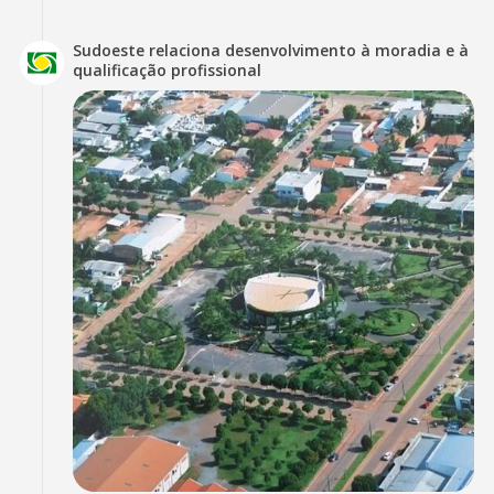
Sudoeste relaciona desenvolvimento à moradia e à
qualificação profissional