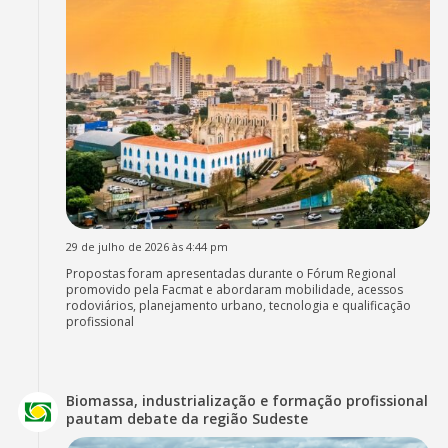
29 de julho de 2026 às 4:44 pm
Propostas foram apresentadas durante o Fórum Regional
promovido pela Facmat e abordaram mobilidade, acessos
rodoviários, planejamento urbano, tecnologia e qualificação
profissional
Biomassa, industrialização e formação profissional
pautam debate da região Sudeste