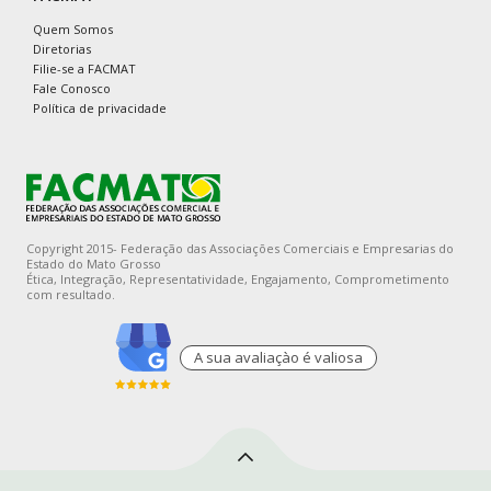
Quem Somos
Diretorias
Filie-se a FACMAT
Fale Conosco
Política de privacidade
Copyright 2015- Federação das Associações Comerciais e Empresarias do
Estado do Mato Grosso
Ética, Integração, Representatividade, Engajamento, Comprometimento
com resultado.
A sua avaliaçào é valiosa