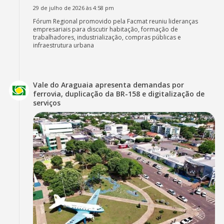
29 de julho de 2026 às 4:58 pm
Fórum Regional promovido pela Facmat reuniu lideranças
empresariais para discutir habitação, formação de
trabalhadores, industrialização, compras públicas e
infraestrutura urbana
Vale do Araguaia apresenta demandas por
ferrovia, duplicação da BR-158 e digitalização de
serviços