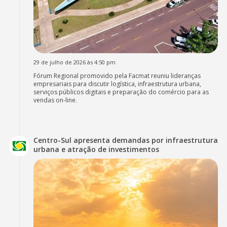
29 de julho de 2026 às 4:50 pm
Fórum Regional promovido pela Facmat reuniu lideranças
empresariais para discutir logística, infraestrutura urbana,
serviços públicos digitais e preparação do comércio para as
vendas on-line.
Centro-Sul apresenta demandas por infraestrutura
urbana e atração de investimentos