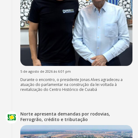
5 de agosto de 2026 às 6:01 pm
Durante o encontro, o presidente Jonas Alves agradeceu a
atuação do parlamentar na construção da lei voltada à
revitalização do Centro Histórico de Cuiabá
Norte apresenta demandas por rodovias,
Ferrogrão, crédito e tributação