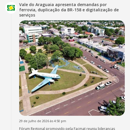
Vale do Araguaia apresenta demandas por
ferrovia, duplicação da BR-158 e digitalização de
serviços
29 de julho de 2026 às 4:50 pm
Fórum Regional promovido pela Facmat reuniu lideranças