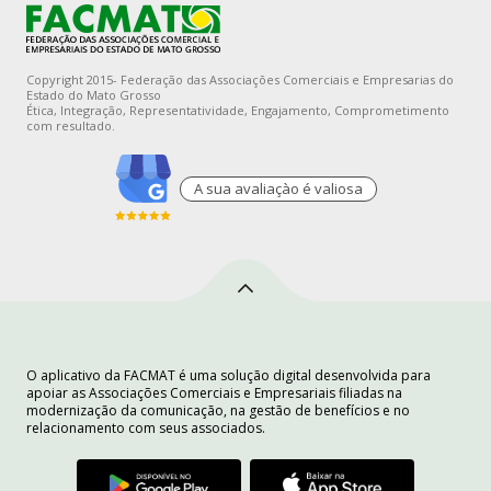
Copyright 2015- Federação das Associações Comerciais e Empresarias do
Estado do Mato Grosso
Ética, Integração, Representatividade, Engajamento, Comprometimento
com resultado.
A sua avaliaçào é valiosa
O aplicativo da FACMAT é uma solução digital desenvolvida para
apoiar as Associações Comerciais e Empresariais filiadas na
modernização da comunicação, na gestão de benefícios e no
relacionamento com seus associados.