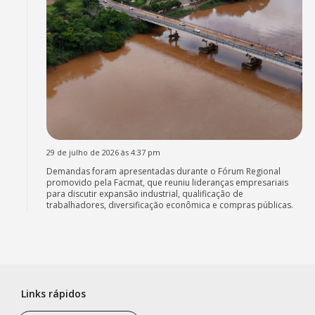
29 de julho de 2026 às 4:37 pm
Demandas foram apresentadas durante o Fórum Regional
promovido pela Facmat, que reuniu lideranças empresariais
para discutir expansão industrial, qualificação de
trabalhadores, diversificação econômica e compras públicas.
Links rápidos