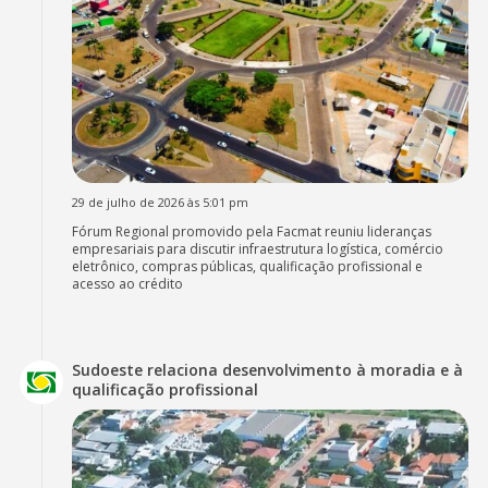
29 de julho de 2026 às 5:01 pm
Fórum Regional promovido pela Facmat reuniu lideranças
empresariais para discutir infraestrutura logística, comércio
eletrônico, compras públicas, qualificação profissional e
acesso ao crédito
Sudoeste relaciona desenvolvimento à moradia e à
qualificação profissional