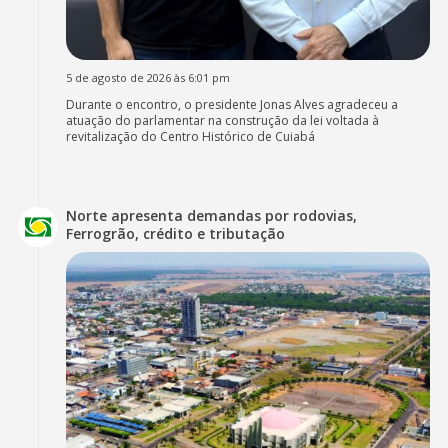
5 de agosto de 2026 às 6:01 pm
Durante o encontro, o presidente Jonas Alves agradeceu a
atuação do parlamentar na construção da lei voltada à
revitalização do Centro Histórico de Cuiabá
Norte apresenta demandas por rodovias,
Ferrogrão, crédito e tributação