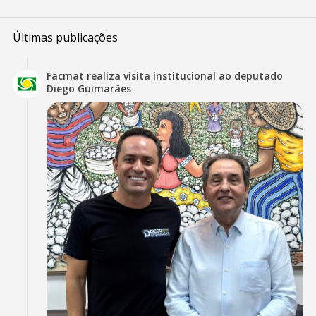
Últimas publicações
Facmat realiza visita institucional ao deputado
Diego Guimarães