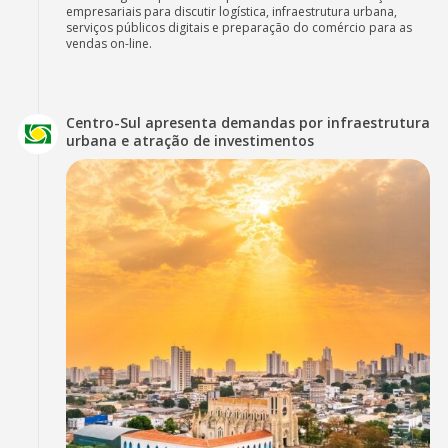
empresariais para discutir logística, infraestrutura urbana,
serviços públicos digitais e preparação do comércio para as
vendas on-line.
Centro-Sul apresenta demandas por infraestrutura
urbana e atração de investimentos