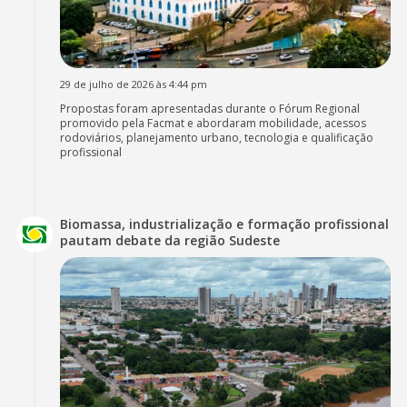
29 de julho de 2026 às 4:44 pm
Propostas foram apresentadas durante o Fórum Regional
promovido pela Facmat e abordaram mobilidade, acessos
rodoviários, planejamento urbano, tecnologia e qualificação
profissional
Biomassa, industrialização e formação profissional
pautam debate da região Sudeste