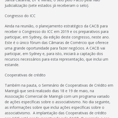
Judicialização (sete estados já receberam o selo).
Congresso do ICC
Ainda na reunião, o planejamento estratégico da CACB para
receber o Congresso do ICC em 2019 e os preparativos para
participar, em Sydney, da edição deste congresso, neste ano.
Este é o único fórum das Câmaras de Comércio que oferece
uma grande oportunidade para fazer negócios. A CACB vai
participar, em Sydney e, para isto, iniciará a captação dos
recursos necessários para esta representação, que inclui um
estande.
Cooperativas de crédito
Também na pauta, o Seminário de Cooperativas de Crédito em
Maringá que será realizado dias 18 e 19 de maio, na
Associação Comercial de Maringá com um programa variado
de ações específicas sobre o associativismo. No dia seguinte,
as informações sobre que inclui ações específicas sobre o
associativismo. A implantação das Cooperativas de crédito