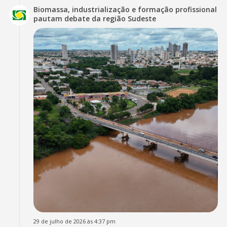
Biomassa, industrialização e formação profissional
pautam debate da região Sudeste
29 de julho de 2026 às 4:37 pm