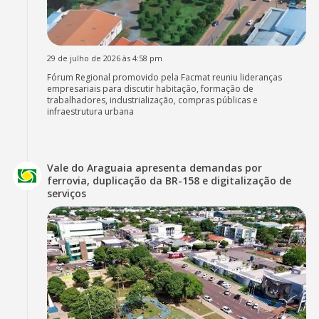
29 de julho de 2026 às 4:58 pm
Fórum Regional promovido pela Facmat reuniu lideranças
empresariais para discutir habitação, formação de
trabalhadores, industrialização, compras públicas e
infraestrutura urbana
Vale do Araguaia apresenta demandas por
ferrovia, duplicação da BR-158 e digitalização de
serviços