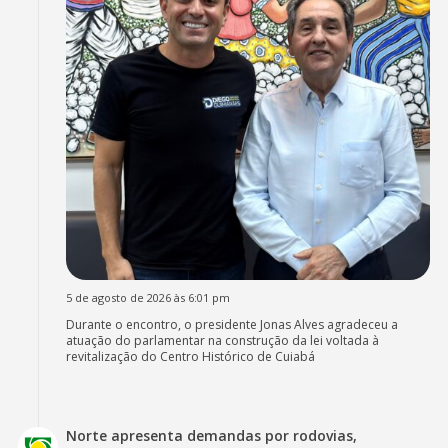
5 de agosto de 2026 às 6:01 pm
Durante o encontro, o presidente Jonas Alves agradeceu a
atuação do parlamentar na construção da lei voltada à
revitalização do Centro Histórico de Cuiabá
Norte apresenta demandas por rodovias,