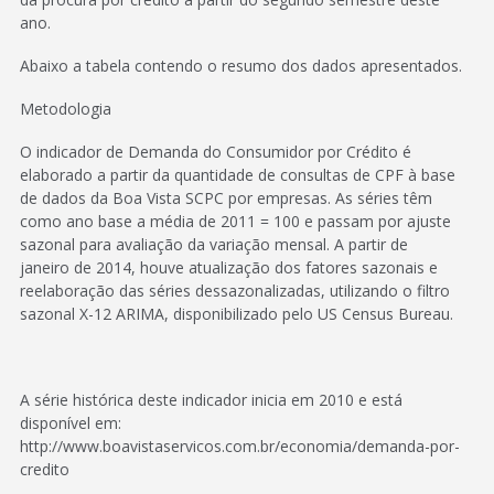
ano.
Abaixo a tabela contendo o resumo dos dados apresentados.
Metodologia
O indicador de Demanda do Consumidor por Crédito é
elaborado a partir da quantidade de consultas de CPF à base
de dados da Boa Vista SCPC por empresas. As séries têm
como ano base a média de 2011 = 100 e passam por ajuste
sazonal para avaliação da variação mensal. A partir de
janeiro de 2014, houve atualização dos fatores sazonais e
reelaboração das séries dessazonalizadas, utilizando o filtro
sazonal X-12 ARIMA, disponibilizado pelo US Census Bureau.
A série histórica deste indicador inicia em 2010 e está
disponível em:
http://www.boavistaservicos.com.br/economia/demanda-por-
credito