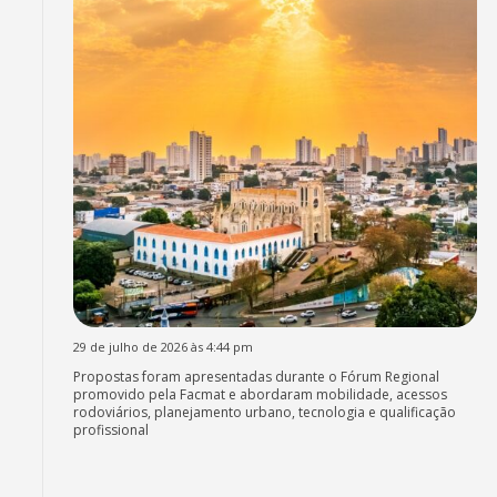
29 de julho de 2026 às 4:44 pm
Propostas foram apresentadas durante o Fórum Regional
promovido pela Facmat e abordaram mobilidade, acessos
rodoviários, planejamento urbano, tecnologia e qualificação
profissional