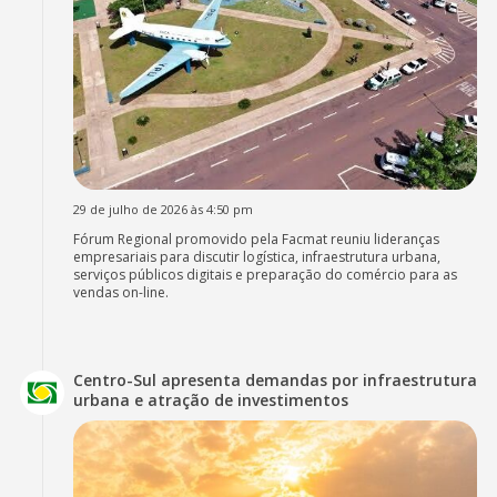
29 de julho de 2026 às 4:50 pm
Fórum Regional promovido pela Facmat reuniu lideranças
empresariais para discutir logística, infraestrutura urbana,
serviços públicos digitais e preparação do comércio para as
vendas on-line.
Centro-Sul apresenta demandas por infraestrutura
urbana e atração de investimentos