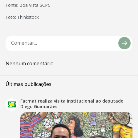
Fonte: Boa Vista SCPC
Foto: Thinkstock
Nenhum comentário
Últimas publicações
Facmat realiza visita institucional ao deputado
Diego Guimarães