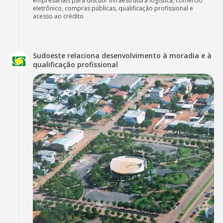
empresariais para discutir infraestrutura logística, comércio
eletrônico, compras públicas, qualificação profissional e
acesso ao crédito
Sudoeste relaciona desenvolvimento à moradia e à
qualificação profissional