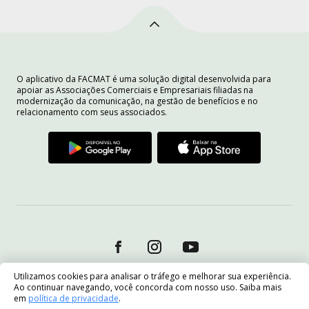
O aplicativo da FACMAT é uma solução digital desenvolvida para
apoiar as Associações Comerciais e Empresariais filiadas na
modernização da comunicação, na gestão de benefícios e no
relacionamento com seus associados.
Utilizamos cookies para analisar o tráfego e melhorar sua experiência.
Ao continuar navegando, você concorda com nosso uso. Saiba mais
em
política de privacidade
.