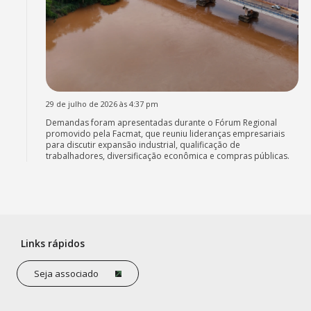
29 de julho de 2026 às 4:37 pm
Demandas foram apresentadas durante o Fórum Regional
promovido pela Facmat, que reuniu lideranças empresariais
para discutir expansão industrial, qualificação de
trabalhadores, diversificação econômica e compras públicas.
Links rápidos
Seja associado