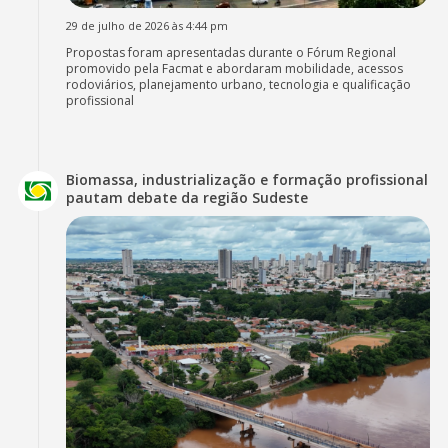
29 de julho de 2026 às 4:44 pm
Propostas foram apresentadas durante o Fórum Regional
promovido pela Facmat e abordaram mobilidade, acessos
rodoviários, planejamento urbano, tecnologia e qualificação
profissional
Biomassa, industrialização e formação profissional
pautam debate da região Sudeste