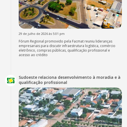
29 de julho de 2026 às 5:01 pm
Fórum Regional promovido pela Facmat reuniu lideranças
empresariais para discutir infraestrutura logística, comércio
eletrônico, compras públicas, qualificação profissional e
acesso ao crédito
Sudoeste relaciona desenvolvimento à moradia e à
qualificação profissional