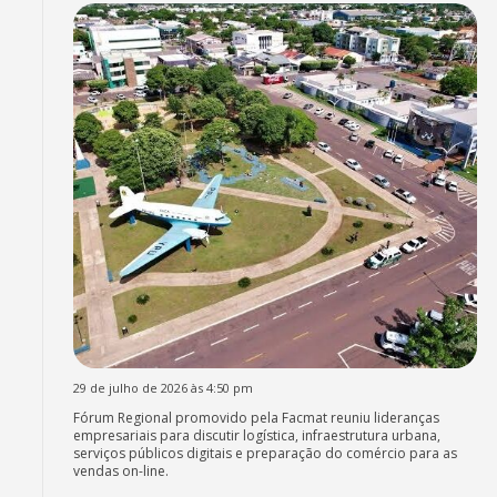
29 de julho de 2026 às 4:50 pm
Fórum Regional promovido pela Facmat reuniu lideranças
empresariais para discutir logística, infraestrutura urbana,
serviços públicos digitais e preparação do comércio para as
vendas on-line.