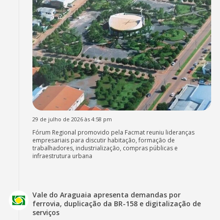
29 de julho de 2026 às 4:58 pm
Fórum Regional promovido pela Facmat reuniu lideranças
empresariais para discutir habitação, formação de
trabalhadores, industrialização, compras públicas e
infraestrutura urbana
Vale do Araguaia apresenta demandas por
ferrovia, duplicação da BR-158 e digitalização de
serviços