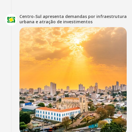
Centro-Sul apresenta demandas por infraestrutura
urbana e atração de investimentos