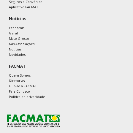
Seguros e Convênios
Aplicativo FACMAT
Notícias
Economia
Geral
Mato Grosso
Nas Associações
Notícias
Novidades
FACMAT
Quem Somos
Diretorias
Filie-se a FACMAT
Fale Conosco
Política de privacidade