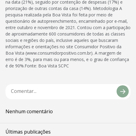
na data (21%), seguido por contenção de despesas (17%) e
priorização de outras contas da casa (14%). Metodologia A
pesquisa realizada pela Boa Vista foi feita por meio de
questionário de autopreenchimento, encaminhado por e-mail,
entre outubro e novembro de 2021. Contou com a participação
de aproximadamente 600 consumidores de todas as classes
sociais e regiões do país, inclusive aqueles que buscaram
informações e orientações no site Consumidor Positivo da
Boa Vista (www.consumidorpositivo.com.br). A margem de
erro é de 3%, para mais ou para menos, e o grau de confiança
é de 90%.Fonte: Boa Vista SCPC
Nenhum comentário
Últimas publicações