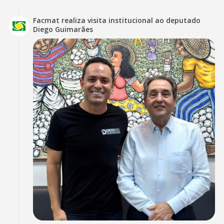
Facmat realiza visita institucional ao deputado
Diego Guimarães