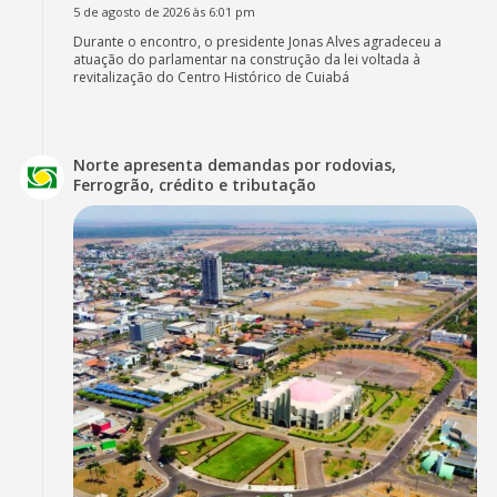
5 de agosto de 2026 às 6:01 pm
Durante o encontro, o presidente Jonas Alves agradeceu a
atuação do parlamentar na construção da lei voltada à
revitalização do Centro Histórico de Cuiabá
Norte apresenta demandas por rodovias,
Ferrogrão, crédito e tributação