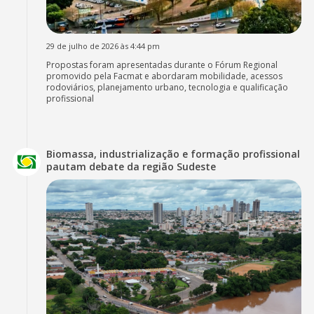
29 de julho de 2026 às 4:44 pm
Propostas foram apresentadas durante o Fórum Regional
promovido pela Facmat e abordaram mobilidade, acessos
rodoviários, planejamento urbano, tecnologia e qualificação
profissional
Biomassa, industrialização e formação profissional
pautam debate da região Sudeste