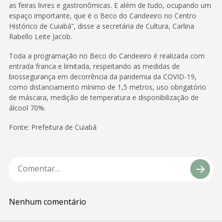
as feiras livres e gastronômicas. E além de tudo, ocupando um
espaço importante, que é o Beco do Candeeiro no Centro
Histórico de Cuiabá”, disse a secretária de Cultura, Carlina
Rabello Leite Jacob.
Toda a programação no Beco do Candeeiro é realizada com
entrada franca e limitada, respeitando as medidas de
biossegurança em decorrência da pandemia da COVID-19,
como distanciamento mínimo de 1,5 metros, uso obrigatório
de máscara, medição de temperatura e disponibilização de
álcool 70%.
Fonte: Prefeitura de Cuiabá
Nenhum comentário