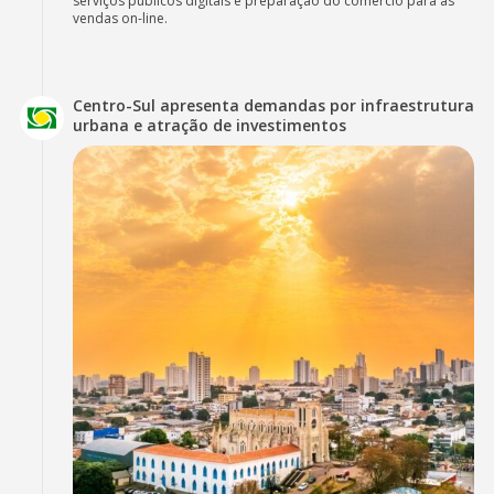
serviços públicos digitais e preparação do comércio para as
vendas on-line.
Centro-Sul apresenta demandas por infraestrutura
urbana e atração de investimentos