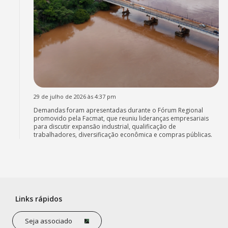
29 de julho de 2026 às 4:37 pm
Demandas foram apresentadas durante o Fórum Regional
promovido pela Facmat, que reuniu lideranças empresariais
para discutir expansão industrial, qualificação de
trabalhadores, diversificação econômica e compras públicas.
Links rápidos
Seja associado