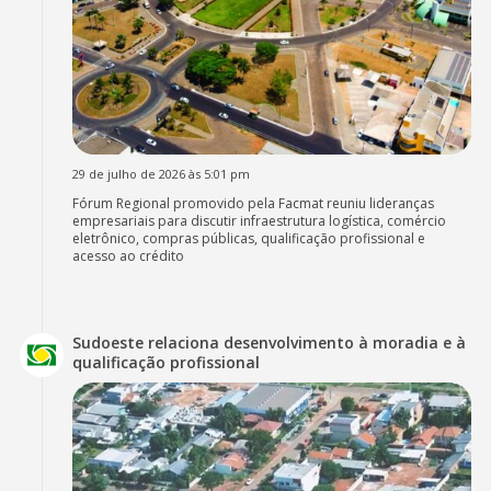
29 de julho de 2026 às 5:01 pm
Fórum Regional promovido pela Facmat reuniu lideranças
empresariais para discutir infraestrutura logística, comércio
eletrônico, compras públicas, qualificação profissional e
acesso ao crédito
Sudoeste relaciona desenvolvimento à moradia e à
qualificação profissional