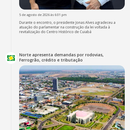
5 de agosto de 2026 às 6:01 pm
Durante o encontro, o presidente Jonas Alves agradeceu a
atuação do parlamentar na construção da lei voltada à
revitalização do Centro Histórico de Cuiabá
Norte apresenta demandas por rodovias,
Ferrogrão, crédito e tributação