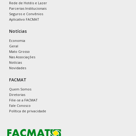
Rede de Hotéis e Lazer
Parcerias Institucionais
Seguros e Convênios
Aplicativo FACMAT
Notícias
Economia
Geral
Mato Grosso
Nas Associações
Notícias
Novidades
FACMAT
Quem Somos
Diretorias
Filie-se a FACMAT
Fale Conosco
Política de privacidade