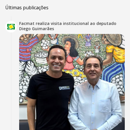
Últimas publicações
Facmat realiza visita institucional ao deputado
Diego Guimarães