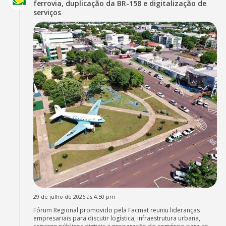
ferrovia, duplicação da BR-158 e digitalização de
serviços
29 de julho de 2026 às 4:50 pm
Fórum Regional promovido pela Facmat reuniu lideranças
empresariais para discutir logística, infraestrutura urbana,