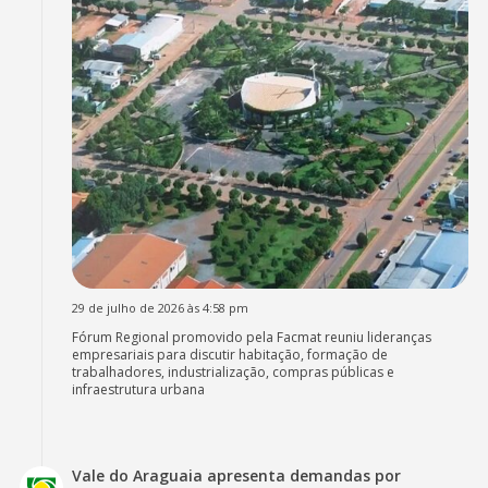
29 de julho de 2026 às 4:58 pm
Fórum Regional promovido pela Facmat reuniu lideranças
empresariais para discutir habitação, formação de
trabalhadores, industrialização, compras públicas e
infraestrutura urbana
Vale do Araguaia apresenta demandas por