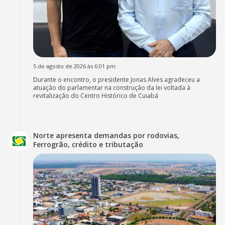
5 de agosto de 2026 às 6:01 pm
Durante o encontro, o presidente Jonas Alves agradeceu a
atuação do parlamentar na construção da lei voltada à
revitalização do Centro Histórico de Cuiabá
Norte apresenta demandas por rodovias,
Ferrogrão, crédito e tributação