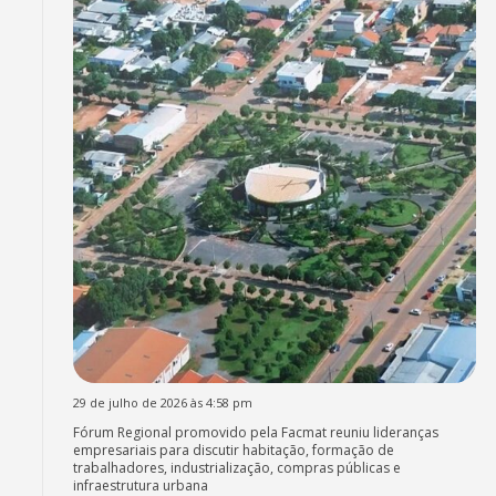
29 de julho de 2026 às 4:58 pm
Fórum Regional promovido pela Facmat reuniu lideranças
empresariais para discutir habitação, formação de
trabalhadores, industrialização, compras públicas e
infraestrutura urbana