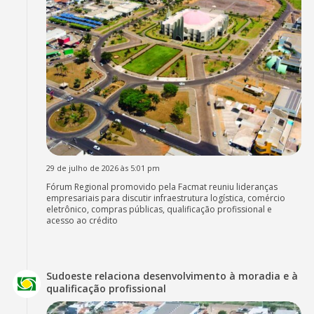
29 de julho de 2026 às 5:01 pm
Fórum Regional promovido pela Facmat reuniu lideranças
empresariais para discutir infraestrutura logística, comércio
eletrônico, compras públicas, qualificação profissional e
acesso ao crédito
Sudoeste relaciona desenvolvimento à moradia e à
qualificação profissional