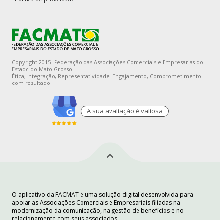
Copyright 2015- Federação das Associações Comerciais e Empresarias do
Estado do Mato Grosso
Ética, Integração, Representatividade, Engajamento, Comprometimento
com resultado.
A sua avaliaçào é valiosa
O aplicativo da FACMAT é uma solução digital desenvolvida para
apoiar as Associações Comerciais e Empresariais filiadas na
modernização da comunicação, na gestão de benefícios e no
relacionamento com seus associados.