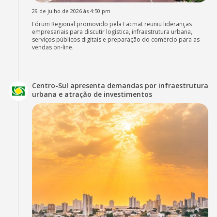
29 de julho de 2026 às 4:50 pm
Fórum Regional promovido pela Facmat reuniu lideranças
empresariais para discutir logística, infraestrutura urbana,
serviços públicos digitais e preparação do comércio para as
vendas on-line.
Centro-Sul apresenta demandas por infraestrutura
urbana e atração de investimentos