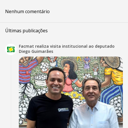
Nenhum comentário
Últimas publicações
Facmat realiza visita institucional ao deputado
Diego Guimarães