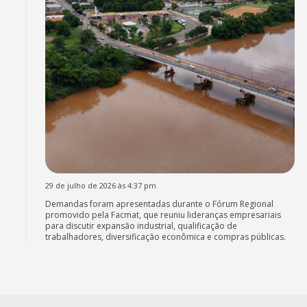
29 de julho de 2026 às 4:37 pm
Demandas foram apresentadas durante o Fórum Regional
promovido pela Facmat, que reuniu lideranças empresariais
para discutir expansão industrial, qualificação de
trabalhadores, diversificação econômica e compras públicas.