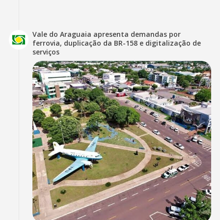
Vale do Araguaia apresenta demandas por
ferrovia, duplicação da BR-158 e digitalização de
serviços