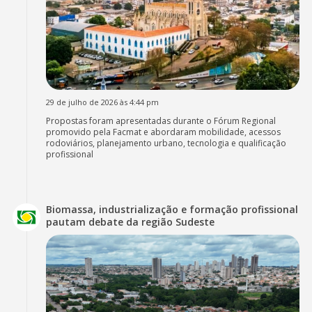
29 de julho de 2026 às 4:44 pm
Propostas foram apresentadas durante o Fórum Regional
promovido pela Facmat e abordaram mobilidade, acessos
rodoviários, planejamento urbano, tecnologia e qualificação
profissional
Biomassa, industrialização e formação profissional
pautam debate da região Sudeste