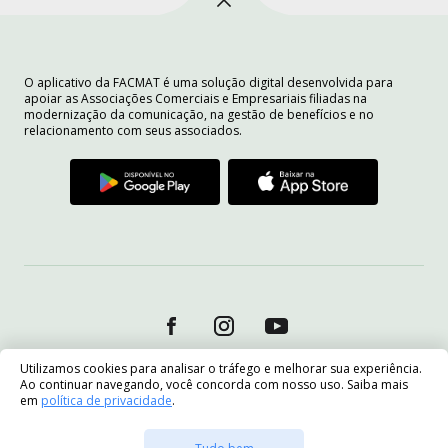
O aplicativo da FACMAT é uma solução digital desenvolvida para
apoiar as Associações Comerciais e Empresariais filiadas na
modernização da comunicação, na gestão de benefícios e no
relacionamento com seus associados.
Utilizamos cookies para analisar o tráfego e melhorar sua experiência.
Ao continuar navegando, você concorda com nosso uso. Saiba mais
em
política de privacidade
.