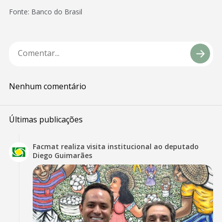
Fonte: Banco do Brasil
Nenhum comentário
Últimas publicações
Facmat realiza visita institucional ao deputado
Diego Guimarães