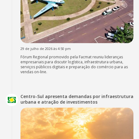
29 de julho de 2026 às 4:50 pm
Fórum Regional promovido pela Facmat reuniu lideranças
empresariais para discutir logística, infraestrutura urbana,
serviços públicos digitais e preparação do comércio para as
vendas on-line.
Centro-Sul apresenta demandas por infraestrutura
urbana e atração de investimentos