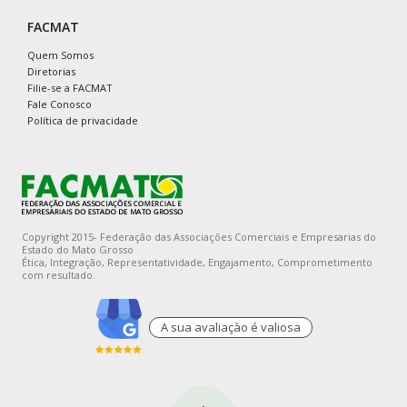
FACMAT
Quem Somos
Diretorias
Filie-se a FACMAT
Fale Conosco
Política de privacidade
Copyright 2015- Federação das Associações Comerciais e Empresarias do
Estado do Mato Grosso
Ética, Integração, Representatividade, Engajamento, Comprometimento
com resultado.
A sua avaliaçào é valiosa