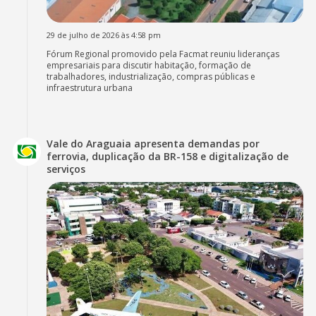
29 de julho de 2026 às 4:58 pm
Fórum Regional promovido pela Facmat reuniu lideranças
empresariais para discutir habitação, formação de
trabalhadores, industrialização, compras públicas e
infraestrutura urbana
Vale do Araguaia apresenta demandas por
ferrovia, duplicação da BR-158 e digitalização de
serviços