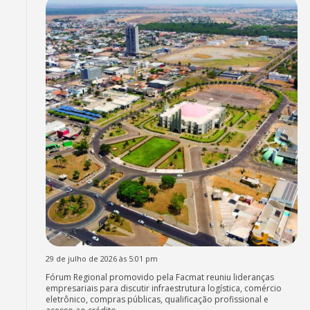
29 de julho de 2026 às 5:01 pm
Fórum Regional promovido pela Facmat reuniu lideranças
empresariais para discutir infraestrutura logística, comércio
eletrônico, compras públicas, qualificação profissional e