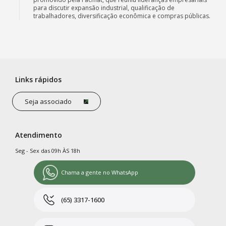
para discutir expansão industrial, qualificação de
trabalhadores, diversificação econômica e compras públicas.
Links rápidos
Seja associado
Atendimento
Seg - Sex das 09h ÀS 18h
Chama a gente no WhatsApp
(65) 3317-1600