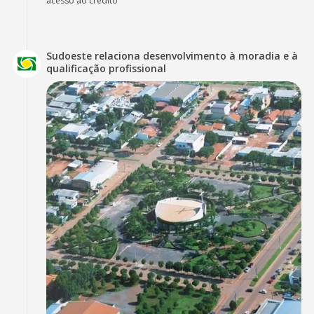
acesso ao crédito
Sudoeste relaciona desenvolvimento à moradia e à
qualificação profissional