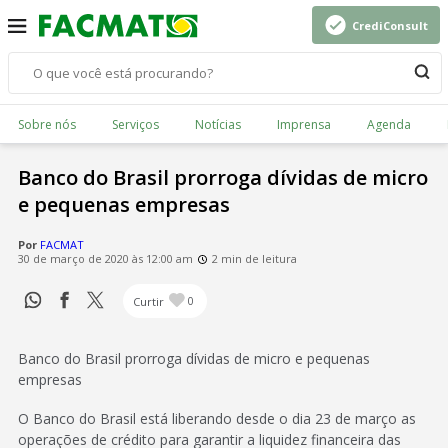
CrediConsult
Sobre nós
Serviços
Notícias
Imprensa
Agenda
Banco do Brasil prorroga dívidas de micro
e pequenas empresas
Por
FACMAT
30 de março de 2020 às 12:00 am
2 min de leitura
Curtir
0
Banco do Brasil prorroga dívidas de micro e pequenas
empresas
O Banco do Brasil está liberando desde o dia 23 de março as
operações de crédito para garantir a liquidez financeira das