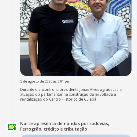
5 de agosto de 2026 às 6:01 pm
Durante o encontro, o presidente Jonas Alves agradeceu a
atuação do parlamentar na construção da lei voltada à
revitalização do Centro Histórico de Cuiabá
Norte apresenta demandas por rodovias,
Ferrogrão, crédito e tributação