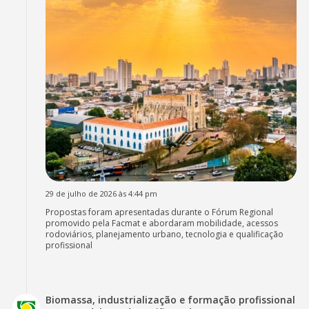
29 de julho de 2026 às 4:44 pm
Propostas foram apresentadas durante o Fórum Regional
promovido pela Facmat e abordaram mobilidade, acessos
rodoviários, planejamento urbano, tecnologia e qualificação
profissional
Biomassa, industrialização e formação profissional