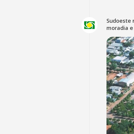
Sudoeste 
moradia e 