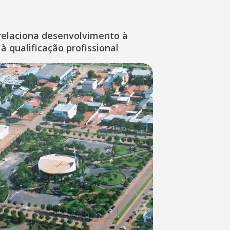
relaciona desenvolvimento à
à qualificação profissional