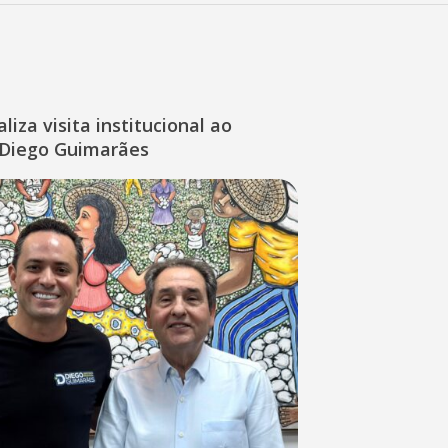
liza visita institucional ao
Diego Guimarães