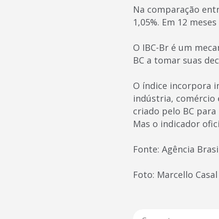
Na comparação entr
1,05%. Em 12 meses 
O IBC-Br é um mecan
BC a tomar suas deci
O índice incorpora i
indústria, comércio 
criado pelo BC para
Mas o indicador ofici
Fonte: Agência Brasi
Foto: Marcello Casal