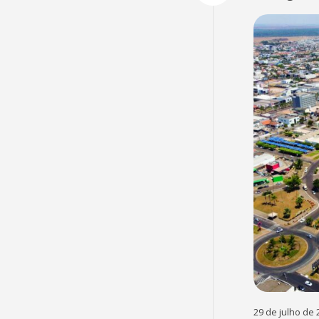
29 de julho de 