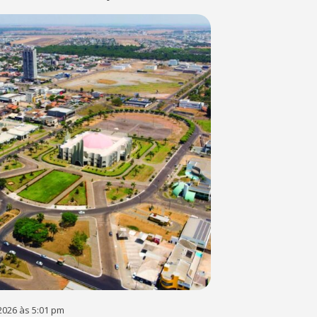
2026 às 5:01 pm