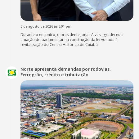
5 de agosto de 2026 às 6:01 pm
Durante o encontro, o presidente Jonas Alves agradeceu a
atuação do parlamentar na construção da lei voltada à
revitalização do Centro Histórico de Cuiabá
Norte apresenta demandas por rodovias,
Ferrogrão, crédito e tributação