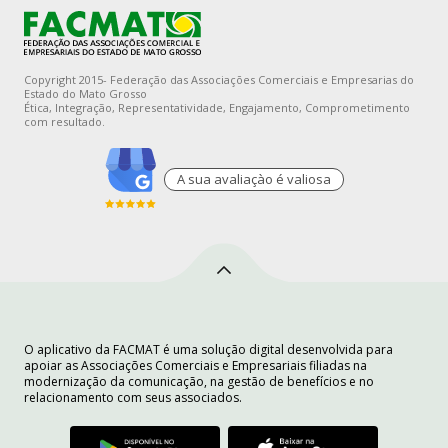
Copyright 2015- Federação das Associações Comerciais e Empresarias do
Estado do Mato Grosso
Ética, Integração, Representatividade, Engajamento, Comprometimento
com resultado.
A sua avaliaçào é valiosa
O aplicativo da FACMAT é uma solução digital desenvolvida para
apoiar as Associações Comerciais e Empresariais filiadas na
modernização da comunicação, na gestão de benefícios e no
relacionamento com seus associados.