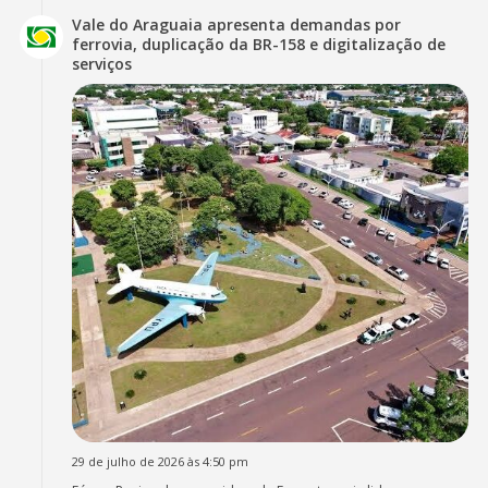
Vale do Araguaia apresenta demandas por
ferrovia, duplicação da BR-158 e digitalização de
serviços
29 de julho de 2026 às 4:50 pm