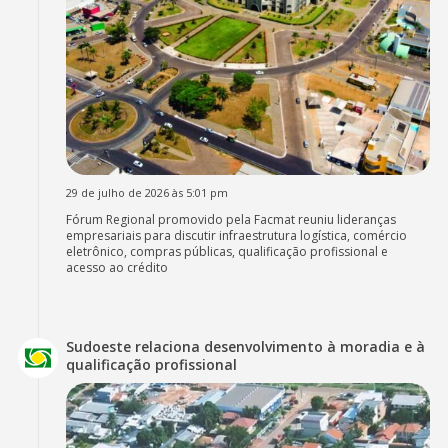
29 de julho de 2026 às 5:01 pm
Fórum Regional promovido pela Facmat reuniu lideranças
empresariais para discutir infraestrutura logística, comércio
eletrônico, compras públicas, qualificação profissional e
acesso ao crédito
Sudoeste relaciona desenvolvimento à moradia e à
qualificação profissional