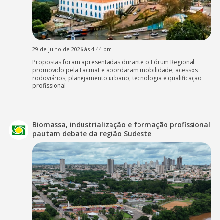
29 de julho de 2026 às 4:44 pm
Propostas foram apresentadas durante o Fórum Regional
promovido pela Facmat e abordaram mobilidade, acessos
rodoviários, planejamento urbano, tecnologia e qualificação
profissional
Biomassa, industrialização e formação profissional
pautam debate da região Sudeste