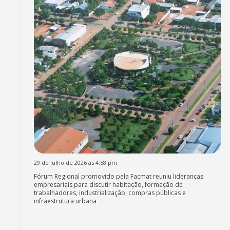
29 de julho de 2026 às 4:58 pm
Fórum Regional promovido pela Facmat reuniu lideranças
empresariais para discutir habitação, formação de
trabalhadores, industrialização, compras públicas e
infraestrutura urbana