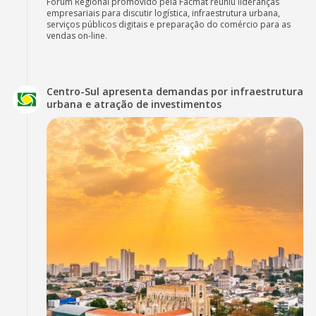
Fórum Regional promovido pela Facmat reuniu lideranças
empresariais para discutir logística, infraestrutura urbana,
serviços públicos digitais e preparação do comércio para as
vendas on-line.
Centro-Sul apresenta demandas por infraestrutura
urbana e atração de investimentos