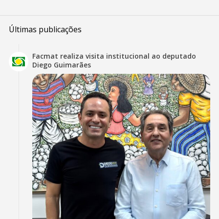
Últimas publicações
Facmat realiza visita institucional ao deputado
Diego Guimarães