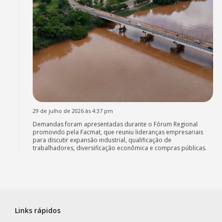
29 de julho de 2026 às 4:37 pm
Demandas foram apresentadas durante o Fórum Regional
promovido pela Facmat, que reuniu lideranças empresariais
para discutir expansão industrial, qualificação de
trabalhadores, diversificação econômica e compras públicas.
Links rápidos