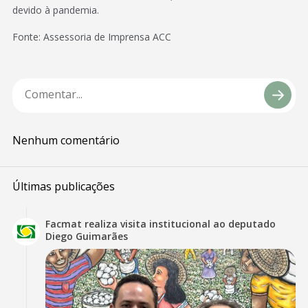
devido à pandemia.
Fonte: Assessoria de Imprensa ACC
Nenhum comentário
Últimas publicações
Facmat realiza visita institucional ao deputado
Diego Guimarães