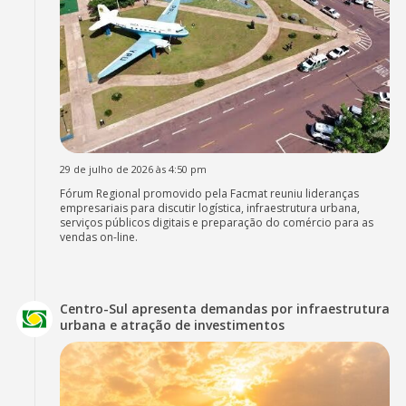
29 de julho de 2026 às 4:50 pm
Fórum Regional promovido pela Facmat reuniu lideranças
empresariais para discutir logística, infraestrutura urbana,
serviços públicos digitais e preparação do comércio para as
vendas on-line.
Centro-Sul apresenta demandas por infraestrutura
urbana e atração de investimentos