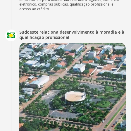
eletrônico, compras públicas, qualificação profissional e
acesso ao crédito
Sudoeste relaciona desenvolvimento à moradia e à
qualificação profissional