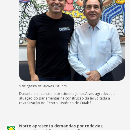
5 de agosto de 2026 às 6:01 pm
Durante o encontro, o presidente Jonas Alves agradeceu a
atuação do parlamentar na construção da lei voltada à
revitalização do Centro Histórico de Cuiabá
Norte apresenta demandas por rodovias,