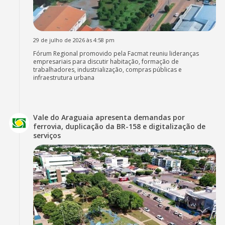
29 de julho de 2026 às 4:58 pm
Fórum Regional promovido pela Facmat reuniu lideranças
empresariais para discutir habitação, formação de
trabalhadores, industrialização, compras públicas e
infraestrutura urbana
Vale do Araguaia apresenta demandas por
ferrovia, duplicação da BR-158 e digitalização de
serviços