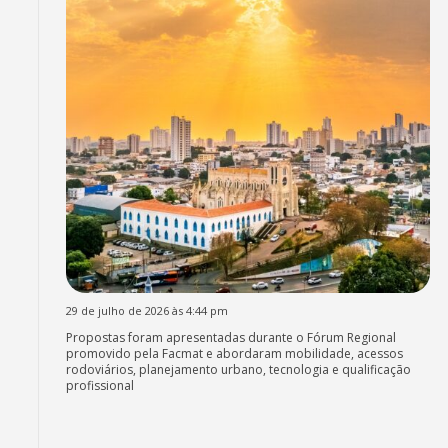
29 de julho de 2026 às 4:44 pm
Propostas foram apresentadas durante o Fórum Regional
promovido pela Facmat e abordaram mobilidade, acessos
rodoviários, planejamento urbano, tecnologia e qualificação
profissional