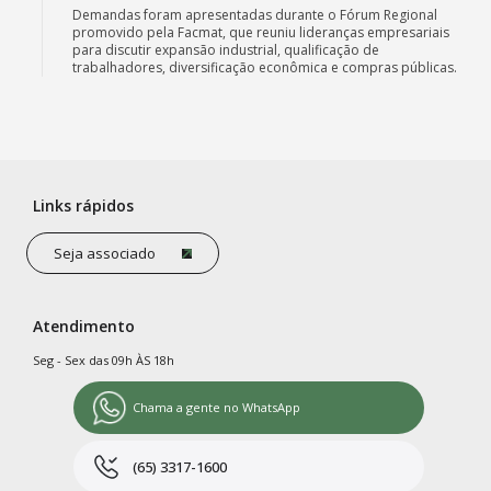
Demandas foram apresentadas durante o Fórum Regional
promovido pela Facmat, que reuniu lideranças empresariais
para discutir expansão industrial, qualificação de
trabalhadores, diversificação econômica e compras públicas.
Links rápidos
Seja associado
Atendimento
Seg - Sex das 09h ÀS 18h
Chama a gente no WhatsApp
(65) 3317-1600