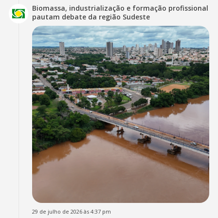
Biomassa, industrialização e formação profissional
pautam debate da região Sudeste
29 de julho de 2026 às 4:37 pm