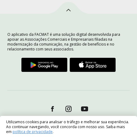
O aplicativo da FACMAT é uma solução digital desenvolvida para
apoiar as Associações Comerciais e Empresariais filiadas na
modernização da comunicação, na gestão de benefícios e no
relacionamento com seus associados.
Utilizamos cookies para analisar o tráfego e melhorar sua experiência.
Ao continuar navegando, você concorda com nosso uso. Saiba mais
em
política de privacidade
.