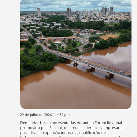
29 de julho de 2026 às 4:37 pm
Demandas foram apresentadas durante o Fórum Regional
promovido pela Facmat, que reuniu lideranças empresariais
para discutir expansão industrial, qualificação de