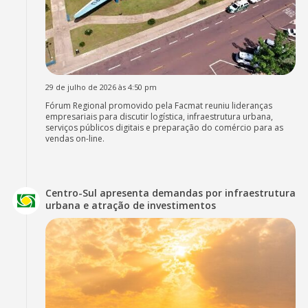
29 de julho de 2026 às 4:50 pm
Fórum Regional promovido pela Facmat reuniu lideranças
empresariais para discutir logística, infraestrutura urbana,
serviços públicos digitais e preparação do comércio para as
vendas on-line.
Centro-Sul apresenta demandas por infraestrutura
urbana e atração de investimentos