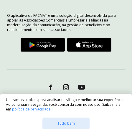
O aplicativo da FACMAT é uma solução digital desenvolvida para
apoiar as Associações Comerciais e Empresariais filiadas na
modernização da comunicação, na gestão de benefícios e no
relacionamento com seus associados.
Utilizamos cookies para analisar o tráfego e melhorar sua experiência.
Ao continuar navegando, você concorda com nosso uso. Saiba mais
em
política de privacidade
.
Tudo bem