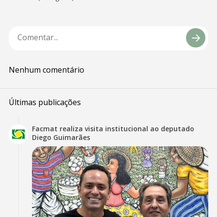
Nenhum comentário
Últimas publicações
Facmat realiza visita institucional ao deputado
Diego Guimarães