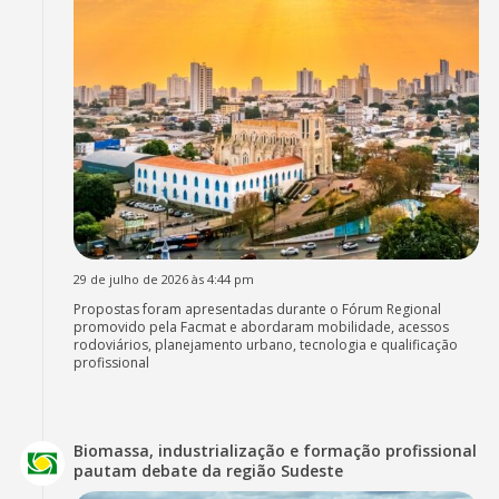
29 de julho de 2026 às 4:44 pm
Propostas foram apresentadas durante o Fórum Regional
promovido pela Facmat e abordaram mobilidade, acessos
rodoviários, planejamento urbano, tecnologia e qualificação
profissional
Biomassa, industrialização e formação profissional
pautam debate da região Sudeste