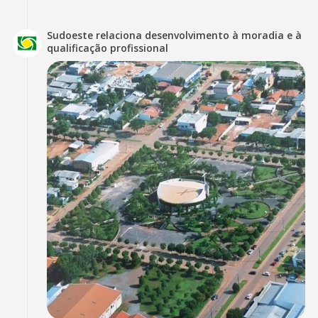
Sudoeste relaciona desenvolvimento à moradia e à
qualificação profissional