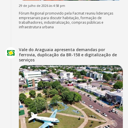
29 de julho de 2026 às 4:58 pm
Fórum Regional promovido pela Facmat reuniu lideranças
empresariais para discutir habitação, formação de
trabalhadores, industrialização, compras públicas e
infraestrutura urbana
Vale do Araguaia apresenta demandas por
ferrovia, duplicação da BR-158 e digitalização de
serviços