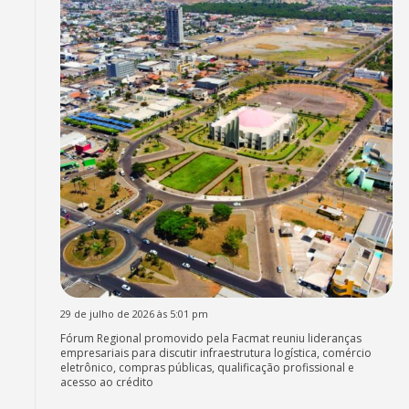
29 de julho de 2026 às 5:01 pm
Fórum Regional promovido pela Facmat reuniu lideranças
empresariais para discutir infraestrutura logística, comércio
eletrônico, compras públicas, qualificação profissional e
acesso ao crédito