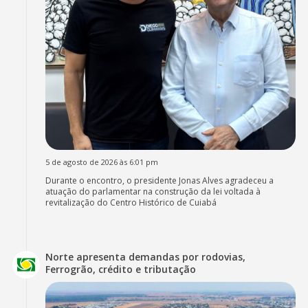
5 de agosto de 2026 às 6:01 pm
Durante o encontro, o presidente Jonas Alves agradeceu a
atuação do parlamentar na construção da lei voltada à
revitalização do Centro Histórico de Cuiabá
Norte apresenta demandas por rodovias,
Ferrogrão, crédito e tributação