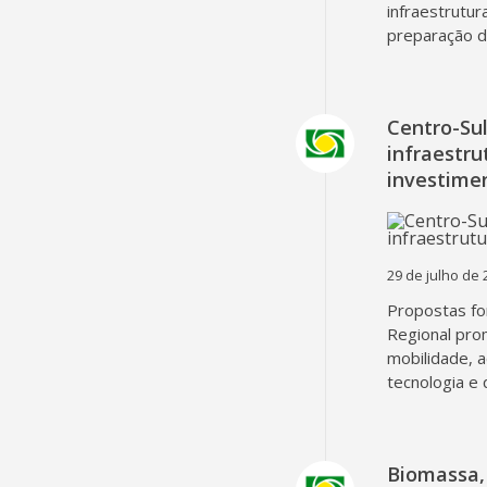
infraestrutur
preparação d
Centro-Su
infraestru
investime
29 de julho de 
Propostas fo
Regional pro
mobilidade, 
tecnologia e 
Biomassa, 