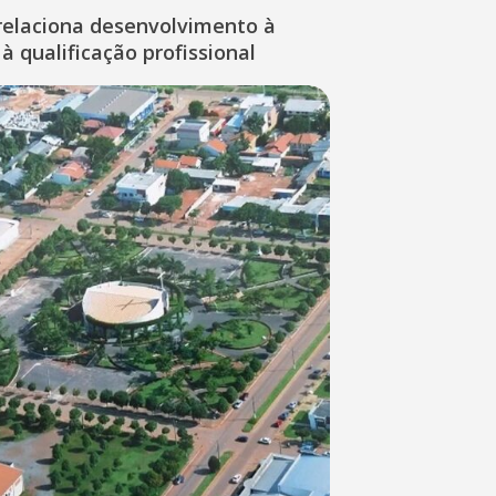
relaciona desenvolvimento à
à qualificação profissional