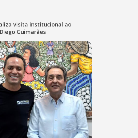
liza visita institucional ao
Diego Guimarães