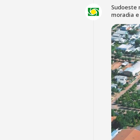
Sudoeste 
moradia e 