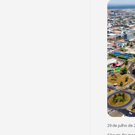
29 de julho de 