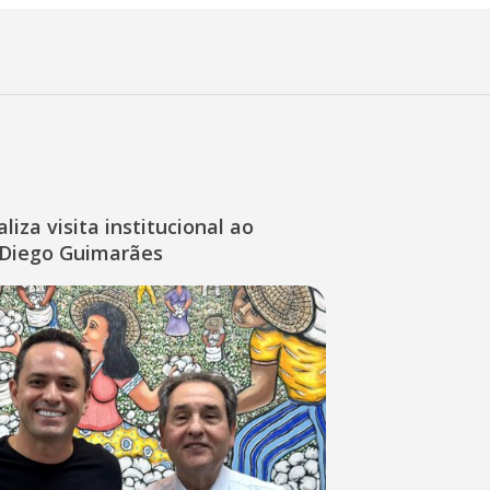
liza visita institucional ao
Diego Guimarães