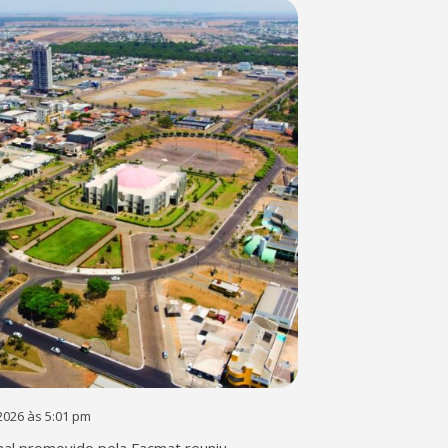
2026 às 5:01 pm