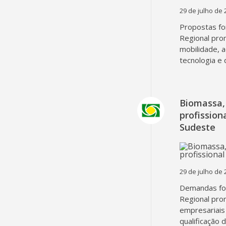
29 de julho de 
Propostas fo
Regional pro
mobilidade, 
tecnologia e 
Biomassa, 
profissio
Sudeste
29 de julho de 
Demandas fo
Regional pro
empresariais 
qualificação 