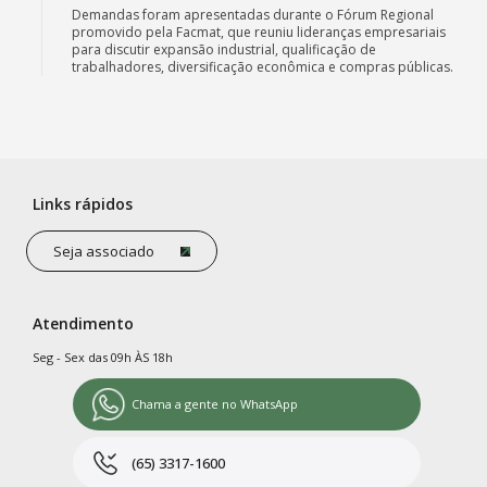
Demandas foram apresentadas durante o Fórum Regional
promovido pela Facmat, que reuniu lideranças empresariais
para discutir expansão industrial, qualificação de
trabalhadores, diversificação econômica e compras públicas.
Links rápidos
Seja associado
Atendimento
Seg - Sex das 09h ÀS 18h
Chama a gente no WhatsApp
(65) 3317-1600