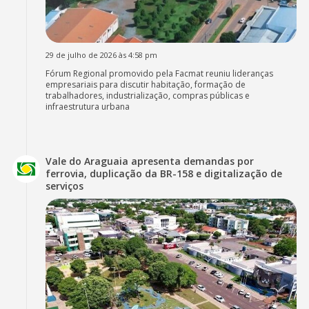
29 de julho de 2026 às 4:58 pm
Fórum Regional promovido pela Facmat reuniu lideranças
empresariais para discutir habitação, formação de
trabalhadores, industrialização, compras públicas e
infraestrutura urbana
Vale do Araguaia apresenta demandas por
ferrovia, duplicação da BR-158 e digitalização de
serviços