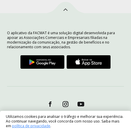
O aplicativo da FACMAT é uma solução digital desenvolvida para
apoiar as Associações Comerciais e Empresariais filiadas na
modernização da comunicação, na gestão de benefícios e no
relacionamento com seus associados.
Utilizamos cookies para analisar o tráfego e melhorar sua experiência.
Ao continuar navegando, você concorda com nosso uso. Saiba mais
em
política de privacidade
.