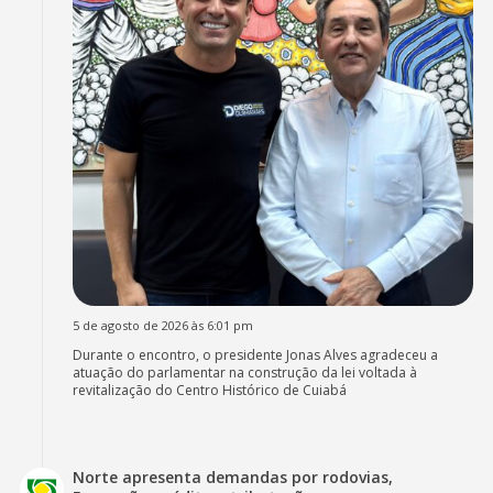
5 de agosto de 2026 às 6:01 pm
Durante o encontro, o presidente Jonas Alves agradeceu a
atuação do parlamentar na construção da lei voltada à
revitalização do Centro Histórico de Cuiabá
Norte apresenta demandas por rodovias,