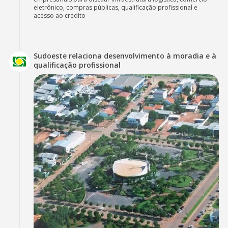
eletrônico, compras públicas, qualificação profissional e
acesso ao crédito
Sudoeste relaciona desenvolvimento à moradia e à
qualificação profissional