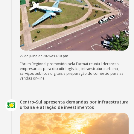
29 de julho de 2026 às 4:50 pm
Fórum Regional promovido pela Facmat reuniu lideranças
empresariais para discutir logística, infraestrutura urbana,
serviços públicos digitais e preparação do comércio para as
vendas on-line.
Centro-Sul apresenta demandas por infraestrutura
urbana e atração de investimentos