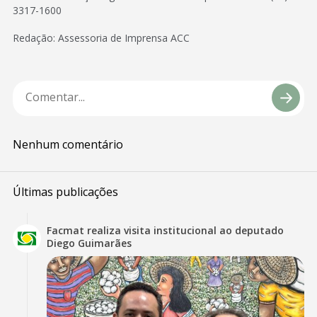
3317-1600
Redação: Assessoria de Imprensa ACC
Nenhum comentário
Últimas publicações
Facmat realiza visita institucional ao deputado
Diego Guimarães