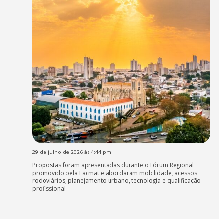
29 de julho de 2026 às 4:44 pm
Propostas foram apresentadas durante o Fórum Regional
promovido pela Facmat e abordaram mobilidade, acessos
rodoviários, planejamento urbano, tecnologia e qualificação
profissional