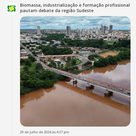
Biomassa, industrialização e formação profissional
pautam debate da região Sudeste
29 de julho de 2026 às 4:37 pm