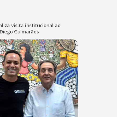
liza visita institucional ao
Diego Guimarães