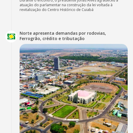
Durante o encontro, o presidente Jonas Alves agradeceu a
atuação do parlamentar na construção da lei voltada à
revitalização do Centro Histórico de Cuiabá
Norte apresenta demandas por rodovias,
Ferrogrão, crédito e tributação