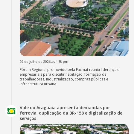
29 de julho de 2026 às 4:58 pm
Fórum Regional promovido pela Facmat reuniu lideranças
empresariais para discutir habitação, formação de
trabalhadores, industrialização, compras públicas e
infraestrutura urbana
Vale do Araguaia apresenta demandas por
ferrovia, duplicação da BR-158 e digitalização de
serviços