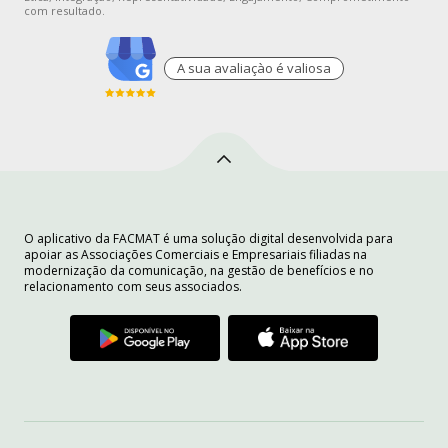
com resultado.
A sua avaliaçào é valiosa
O aplicativo da FACMAT é uma solução digital desenvolvida para
apoiar as Associações Comerciais e Empresariais filiadas na
modernização da comunicação, na gestão de benefícios e no
relacionamento com seus associados.