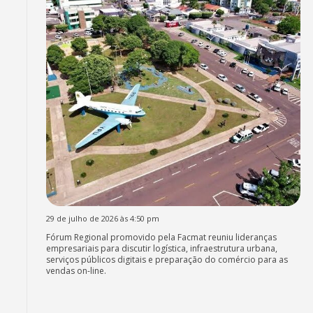
29 de julho de 2026 às 4:50 pm
Fórum Regional promovido pela Facmat reuniu lideranças
empresariais para discutir logística, infraestrutura urbana,
serviços públicos digitais e preparação do comércio para as
vendas on-line.