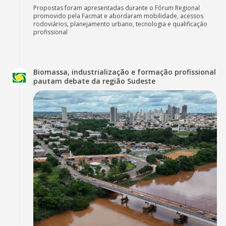
Propostas foram apresentadas durante o Fórum Regional
promovido pela Facmat e abordaram mobilidade, acessos
rodoviários, planejamento urbano, tecnologia e qualificação
profissional
Biomassa, industrialização e formação profissional
pautam debate da região Sudeste