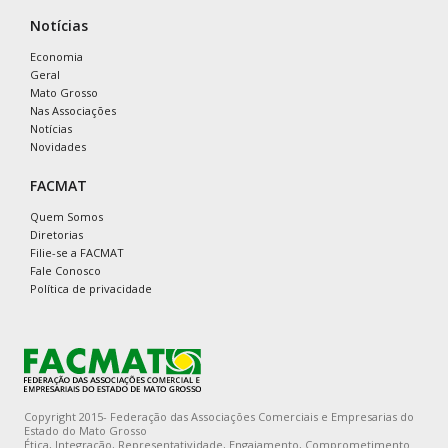
Notícias
Economia
Geral
Mato Grosso
Nas Associações
Notícias
Novidades
FACMAT
Quem Somos
Diretorias
Filie-se a FACMAT
Fale Conosco
Política de privacidade
Copyright 2015- Federação das Associações Comerciais e Empresarias do
Estado do Mato Grosso
Ética, Integração, Representatividade, Engajamento, Comprometimento