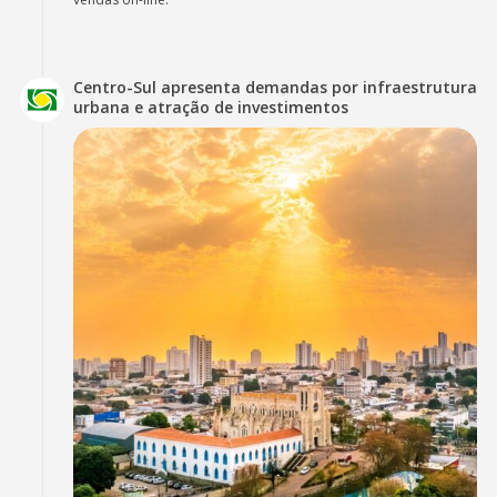
Centro-Sul apresenta demandas por infraestrutura
urbana e atração de investimentos