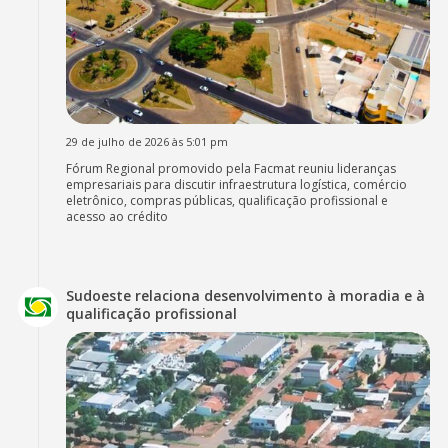
29 de julho de 2026 às 5:01 pm
Fórum Regional promovido pela Facmat reuniu lideranças
empresariais para discutir infraestrutura logística, comércio
eletrônico, compras públicas, qualificação profissional e
acesso ao crédito
Sudoeste relaciona desenvolvimento à moradia e à
qualificação profissional