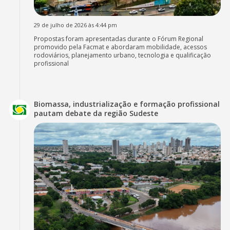
29 de julho de 2026 às 4:44 pm
Propostas foram apresentadas durante o Fórum Regional
promovido pela Facmat e abordaram mobilidade, acessos
rodoviários, planejamento urbano, tecnologia e qualificação
profissional
Biomassa, industrialização e formação profissional
pautam debate da região Sudeste