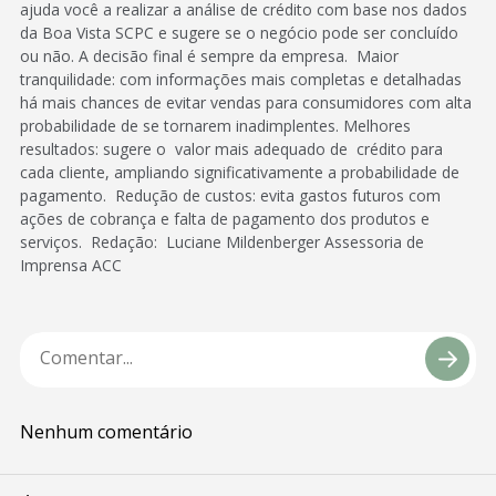
ajuda você a realizar a análise de crédito com base nos dados
da Boa Vista SCPC e sugere se o negócio pode ser concluído
ou não. A decisão final é sempre da empresa. Maior
tranquilidade: com informações mais completas e detalhadas
há mais chances de evitar vendas para consumidores com alta
probabilidade de se tornarem inadimplentes. Melhores
resultados: sugere o valor mais adequado de crédito para
cada cliente, ampliando significativamente a probabilidade de
pagamento. Redução de custos: evita gastos futuros com
ações de cobrança e falta de pagamento dos produtos e
serviços. Redação: Luciane Mildenberger Assessoria de
Imprensa ACC
Nenhum comentário