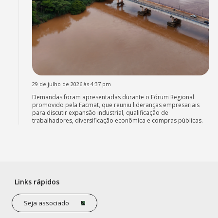
29 de julho de 2026 às 4:37 pm
Demandas foram apresentadas durante o Fórum Regional
promovido pela Facmat, que reuniu lideranças empresariais
para discutir expansão industrial, qualificação de
trabalhadores, diversificação econômica e compras públicas.
Links rápidos
Seja associado