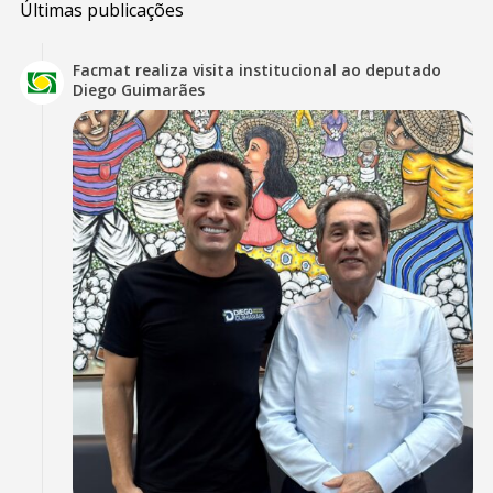
Últimas publicações
Facmat realiza visita institucional ao deputado
Diego Guimarães