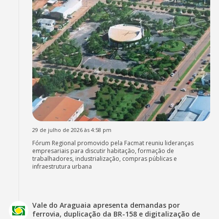
29 de julho de 2026 às 4:58 pm
Fórum Regional promovido pela Facmat reuniu lideranças
empresariais para discutir habitação, formação de
trabalhadores, industrialização, compras públicas e
infraestrutura urbana
Vale do Araguaia apresenta demandas por
ferrovia, duplicação da BR-158 e digitalização de