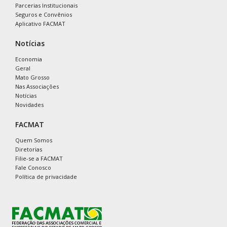
Parcerias Institucionais
Seguros e Convênios
Aplicativo FACMAT
Notícias
Economia
Geral
Mato Grosso
Nas Associações
Notícias
Novidades
FACMAT
Quem Somos
Diretorias
Filie-se a FACMAT
Fale Conosco
Política de privacidade