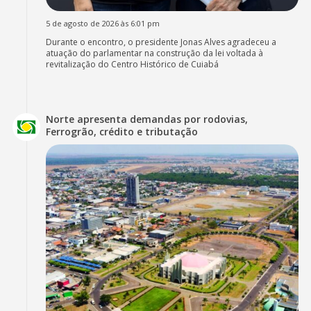
5 de agosto de 2026 às 6:01 pm
Durante o encontro, o presidente Jonas Alves agradeceu a
atuação do parlamentar na construção da lei voltada à
revitalização do Centro Histórico de Cuiabá
Norte apresenta demandas por rodovias,
Ferrogrão, crédito e tributação