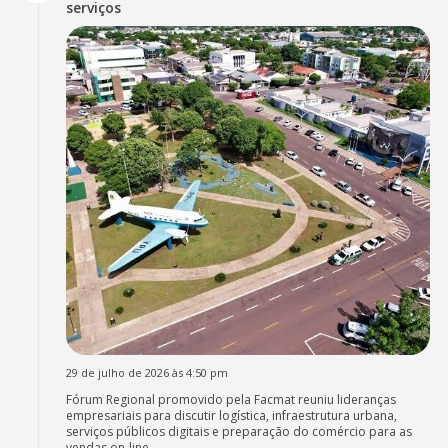
serviços
29 de julho de 2026 às 4:50 pm
Fórum Regional promovido pela Facmat reuniu lideranças
empresariais para discutir logística, infraestrutura urbana,
serviços públicos digitais e preparação do comércio para as
vendas on-line.